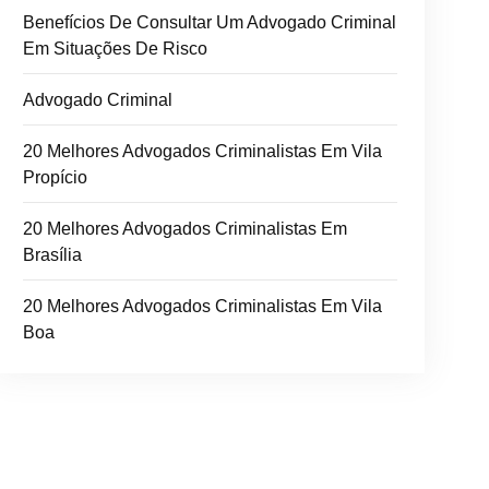
Benefícios De Consultar Um Advogado Criminal
Em Situações De Risco
Advogado Criminal
20 Melhores Advogados Criminalistas Em Vila
Propício
20 Melhores Advogados Criminalistas Em
Brasília
20 Melhores Advogados Criminalistas Em Vila
Boa