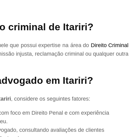
criminal de Itariri?
uele que possui expertise na área do
Direito Criminal
issão injusta, reclamação criminal ou qualquer outra
dvogado em Itariri?
ariri
, considere os seguintes fatores:
com foco em Direito Penal e com experiência
eu.
ogado, consultando avaliações de clientes