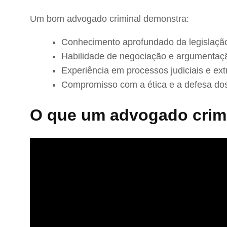
Um bom advogado criminal demonstra:
Conhecimento aprofundado da legislação
Habilidade de negociação e argumentaç
Experiência em processos judiciais e extr
Compromisso com a ética e a defesa dos
O que um advogado crimi