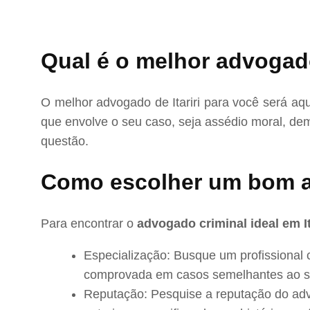
Qual é o melhor advogado 
O melhor advogado de Itariri para você será aq
que envolve o seu caso, seja assédio moral, dem
questão.
Como escolher um bom a
Para encontrar o
advogado criminal ideal em It
Especialização: Busque um profissional 
comprovada em casos semelhantes ao s
Reputação: Pesquise a reputação do adv