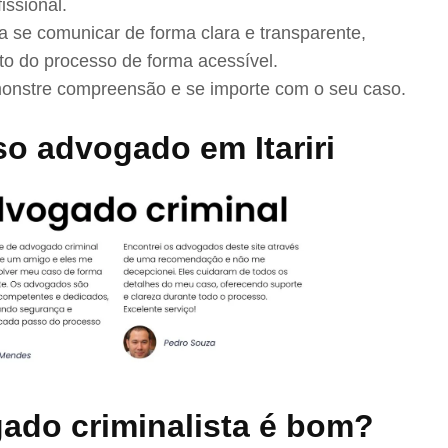
issional.
se comunicar de forma clara e transparente,
to do processo de forma acessível.
nstre compreensão e se importe com o seu caso.
o advogado em Itariri
ado criminalista é bom?