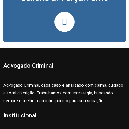
Advogado Criminal
Advogado Criminal, cada caso é analisado com calma, cuidado
e total discrição. Trabalhamos com estratégia, buscando
sempre o melhor caminho jurídico para sua situação.
Institucional