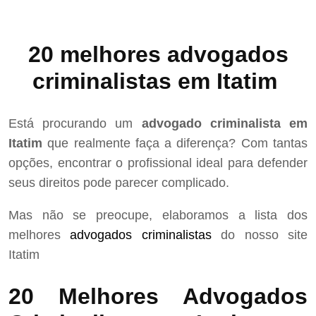
20 melhores advogados
criminalistas em Itatim
Está procurando um
advogado criminalista em
Itatim
que realmente faça a diferença? Com tantas
opções, encontrar o profissional ideal para defender
seus direitos pode parecer complicado.
Mas não se preocupe, elaboramos a lista dos
melhores
advogados criminalistas
do nosso site
Itatim
20 Melhores Advogados