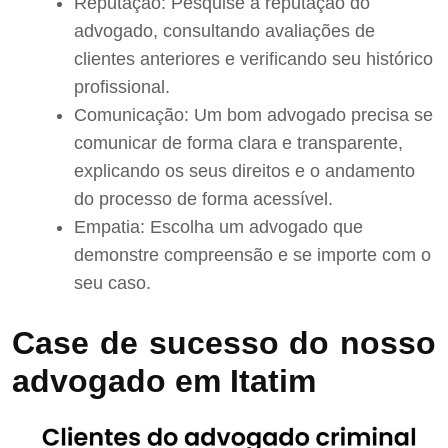
Reputação: Pesquise a reputação do
advogado, consultando avaliações de
clientes anteriores e verificando seu histórico
profissional.
Comunicação: Um bom advogado precisa se
comunicar de forma clara e transparente,
explicando os seus direitos e o andamento
do processo de forma acessível.
Empatia: Escolha um advogado que
demonstre compreensão e se importe com o
seu caso.
Case de sucesso do nosso
advogado em Itatim