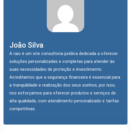
João Silva
A raio é um site consultoria jurídica dedicada a oferecer
soluções personalizadas e completas para atender às
suas necessidades de proteção e investimento.
Acreditamos que a segurança financeira é essencial para
a tranquilidade e realização dos seus sonhos, por isso,
nos esforçamos para oferecer produtos e serviços de
alta qualidade, com atendimento personalizado e tarifas
competitivas.