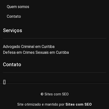
Quem somos
Contato
Serviços
Advogado Criminal em Curitiba
Defesa em Crimes Sexuais em Curitiba
Contato
© Sites com SEO
Site otimizado e mantido por
Sites com SEO