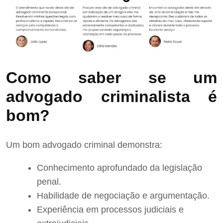
Como saber se um
advogado criminalista é
bom?
Um bom advogado criminal demonstra:
Conhecimento aprofundado da legislação
penal.
Habilidade de negociação e argumentação.
Experiência em processos judiciais e