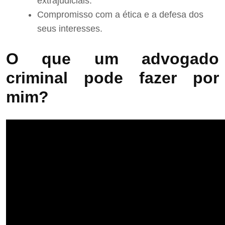
extrajudiciais.
Compromisso com a ética e a defesa dos
seus interesses.
O que um advogado
criminal pode fazer por
mim?