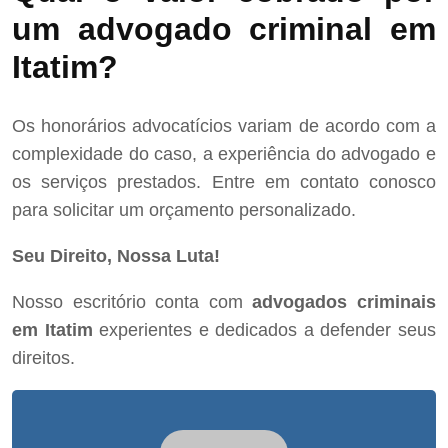
um advogado criminal em
Itatim?
Os honorários advocatícios variam de acordo com a
complexidade do caso, a experiência do advogado e
os serviços prestados. Entre em contato conosco
para solicitar um orçamento personalizado.
Seu Direito, Nossa Luta!
Nosso escritório conta com
advogados criminais
em Itatim
experientes e dedicados a defender seus
direitos.