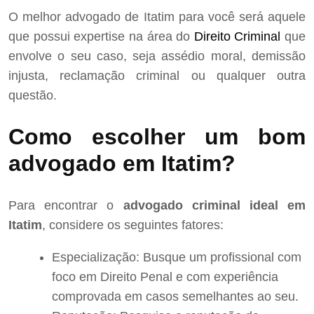
O melhor advogado de Itatim para você será aquele
que possui expertise na área do
Direito Criminal
que
envolve o seu caso, seja assédio moral, demissão
injusta, reclamação criminal ou qualquer outra
questão.
Como escolher um bom
advogado em Itatim?
Para encontrar o
advogado criminal ideal em
Itatim
, considere os seguintes fatores:
Especialização: Busque um profissional com
foco em Direito Penal e com experiência
comprovada em casos semelhantes ao seu.