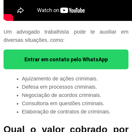
Um advogado trabalhista pode te auxiliar em
diversas situações, como:
Entrar em contato pelo WhatsApp
Ajuizamento de ações criminais.
Defesa em processos criminais.
Negociação de acordos criminais.
Consultoria em questões criminais.
Elaboração de contratos de criminais.
Qual o valor cobrado por