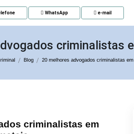
 CURITIBA
lefone
WhatsApp
e-mail
dvogados criminalistas
riminal
Blog
20 melhores advogados criminalistas e
dos criminalistas em