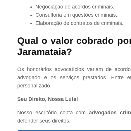
Negociação de acordos criminais.
Consultoria em questões criminais.
Elaboração de contratos de criminais.
Qual o valor cobrado po
Jaramataia?
Os honorários advocatícios variam de acord
advogado e os serviços prestados. Entre e
personalizado.
Seu Direito, Nossa Luta!
Nosso escritório conta com
advogados crim
defender seus direitos.