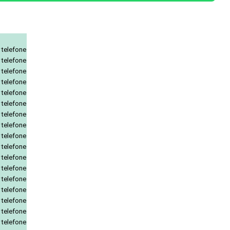
 telefone
 telefone
 telefone
 telefone
 telefone
 telefone
 telefone
 telefone
 telefone
 telefone
 telefone
 telefone
 telefone
 telefone
 telefone
 telefone
 telefone