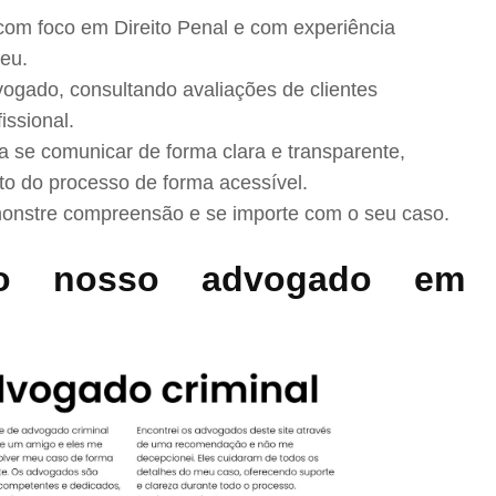
com foco em Direito Penal e com experiência
eu.
ogado, consultando avaliações de clientes
issional.
se comunicar de forma clara e transparente,
to do processo de forma acessível.
nstre compreensão e se importe com o seu caso.
o nosso advogado em