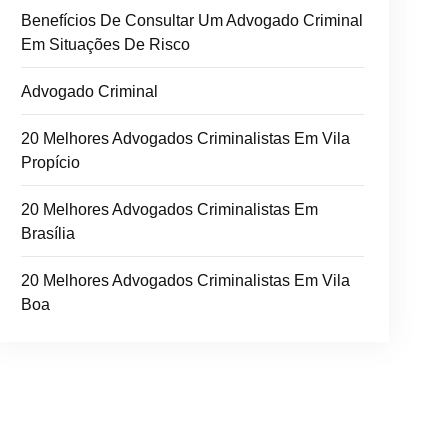
Benefícios De Consultar Um Advogado Criminal
Em Situações De Risco
Advogado Criminal
20 Melhores Advogados Criminalistas Em Vila
Propício
20 Melhores Advogados Criminalistas Em
Brasília
20 Melhores Advogados Criminalistas Em Vila
Boa