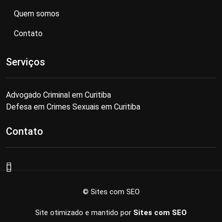
Quem somos
Contato
Serviços
Advogado Criminal em Curitiba
Defesa em Crimes Sexuais em Curitiba
Contato
© Sites com SEO
Site otimizado e mantido por
Sites com SEO