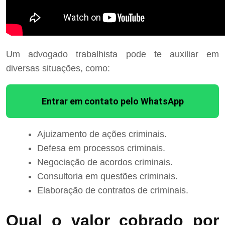
Um advogado trabalhista pode te auxiliar em
diversas situações, como:
Entrar em contato pelo WhatsApp
Ajuizamento de ações criminais.
Defesa em processos criminais.
Negociação de acordos criminais.
Consultoria em questões criminais.
Elaboração de contratos de criminais.
Qual o valor cobrado por