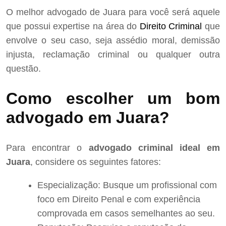
O melhor advogado de Juara para você será aquele
que possui expertise na área do
Direito Criminal
que
envolve o seu caso, seja assédio moral, demissão
injusta, reclamação criminal ou qualquer outra
questão.
Como escolher um bom
advogado em Juara?
Para encontrar o
advogado criminal ideal em
Juara
, considere os seguintes fatores:
Especialização: Busque um profissional com
foco em Direito Penal e com experiência
comprovada em casos semelhantes ao seu.