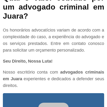
um advogado criminal em
Juara?
Os honorários advocatícios variam de acordo com a
complexidade do caso, a experiência do advogado e
os serviços prestados. Entre em contato conosco
para solicitar um orçamento personalizado.
Seu Direito, Nossa Luta!
Nosso escritório conta com
advogados criminais
em Juara
experientes e dedicados a defender seus
direitos.