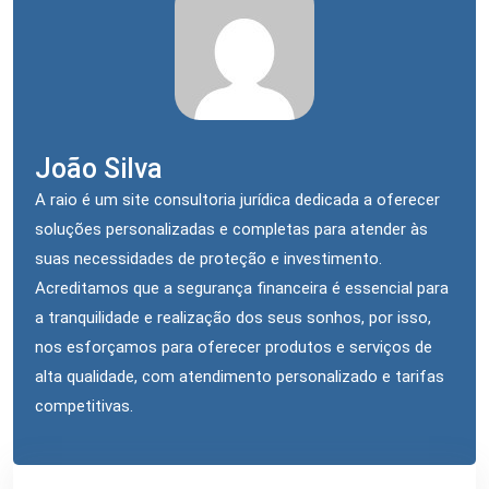
João Silva
A raio é um site consultoria jurídica dedicada a oferecer
soluções personalizadas e completas para atender às
suas necessidades de proteção e investimento.
Acreditamos que a segurança financeira é essencial para
a tranquilidade e realização dos seus sonhos, por isso,
nos esforçamos para oferecer produtos e serviços de
alta qualidade, com atendimento personalizado e tarifas
competitivas.