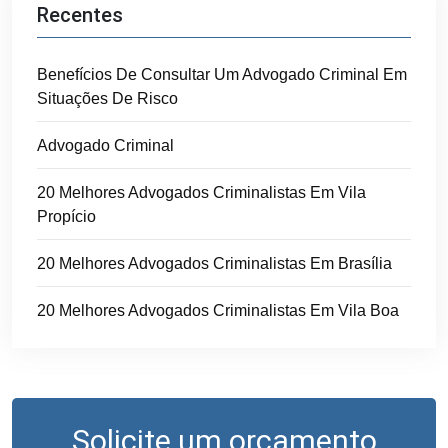
Recentes
Benefícios De Consultar Um Advogado Criminal Em
Situações De Risco
Advogado Criminal
20 Melhores Advogados Criminalistas Em Vila
Propício
20 Melhores Advogados Criminalistas Em Brasília
20 Melhores Advogados Criminalistas Em Vila Boa
Solicite um orçamento