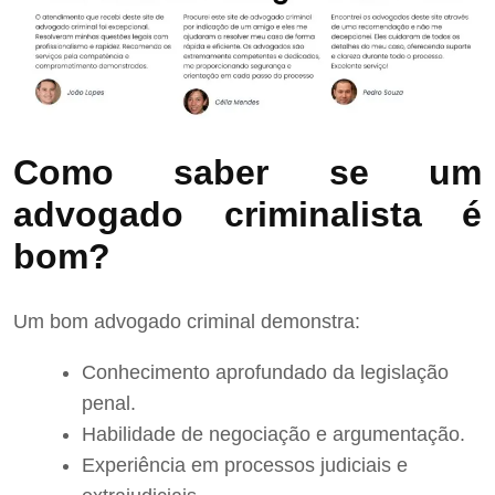
Como saber se um
advogado criminalista é
bom?
Um bom advogado criminal demonstra:
Conhecimento aprofundado da legislação
penal.
Habilidade de negociação e argumentação.
Experiência em processos judiciais e