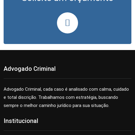
Advogado Criminal
Advogado Criminal, cada caso é analisado com calma, cuidado
e total discrição. Trabalhamos com estratégia, buscando
sempre o melhor caminho jurídico para sua situação.
Institucional