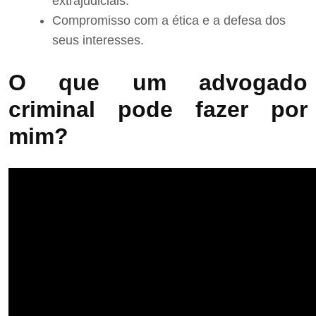
extrajudiciais.
Compromisso com a ética e a defesa dos
seus interesses.
O que um advogado
criminal pode fazer por
mim?