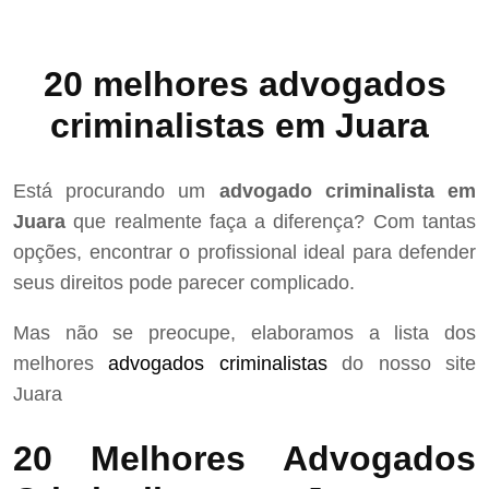
20 melhores advogados
criminalistas em Juara
Está procurando um
advogado criminalista em
Juara
que realmente faça a diferença? Com tantas
opções, encontrar o profissional ideal para defender
seus direitos pode parecer complicado.
Mas não se preocupe, elaboramos a lista dos
melhores
advogados criminalistas
do nosso site
Juara
20 Melhores Advogados