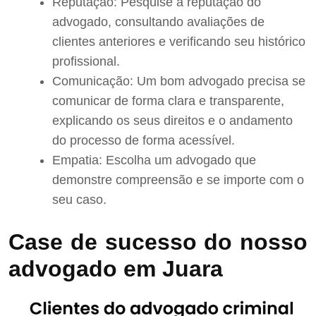
Reputação: Pesquise a reputação do
advogado, consultando avaliações de
clientes anteriores e verificando seu histórico
profissional.
Comunicação: Um bom advogado precisa se
comunicar de forma clara e transparente,
explicando os seus direitos e o andamento
do processo de forma acessível.
Empatia: Escolha um advogado que
demonstre compreensão e se importe com o
seu caso.
Case de sucesso do nosso
advogado em Juara