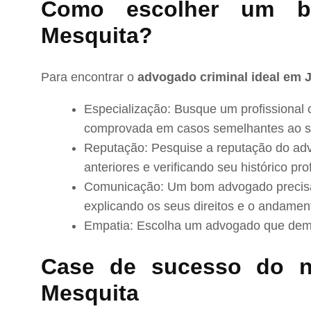
Como escolher um b
Mesquita?
Para encontrar o
advogado criminal ideal em J
Especialização: Busque um profissional 
comprovada em casos semelhantes ao s
Reputação: Pesquise a reputação do adv
anteriores e verificando seu histórico prof
Comunicação: Um bom advogado precisa 
explicando os seus direitos e o andamen
Empatia: Escolha um advogado que demo
Case de sucesso do n
Mesquita