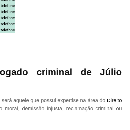
 telefone
 telefone
 telefone
 telefone
 telefone
gado criminal de Júlio
 será aquele que possui expertise na área do
Direito
 moral, demissão injusta, reclamação criminal ou