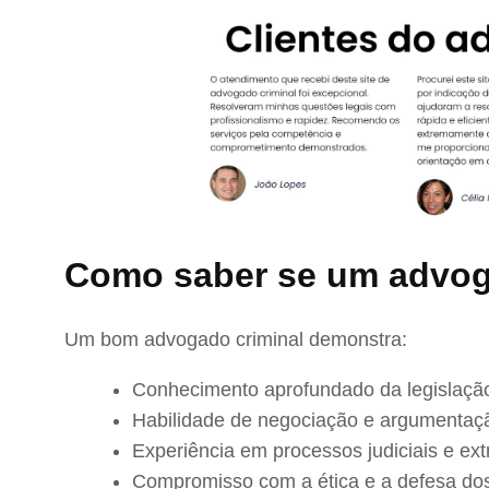
Como saber se um advog
Um bom advogado criminal demonstra:
Conhecimento aprofundado da legislação
Habilidade de negociação e argumentaç
Experiência em processos judiciais e extr
Compromisso com a ética e a defesa dos