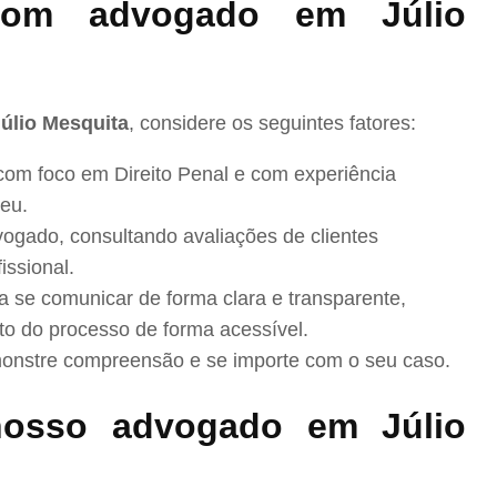
om advogado em Júlio
úlio Mesquita
, considere os seguintes fatores:
com foco em Direito Penal e com experiência
eu.
ogado, consultando avaliações de clientes
issional.
se comunicar de forma clara e transparente,
to do processo de forma acessível.
nstre compreensão e se importe com o seu caso.
osso advogado em Júlio