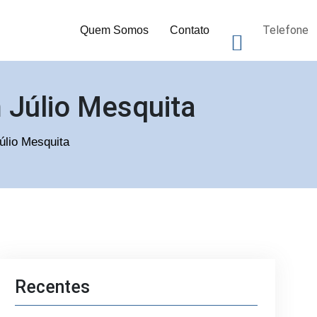
Telefone
Quem Somos
Contato
 Júlio Mesquita
úlio Mesquita
Recentes