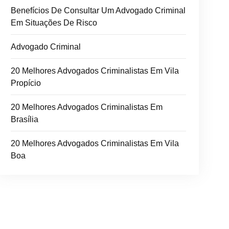
Benefícios De Consultar Um Advogado Criminal
Em Situações De Risco
Advogado Criminal
20 Melhores Advogados Criminalistas Em Vila
Propício
20 Melhores Advogados Criminalistas Em
Brasília
20 Melhores Advogados Criminalistas Em Vila
Boa