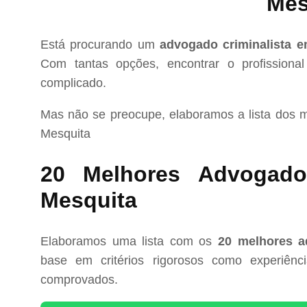
Mes
Está procurando um
advogado criminalista e
Com tantas opções, encontrar o profissional
complicado.
Mas não se preocupe, elaboramos a lista dos 
Mesquita
20 Melhores Advogados
Mesquita
Elaboramos uma lista com os
20 melhores a
base em critérios rigorosos como experiência
comprovados.