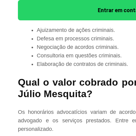
Entrar em con
Ajuizamento de ações criminais.
Defesa em processos criminais.
Negociação de acordos criminais.
Consultoria em questões criminais.
Elaboração de contratos de criminais.
Qual o valor cobrado po
Júlio Mesquita?
Os honorários advocatícios variam de acord
advogado e os serviços prestados. Entre e
personalizado.