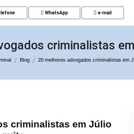
 CURITIBA
lefone
WhatsApp
e-mail
vogados criminalistas em
minal
Blog
20 melhores advogados criminalistas em J
 criminalistas em Júlio