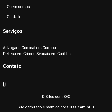
Quem somos
Contato
Serviços
Advogado Criminal em Curitiba
Defesa em Crimes Sexuais em Curitiba
Contato
© Sites com SEO
Site otimizado e mantido por
Sites com SEO