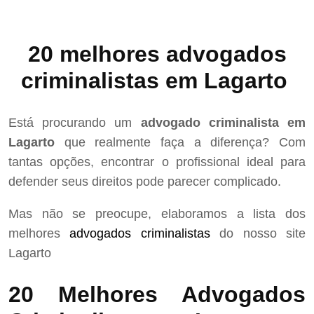
20 melhores advogados
criminalistas em Lagarto
Está procurando um
advogado criminalista em
Lagarto
que realmente faça a diferença? Com
tantas opções, encontrar o profissional ideal para
defender seus direitos pode parecer complicado.
Mas não se preocupe, elaboramos a lista dos
melhores
advogados criminalistas
do nosso site
Lagarto
20 Melhores Advogados