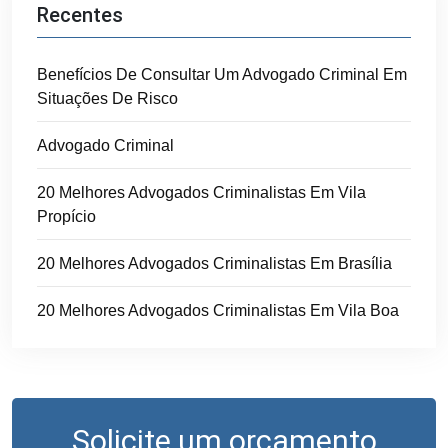
Recentes
Benefícios De Consultar Um Advogado Criminal Em
Situações De Risco
Advogado Criminal
20 Melhores Advogados Criminalistas Em Vila
Propício
20 Melhores Advogados Criminalistas Em Brasília
20 Melhores Advogados Criminalistas Em Vila Boa
Solicite um orçamento