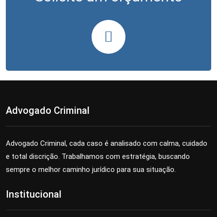
Advogado Criminal
Advogado Criminal, cada caso é analisado com calma, cuidado
e total discrição. Trabalhamos com estratégia, buscando
sempre o melhor caminho jurídico para sua situação.
Institucional