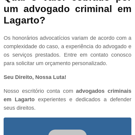
um advogado criminal em
Lagarto?
Os honorários advocatícios variam de acordo com a
complexidade do caso, a experiência do advogado e
os serviços prestados. Entre em contato conosco
para solicitar um orçamento personalizado.
Seu Direito, Nossa Luta!
Nosso escritório conta com
advogados criminais
em Lagarto
experientes e dedicados a defender
seus direitos.