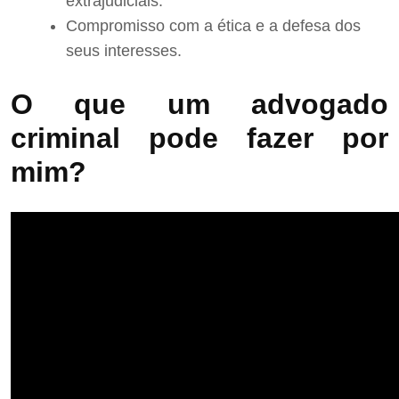
extrajudiciais.
Compromisso com a ética e a defesa dos
seus interesses.
O que um advogado
criminal pode fazer por
mim?