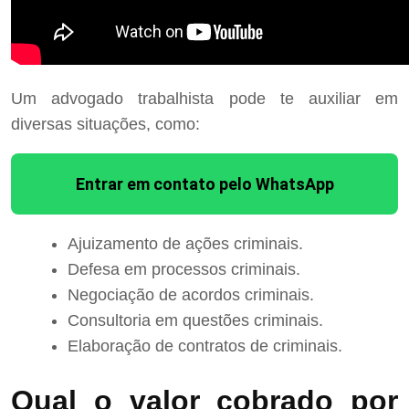
Um advogado trabalhista pode te auxiliar em
diversas situações, como:
Entrar em contato pelo WhatsApp
Ajuizamento de ações criminais.
Defesa em processos criminais.
Negociação de acordos criminais.
Consultoria em questões criminais.
Elaboração de contratos de criminais.
Qual o valor cobrado por