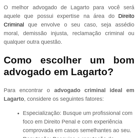
O melhor advogado de Lagarto para você será
aquele que possui expertise na área do
Direito
Criminal
que envolve o seu caso, seja assédio
moral, demissão injusta, reclamação criminal ou
qualquer outra questão.
Como escolher um bom
advogado em Lagarto?
Para encontrar o
advogado criminal ideal em
Lagarto
, considere os seguintes fatores:
Especialização: Busque um profissional com
foco em Direito Penal e com experiência
comprovada em casos semelhantes ao seu.