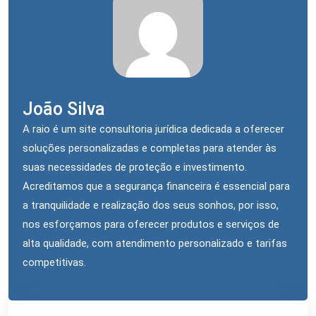
João Silva
A raio é um site consultoria jurídica dedicada a oferecer
soluções personalizadas e completas para atender às
suas necessidades de proteção e investimento.
Acreditamos que a segurança financeira é essencial para
a tranquilidade e realização dos seus sonhos, por isso,
nos esforçamos para oferecer produtos e serviços de
alta qualidade, com atendimento personalizado e tarifas
competitivas.