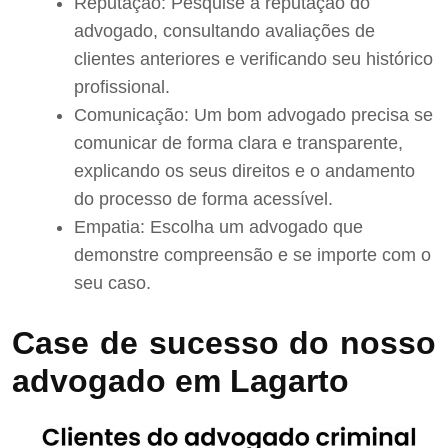
Reputação: Pesquise a reputação do
advogado, consultando avaliações de
clientes anteriores e verificando seu histórico
profissional.
Comunicação: Um bom advogado precisa se
comunicar de forma clara e transparente,
explicando os seus direitos e o andamento
do processo de forma acessível.
Empatia: Escolha um advogado que
demonstre compreensão e se importe com o
seu caso.
Case de sucesso do nosso
advogado em Lagarto