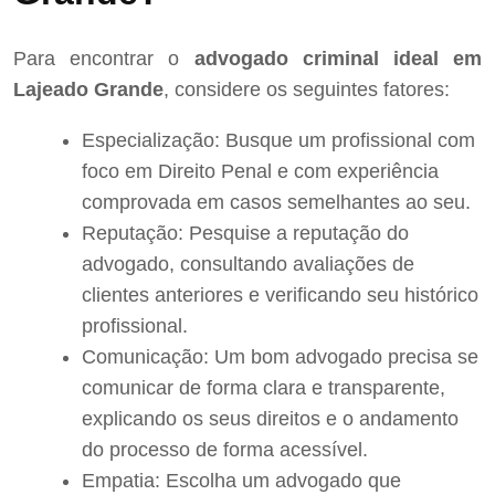
Para encontrar o
advogado criminal ideal em
Lajeado Grande
, considere os seguintes fatores:
Especialização: Busque um profissional com
foco em Direito Penal e com experiência
comprovada em casos semelhantes ao seu.
Reputação: Pesquise a reputação do
advogado, consultando avaliações de
clientes anteriores e verificando seu histórico
profissional.
Comunicação: Um bom advogado precisa se
comunicar de forma clara e transparente,
explicando os seus direitos e o andamento
do processo de forma acessível.
Empatia: Escolha um advogado que