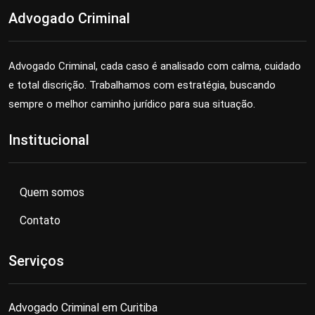
Advogado Criminal
Advogado Criminal, cada caso é analisado com calma, cuidado
e total discrição. Trabalhamos com estratégia, buscando
sempre o melhor caminho jurídico para sua situação.
Institucional
Quem somos
Contato
Serviços
Advogado Criminal em Curitiba