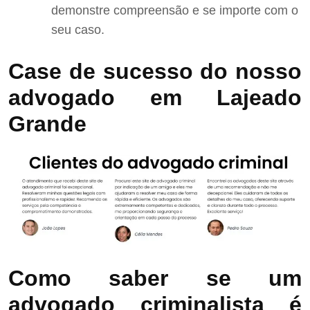
demonstre compreensão e se importe com o
seu caso.
Case de sucesso do nosso
advogado em Lajeado
Grande
Como saber se um
advogado criminalista é