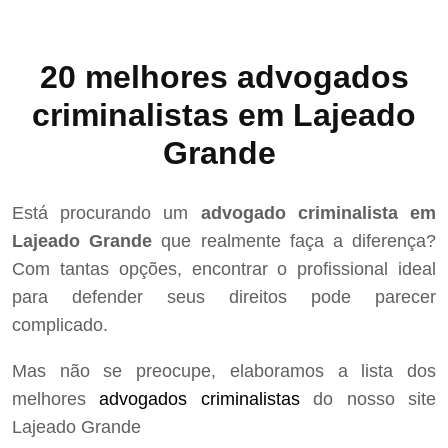
20 melhores advogados
criminalistas em Lajeado
Grande
Está procurando um
advogado criminalista em
Lajeado Grande
que realmente faça a diferença?
Com tantas opções, encontrar o profissional ideal
para defender seus direitos pode parecer
complicado.
Mas não se preocupe, elaboramos a lista dos
melhores
advogados criminalistas
do nosso site
Lajeado Grande