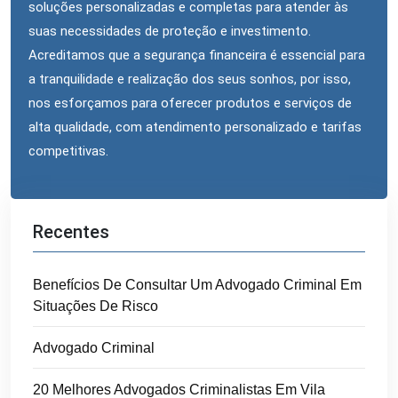
soluções personalizadas e completas para atender às
suas necessidades de proteção e investimento.
Acreditamos que a segurança financeira é essencial para
a tranquilidade e realização dos seus sonhos, por isso,
nos esforçamos para oferecer produtos e serviços de
alta qualidade, com atendimento personalizado e tarifas
competitivas.
Recentes
Benefícios De Consultar Um Advogado Criminal Em
Situações De Risco
Advogado Criminal
20 Melhores Advogados Criminalistas Em Vila