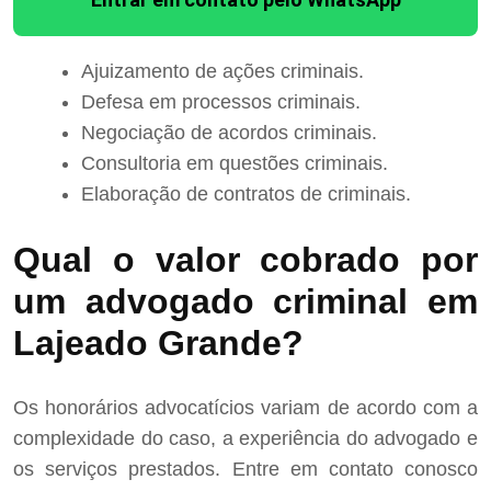
Ajuizamento de ações criminais.
Defesa em processos criminais.
Negociação de acordos criminais.
Consultoria em questões criminais.
Elaboração de contratos de criminais.
Qual o valor cobrado por
um advogado criminal em
Lajeado Grande?
Os honorários advocatícios variam de acordo com a
complexidade do caso, a experiência do advogado e
os serviços prestados. Entre em contato conosco