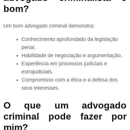
bom?
Um bom advogado criminal demonstra:
Conhecimento aprofundado da legislação
penal.
Habilidade de negociação e argumentação.
Experiência em processos judiciais e
extrajudiciais.
Compromisso com a ética e a defesa dos
seus interesses.
O que um advogado
criminal pode fazer por
mim?