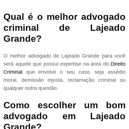
Qual é o melhor advogado
criminal de Lajeado
Grande?
O melhor advogado de Lajeado Grande para você
será aquele que possui expertise na área do
Direito
Criminal
que envolve o seu caso, seja assédio
moral, demissão injusta, reclamação criminal ou
qualquer outra questão.
Como escolher um bom
advogado em Lajeado
Grande?