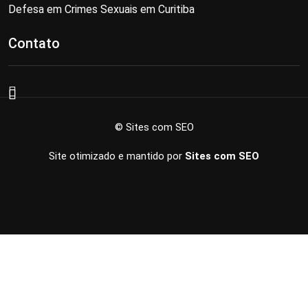
Defesa em Crimes Sexuais em Curitiba
Contato
© Sites com SEO
Site otimizado e mantido por
Sites com SEO