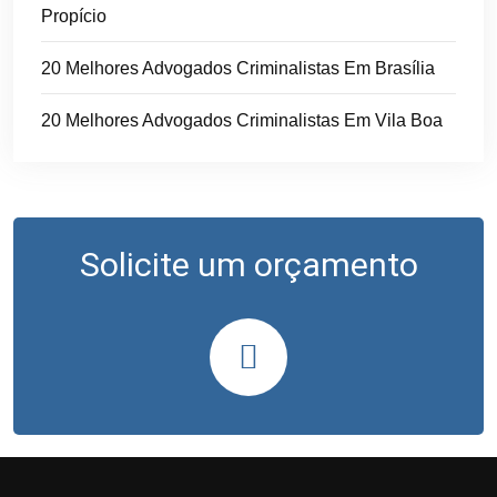
Propício
20 Melhores Advogados Criminalistas Em Brasília
20 Melhores Advogados Criminalistas Em Vila Boa
Solicite um orçamento