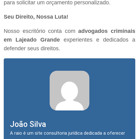
para solicitar um orçamento personalizado.
Seu Direito, Nossa Luta!
Nosso escritório conta com
advogados criminais
em Lajeado Grande
experientes e dedicados a
defender seus direitos.
João Silva
A raio é um site consultoria jurídica dedicada a oferecer