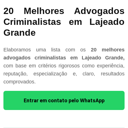
20 Melhores Advogados
Criminalistas em Lajeado
Grande
Elaboramos uma lista com os
20 melhores
advogados criminalistas em Lajeado Grande,
com base em critérios rigorosos como experiência,
reputação, especialização e, claro, resultados
comprovados.
Entrar em contato pelo WhatsApp