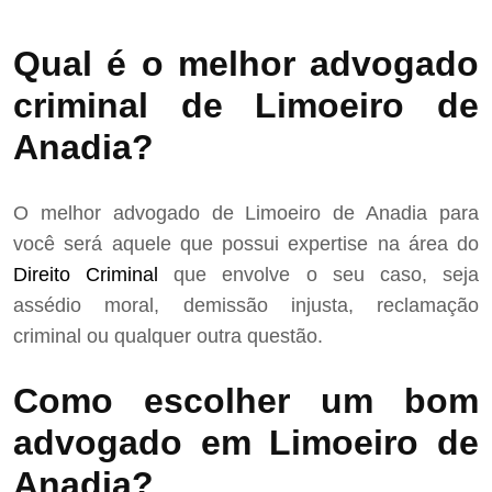
Qual é o melhor advogado
criminal de Limoeiro de
Anadia?
O melhor advogado de Limoeiro de Anadia para
você será aquele que possui expertise na área do
Direito Criminal
que envolve o seu caso, seja
assédio moral, demissão injusta, reclamação
criminal ou qualquer outra questão.
Como escolher um bom
advogado em Limoeiro de
Anadia?