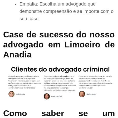
Empatia: Escolha um advogado que
demonstre compreensão e se importe com o
seu caso.
Case de sucesso do nosso
advogado em Limoeiro de
Anadia
Como saber se um