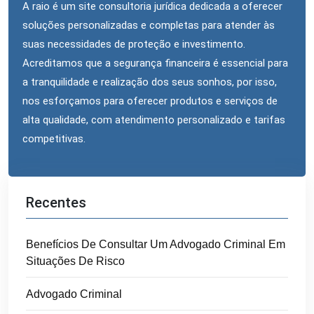
A raio é um site consultoria jurídica dedicada a oferecer
soluções personalizadas e completas para atender às
suas necessidades de proteção e investimento.
Acreditamos que a segurança financeira é essencial para
a tranquilidade e realização dos seus sonhos, por isso,
nos esforçamos para oferecer produtos e serviços de
alta qualidade, com atendimento personalizado e tarifas
competitivas.
Recentes
Benefícios De Consultar Um Advogado Criminal Em
Situações De Risco
Advogado Criminal