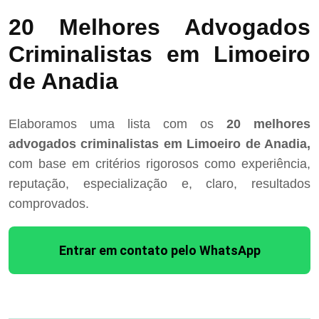
20 Melhores Advogados
Criminalistas em Limoeiro
de Anadia
Elaboramos uma lista com os
20 melhores
advogados criminalistas em Limoeiro de Anadia,
com base em critérios rigorosos como experiência,
reputação, especialização e, claro, resultados
comprovados.
Entrar em contato pelo WhatsApp