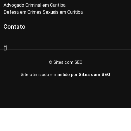
Advogado Criminal em Curitiba
Defesa em Crimes Sexuais em Curitiba
Contato
© Sites com SEO
Site otimizado e mantido por
Sites com SEO