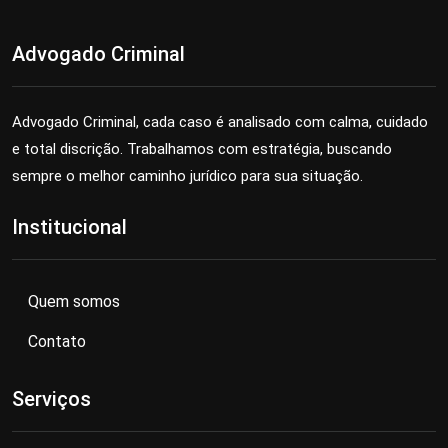
Advogado Criminal
Advogado Criminal, cada caso é analisado com calma, cuidado
e total discrição. Trabalhamos com estratégia, buscando
sempre o melhor caminho jurídico para sua situação.
Institucional
Quem somos
Contato
Serviços