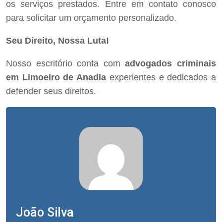
os serviços prestados. Entre em contato conosco
para solicitar um orçamento personalizado.
Seu Direito, Nossa Luta!
Nosso escritório conta com
advogados criminais
em Limoeiro de Anadia
experientes e dedicados a
defender seus direitos.
João Silva