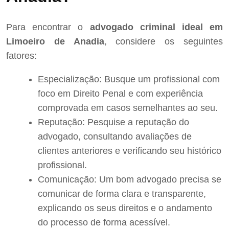
Para encontrar o
advogado criminal ideal em
Limoeiro de Anadia
, considere os seguintes
fatores:
Especialização: Busque um profissional com
foco em Direito Penal e com experiência
comprovada em casos semelhantes ao seu.
Reputação: Pesquise a reputação do
advogado, consultando avaliações de
clientes anteriores e verificando seu histórico
profissional.
Comunicação: Um bom advogado precisa se
comunicar de forma clara e transparente,
explicando os seus direitos e o andamento
do processo de forma acessível.