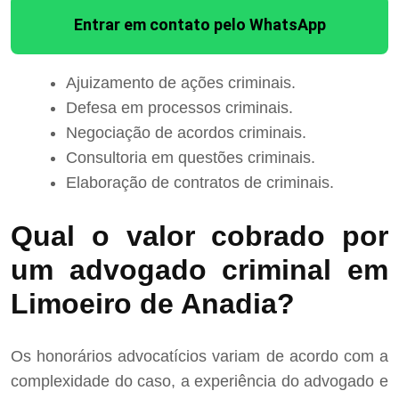
Entrar em contato pelo WhatsApp
Ajuizamento de ações criminais.
Defesa em processos criminais.
Negociação de acordos criminais.
Consultoria em questões criminais.
Elaboração de contratos de criminais.
Qual o valor cobrado por
um advogado criminal em
Limoeiro de Anadia?
Os honorários advocatícios variam de acordo com a
complexidade do caso, a experiência do advogado e