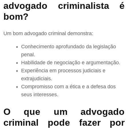
advogado criminalista é
bom?
Um bom advogado criminal demonstra:
Conhecimento aprofundado da legislação
penal.
Habilidade de negociação e argumentação.
Experiência em processos judiciais e
extrajudiciais.
Compromisso com a ética e a defesa dos
seus interesses.
O que um advogado
criminal pode fazer por