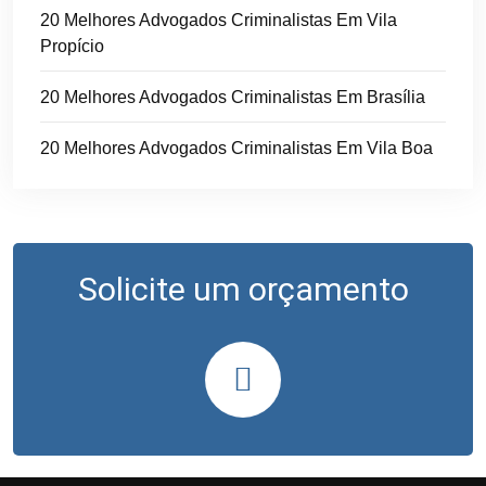
20 Melhores Advogados Criminalistas Em Vila
Propício
20 Melhores Advogados Criminalistas Em Brasília
20 Melhores Advogados Criminalistas Em Vila Boa
Solicite um orçamento