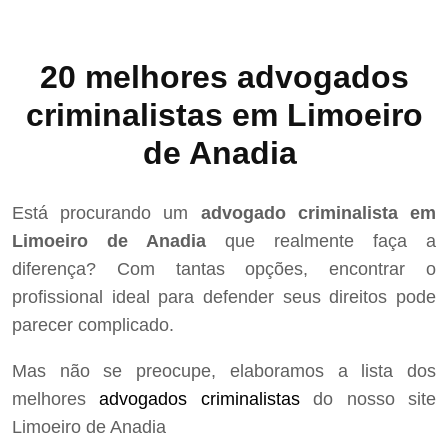
20 melhores advogados
criminalistas em Limoeiro
de Anadia
Está procurando um
advogado criminalista em
Limoeiro de Anadia
que realmente faça a
diferença? Com tantas opções, encontrar o
profissional ideal para defender seus direitos pode
parecer complicado.
Mas não se preocupe, elaboramos a lista dos
melhores
advogados criminalistas
do nosso site
Limoeiro de Anadia