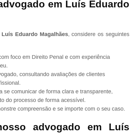
advogado em Luís Eduardo
m Luís Eduardo Magalhães
, considere os seguintes
com foco em Direito Penal e com experiência
eu.
ogado, consultando avaliações de clientes
issional.
se comunicar de forma clara e transparente,
to do processo de forma acessível.
nstre compreensão e se importe com o seu caso.
nosso advogado em Luís