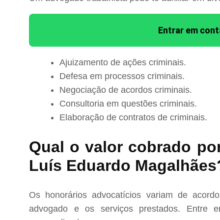
Entrar em con
Ajuizamento de ações criminais.
Defesa em processos criminais.
Negociação de acordos criminais.
Consultoria em questões criminais.
Elaboração de contratos de criminais.
Qual o valor cobrado po
Luís Eduardo Magalhães
Os honorários advocatícios variam de acord
advogado e os serviços prestados. Entre e