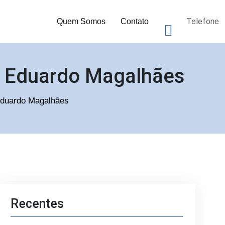
Telefone
Quem Somos
Contato
ís Eduardo Magalhães
 Eduardo Magalhães
Recentes