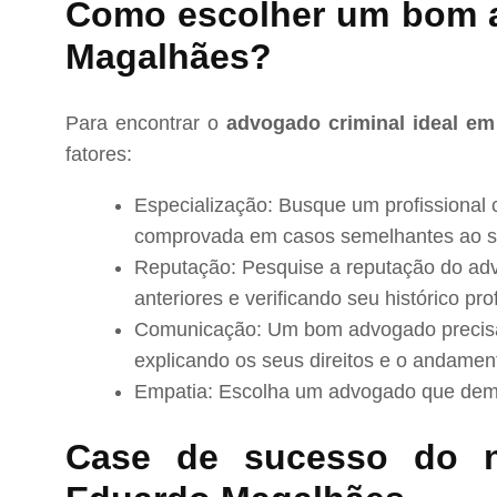
Como escolher um bom 
Magalhães?
Para encontrar o
advogado criminal ideal e
fatores:
Especialização: Busque um profissional 
comprovada em casos semelhantes ao s
Reputação: Pesquise a reputação do adv
anteriores e verificando seu histórico prof
Comunicação: Um bom advogado precisa 
explicando os seus direitos e o andamen
Empatia: Escolha um advogado que demo
Case de sucesso do 