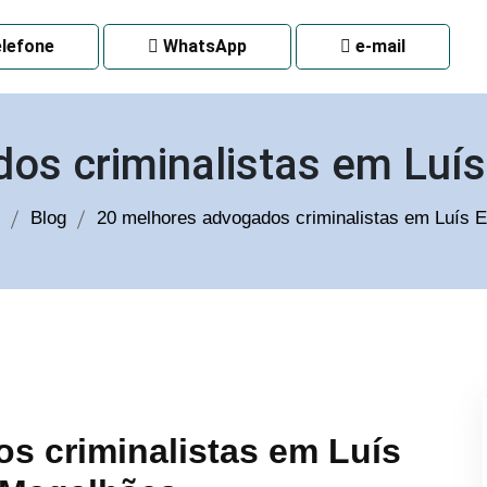
 CURITIBA
lefone
WhatsApp
e-mail
os criminalistas em Lu
Blog
20 melhores advogados criminalistas em Luís
s criminalistas em Luís