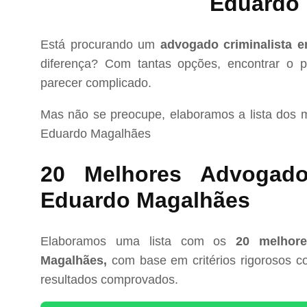
Eduardo
Está procurando um
advogado criminalista 
diferença? Com tantas opções, encontrar o pr
parecer complicado.
Mas não se preocupe, elaboramos a lista dos
Eduardo Magalhães
20 Melhores Advogado
Eduardo Magalhães
Elaboramos uma lista com os
20 melhore
Magalhães,
com base em critérios rigorosos co
resultados comprovados.