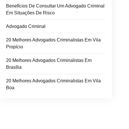
Benefícios De Consultar Um Advogado Criminal
Em Situações De Risco
Advogado Criminal
20 Melhores Advogados Criminalistas Em Vila
Propício
20 Melhores Advogados Criminalistas Em
Brasília
20 Melhores Advogados Criminalistas Em Vila
Boa