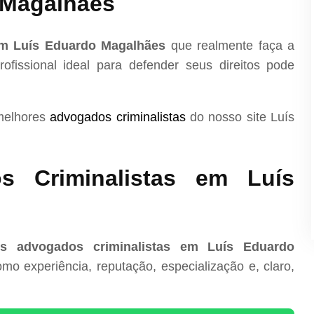
 Magalhães
em Luís Eduardo Magalhães
que realmente faça a
ofissional ideal para defender seus direitos pode
 melhores
advogados criminalistas
do nosso site Luís
s Criminalistas em Luís
s advogados criminalistas em Luís Eduardo
mo experiência, reputação, especialização e, claro,