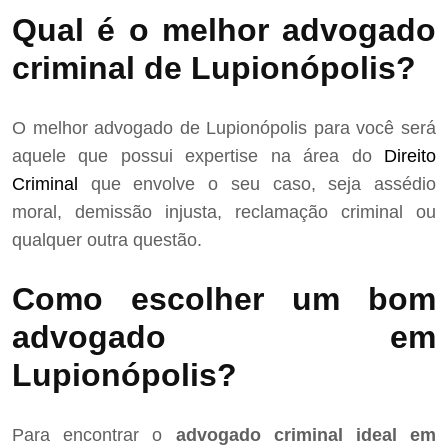
Qual é o melhor advogado
criminal de Lupionópolis?
O melhor advogado de Lupionópolis para você será
aquele que possui expertise na área do
Direito
Criminal
que envolve o seu caso, seja assédio
moral, demissão injusta, reclamação criminal ou
qualquer outra questão.
Como escolher um bom
advogado em
Lupionópolis?
Para encontrar o
advogado criminal ideal em