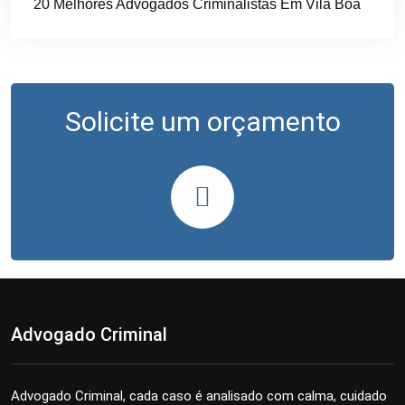
20 Melhores Advogados Criminalistas Em Vila Boa
Solicite um orçamento
Advogado Criminal
Advogado Criminal, cada caso é analisado com calma, cuidado