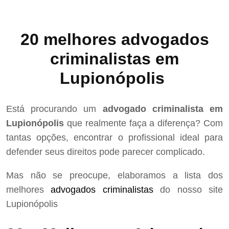
20 melhores advogados
criminalistas em
Lupionópolis
Está procurando um
advogado criminalista em
Lupionópolis
que realmente faça a diferença? Com
tantas opções, encontrar o profissional ideal para
defender seus direitos pode parecer complicado.
Mas não se preocupe, elaboramos a lista dos
melhores
advogados criminalistas
do nosso site
Lupionópolis