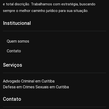
e total discrição. Trabalhamos com estratégia, buscando
sempre o melhor caminho jurídico para sua situação.
Institucional
Quem somos
Contato
Serviços
Advogado Criminal em Curitiba
Defesa em Crimes Sexuais em Curitiba
Contato