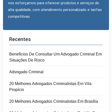
nos esforçamos para oferecer produtos e serviços de
alta qualidade, com atendimento personalizado e tarifas
competitivas.
Recentes
Benefícios De Consultar Um Advogado Criminal Em
Situações De Risco
Advogado Criminal
20 Melhores Advogados Criminalistas Em Vila
Propício
20 Melhores Advogados Criminalistas Em Brasília