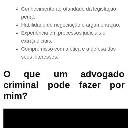
Conhecimento aprofundado da legislação
penal.
Habilidade de negociação e argumentação.
Experiência em processos judiciais e
extrajudiciais.
Compromisso com a ética e a defesa dos
seus interesses.
O que um advogado
criminal pode fazer por
mim?