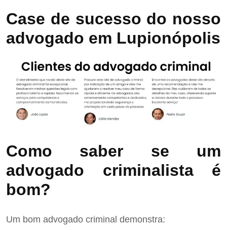
Case de sucesso do nosso
advogado em Lupionópolis
Como saber se um
advogado criminalista é
bom?
Um bom advogado criminal demonstra: