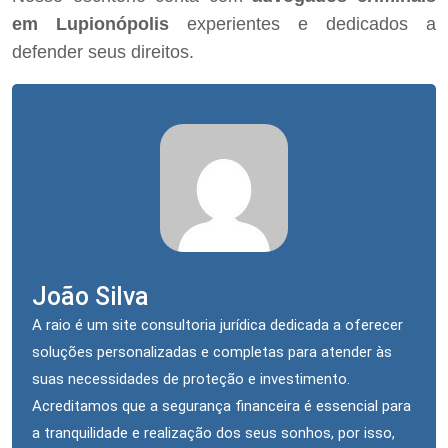
em Lupionópolis
experientes e dedicados a
defender seus direitos.
João Silva
A raio é um site consultoria jurídica dedicada a oferecer
soluções personalizadas e completas para atender às
suas necessidades de proteção e investimento.
Acreditamos que a segurança financeira é essencial para
a tranquilidade e realização dos seus sonhos, por isso,