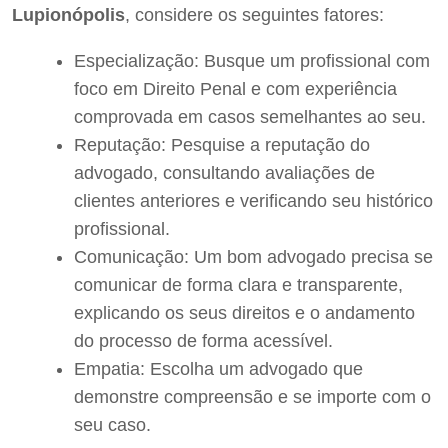
Lupionópolis
, considere os seguintes fatores:
Especialização: Busque um profissional com
foco em Direito Penal e com experiência
comprovada em casos semelhantes ao seu.
Reputação: Pesquise a reputação do
advogado, consultando avaliações de
clientes anteriores e verificando seu histórico
profissional.
Comunicação: Um bom advogado precisa se
comunicar de forma clara e transparente,
explicando os seus direitos e o andamento
do processo de forma acessível.
Empatia: Escolha um advogado que
demonstre compreensão e se importe com o
seu caso.