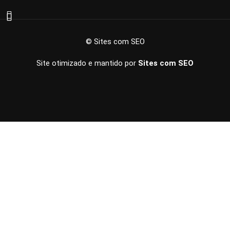
© Sites com SEO
Site otimizado e mantido por
Sites com SEO