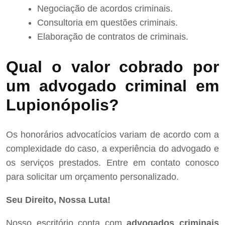
Negociação de acordos criminais.
Consultoria em questões criminais.
Elaboração de contratos de criminais.
Qual o valor cobrado por
um advogado criminal em
Lupionópolis?
Os honorários advocatícios variam de acordo com a
complexidade do caso, a experiência do advogado e
os serviços prestados. Entre em contato conosco
para solicitar um orçamento personalizado.
Seu Direito, Nossa Luta!
Nosso escritório conta com
advogados criminais