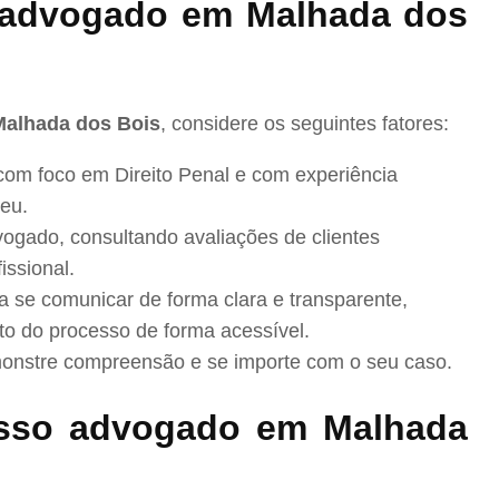
advogado em Malhada dos
Malhada dos Bois
, considere os seguintes fatores:
com foco em Direito Penal e com experiência
eu.
ogado, consultando avaliações de clientes
issional.
se comunicar de forma clara e transparente,
to do processo de forma acessível.
nstre compreensão e se importe com o seu caso.
sso advogado em Malhada