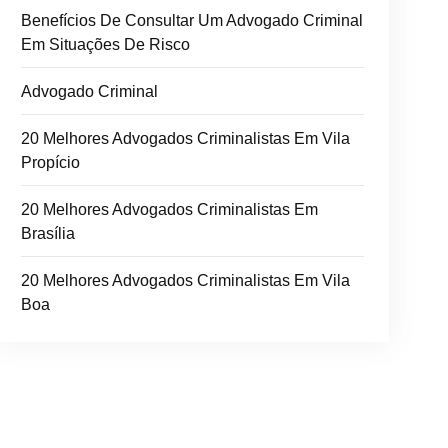
Benefícios De Consultar Um Advogado Criminal
Em Situações De Risco
Advogado Criminal
20 Melhores Advogados Criminalistas Em Vila
Propício
20 Melhores Advogados Criminalistas Em
Brasília
20 Melhores Advogados Criminalistas Em Vila
Boa