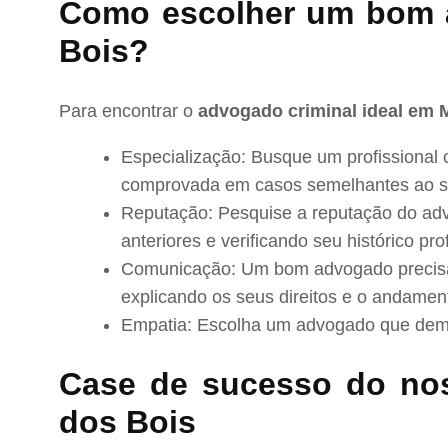
Como escolher um bom 
Bois?
Para encontrar o
advogado criminal ideal em 
Especialização: Busque um profissional 
comprovada em casos semelhantes ao s
Reputação: Pesquise a reputação do adv
anteriores e verificando seu histórico prof
Comunicação: Um bom advogado precisa 
explicando os seus direitos e o andamen
Empatia: Escolha um advogado que demo
Case de sucesso do no
dos Bois