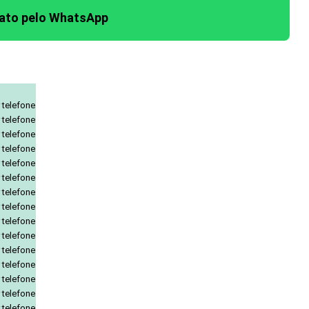
tato pelo WhatsApp
 telefone
 telefone
 telefone
 telefone
 telefone
 telefone
 telefone
 telefone
 telefone
 telefone
 telefone
 telefone
 telefone
 telefone
 telefone