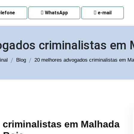
 CURITIBA
lefone
WhatsApp
e-mail
gados criminalistas em
inal
Blog
20 melhores advogados criminalistas em M
criminalistas em Malhada