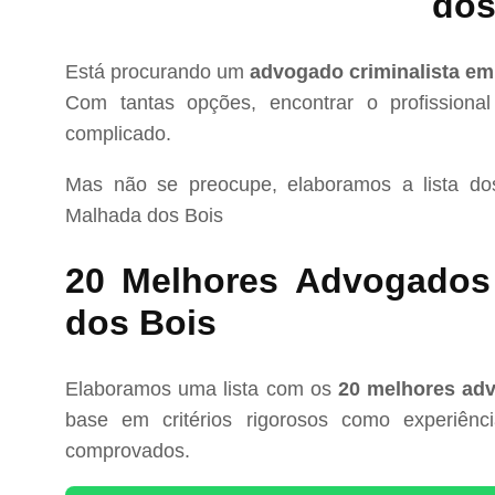
dos
Está procurando um
advogado criminalista e
Com tantas opções, encontrar o profissional
complicado.
Mas não se preocupe, elaboramos a lista d
Malhada dos Bois
20 Melhores Advogados 
dos Bois
Elaboramos uma lista com os
20 melhores adv
base em critérios rigorosos como experiência
comprovados.