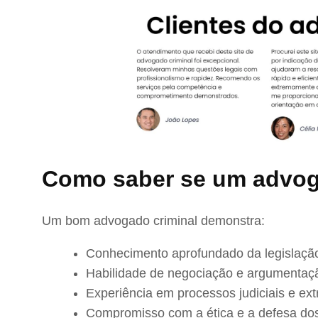
Como saber se um advog
Um bom advogado criminal demonstra:
Conhecimento aprofundado da legislação
Habilidade de negociação e argumentaç
Experiência em processos judiciais e extr
Compromisso com a ética e a defesa dos