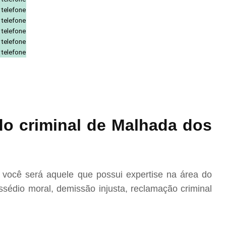
 telefone
 telefone
 telefone
 telefone
 telefone
o criminal de Malhada dos
você será aquele que possui expertise na área do
sédio moral, demissão injusta, reclamação criminal