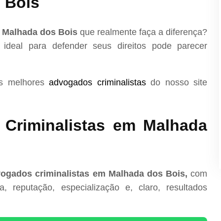
 Bois
m Malhada dos Bois
que realmente faça a diferença?
 ideal para defender seus direitos pode parecer
os melhores
advogados criminalistas
do nosso site
Criminalistas em Malhada
ogados criminalistas em Malhada dos Bois,
com
, reputação, especialização e, claro, resultados