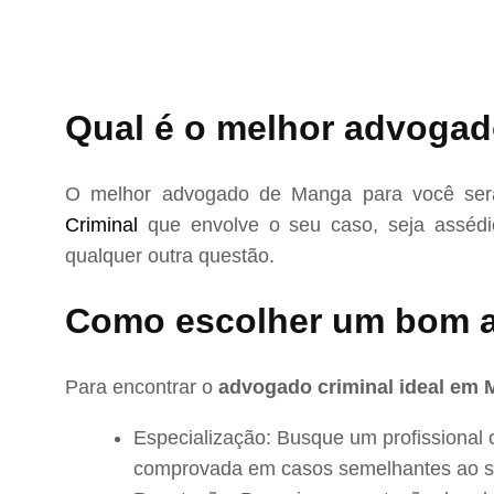
Qual é o melhor advogad
O melhor advogado de Manga para você será
Criminal
que envolve o seu caso, seja assédio
qualquer outra questão.
Como escolher um bom 
Para encontrar o
advogado criminal ideal em
Especialização: Busque um profissional 
comprovada em casos semelhantes ao s