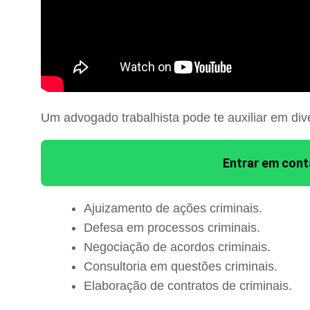
Um advogado trabalhista pode te auxiliar em div
Entrar em con
Ajuizamento de ações criminais.
Defesa em processos criminais.
Negociação de acordos criminais.
Consultoria em questões criminais.
Elaboração de contratos de criminais.