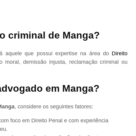
o criminal de Manga?
 aquele que possui expertise na área do
Direito
 moral, demissão injusta, reclamação criminal ou
advogado em Manga?
 Manga
, considere os seguintes fatores:
com foco em Direito Penal e com experiência
eu.