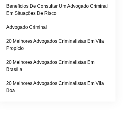
Benefícios De Consultar Um Advogado Criminal
Em Situações De Risco
Advogado Criminal
20 Melhores Advogados Criminalistas Em Vila
Propício
20 Melhores Advogados Criminalistas Em
Brasília
20 Melhores Advogados Criminalistas Em Vila
Boa