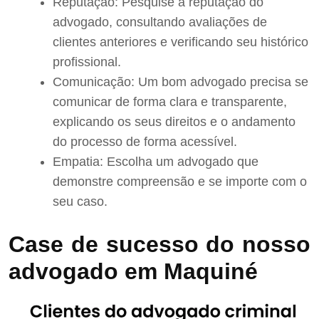
Reputação: Pesquise a reputação do
advogado, consultando avaliações de
clientes anteriores e verificando seu histórico
profissional.
Comunicação: Um bom advogado precisa se
comunicar de forma clara e transparente,
explicando os seus direitos e o andamento
do processo de forma acessível.
Empatia: Escolha um advogado que
demonstre compreensão e se importe com o
seu caso.
Case de sucesso do nosso
advogado em Maquiné