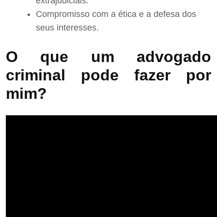
extrajudiciais.
Compromisso com a ética e a defesa dos
seus interesses.
O que um advogado
criminal pode fazer por
mim?