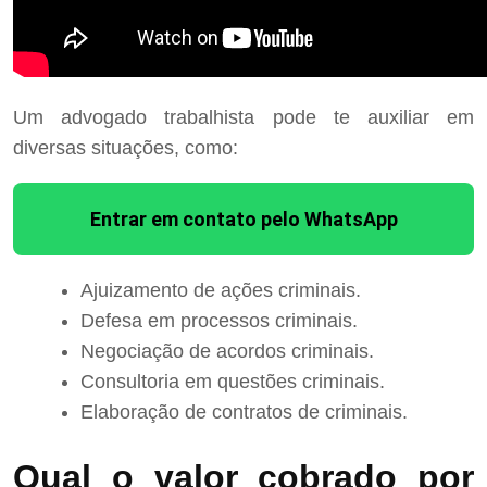
Um advogado trabalhista pode te auxiliar em
diversas situações, como:
Entrar em contato pelo WhatsApp
Ajuizamento de ações criminais.
Defesa em processos criminais.
Negociação de acordos criminais.
Consultoria em questões criminais.
Elaboração de contratos de criminais.
Qual o valor cobrado por