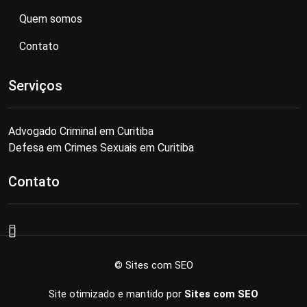
Quem somos
Contato
Serviços
Advogado Criminal em Curitiba
Defesa em Crimes Sexuais em Curitiba
Contato
© Sites com SEO
Site otimizado e mantido por
Sites com SEO