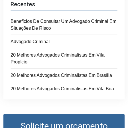
Recentes
Benefícios De Consultar Um Advogado Criminal Em
Situações De Risco
Advogado Criminal
20 Melhores Advogados Criminalistas Em Vila
Propício
20 Melhores Advogados Criminalistas Em Brasília
20 Melhores Advogados Criminalistas Em Vila Boa
Solicite um orçamento