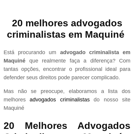
20 melhores advogados
criminalistas em Maquiné
Está procurando um
advogado criminalista em
Maquiné
que realmente faça a diferença? Com
tantas opções, encontrar o profissional ideal para
defender seus direitos pode parecer complicado.
Mas não se preocupe, elaboramos a lista dos
melhores
advogados criminalistas
do nosso site
Maquiné
20 Melhores Advogados