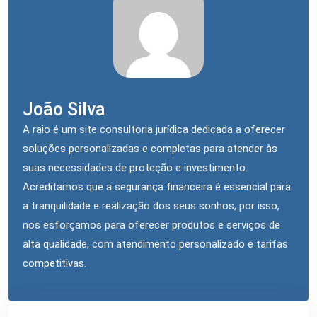
João Silva
A raio é um site consultoria jurídica dedicada a oferecer
soluções personalizadas e completas para atender às
suas necessidades de proteção e investimento.
Acreditamos que a segurança financeira é essencial para
a tranquilidade e realização dos seus sonhos, por isso,
nos esforçamos para oferecer produtos e serviços de
alta qualidade, com atendimento personalizado e tarifas
competitivas.