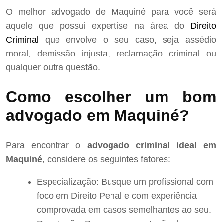
O melhor advogado de Maquiné para você será
aquele que possui expertise na área do
Direito
Criminal
que envolve o seu caso, seja assédio
moral, demissão injusta, reclamação criminal ou
qualquer outra questão.
Como escolher um bom
advogado em Maquiné?
Para encontrar o
advogado criminal ideal em
Maquiné
, considere os seguintes fatores:
Especialização: Busque um profissional com
foco em Direito Penal e com experiência
comprovada em casos semelhantes ao seu.