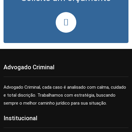
Advogado Criminal
Advogado Criminal, cada caso é analisado com calma, cuidado
e total discrição. Trabalhamos com estratégia, buscando
sempre o melhor caminho jurídico para sua situação.
Institucional