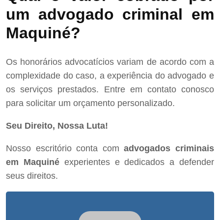
um advogado criminal em
Maquiné?
Os honorários advocatícios variam de acordo com a
complexidade do caso, a experiência do advogado e
os serviços prestados. Entre em contato conosco
para solicitar um orçamento personalizado.
Seu Direito, Nossa Luta!
Nosso escritório conta com
advogados criminais
em Maquiné
experientes e dedicados a defender
seus direitos.