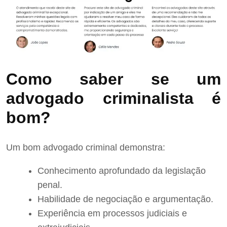
Como saber se um
advogado criminalista é
bom?
Um bom advogado criminal demonstra:
Conhecimento aprofundado da legislação
penal.
Habilidade de negociação e argumentação.
Experiência em processos judiciais e