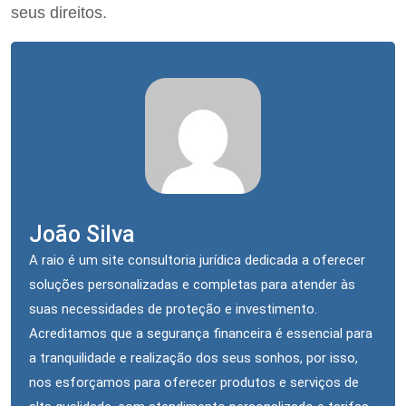
seus direitos.
João Silva
A raio é um site consultoria jurídica dedicada a oferecer
soluções personalizadas e completas para atender às
suas necessidades de proteção e investimento.
Acreditamos que a segurança financeira é essencial para
a tranquilidade e realização dos seus sonhos, por isso,
nos esforçamos para oferecer produtos e serviços de