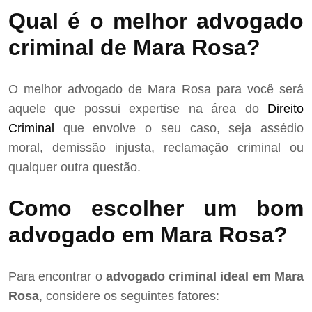
Qual é o melhor advogado
criminal de Mara Rosa?
O melhor advogado de Mara Rosa para você será
aquele que possui expertise na área do
Direito
Criminal
que envolve o seu caso, seja assédio
moral, demissão injusta, reclamação criminal ou
qualquer outra questão.
Como escolher um bom
advogado em Mara Rosa?
Para encontrar o
advogado criminal ideal em Mara
Rosa
, considere os seguintes fatores: