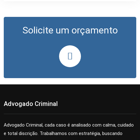
Solicite um orçamento
Advogado Criminal
Advogado Criminal, cada caso é analisado com calma, cuidado
e total discrição. Trabalhamos com estratégia, buscando