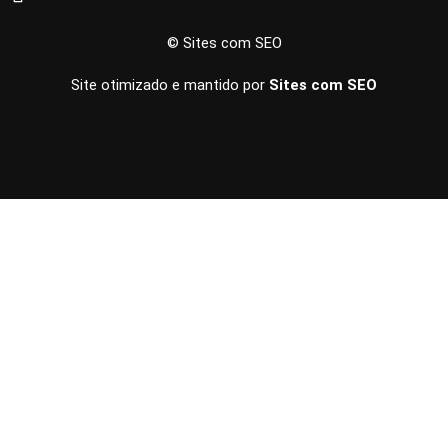
© Sites com SEO
Site otimizado e mantido por
Sites com SEO