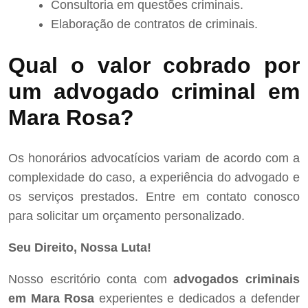
Consultoria em questões criminais.
Elaboração de contratos de criminais.
Qual o valor cobrado por
um advogado criminal em
Mara Rosa?
Os honorários advocatícios variam de acordo com a
complexidade do caso, a experiência do advogado e
os serviços prestados. Entre em contato conosco
para solicitar um orçamento personalizado.
Seu Direito, Nossa Luta!
Nosso escritório conta com
advogados criminais
em Mara Rosa
experientes e dedicados a defender