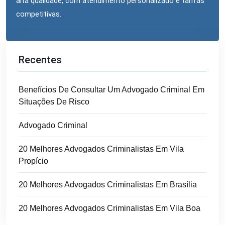
alta qualidade, com atendimento personalizado e tarifas
competitivas.
Recentes
Benefícios De Consultar Um Advogado Criminal Em
Situações De Risco
Advogado Criminal
20 Melhores Advogados Criminalistas Em Vila
Propício
20 Melhores Advogados Criminalistas Em Brasília
20 Melhores Advogados Criminalistas Em Vila Boa