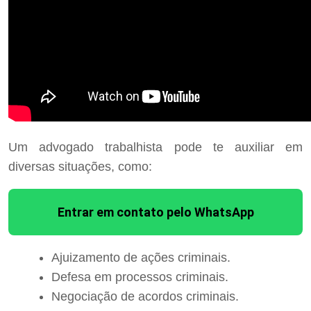
Um advogado trabalhista pode te auxiliar em
diversas situações, como:
Entrar em contato pelo WhatsApp
Ajuizamento de ações criminais.
Defesa em processos criminais.
Negociação de acordos criminais.