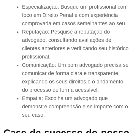
Especialização: Busque um profissional com
foco em Direito Penal e com experiência
comprovada em casos semelhantes ao seu.
Reputação: Pesquise a reputação do
advogado, consultando avaliações de
clientes anteriores e verificando seu histórico
profissional.
Comunicação: Um bom advogado precisa se
comunicar de forma clara e transparente,
explicando os seus direitos e o andamento
do processo de forma acessível.
Empatia: Escolha um advogado que
demonstre compreensão e se importe com o
seu caso.
Case de sucesso do nosso