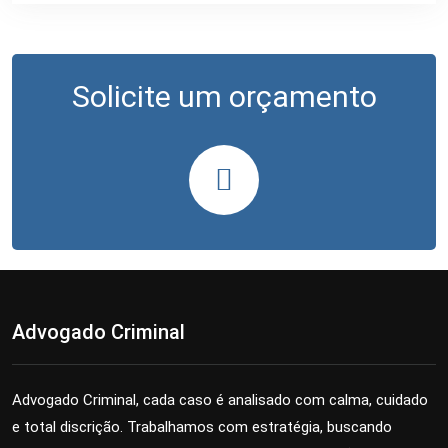
Solicite um orçamento
Advogado Criminal
Advogado Criminal, cada caso é analisado com calma, cuidado
e total discrição. Trabalhamos com estratégia, buscando