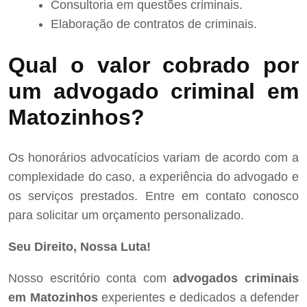
Consultoria em questões criminais.
Elaboração de contratos de criminais.
Qual o valor cobrado por
um advogado criminal em
Matozinhos?
Os honorários advocatícios variam de acordo com a
complexidade do caso, a experiência do advogado e
os serviços prestados. Entre em contato conosco
para solicitar um orçamento personalizado.
Seu Direito, Nossa Luta!
Nosso escritório conta com
advogados criminais
em Matozinhos
experientes e dedicados a defender