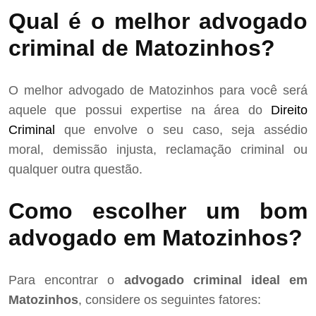
Qual é o melhor advogado
criminal de Matozinhos?
O melhor advogado de Matozinhos para você será
aquele que possui expertise na área do
Direito
Criminal
que envolve o seu caso, seja assédio
moral, demissão injusta, reclamação criminal ou
qualquer outra questão.
Como escolher um bom
advogado em Matozinhos?
Para encontrar o
advogado criminal ideal em
Matozinhos
, considere os seguintes fatores: