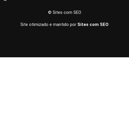
© Sites com SEO
Site otimizado e mantido por
Sites com SEO