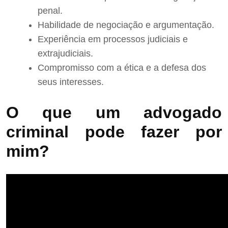
penal.
Habilidade de negociação e argumentação.
Experiência em processos judiciais e
extrajudiciais.
Compromisso com a ética e a defesa dos
seus interesses.
O que um advogado
criminal pode fazer por
mim?