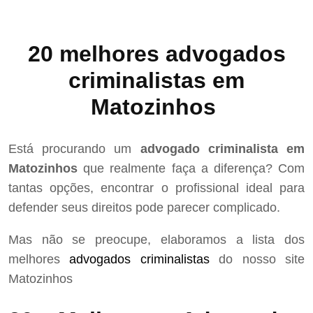
20 melhores advogados
criminalistas em
Matozinhos
Está procurando um
advogado criminalista em
Matozinhos
que realmente faça a diferença? Com
tantas opções, encontrar o profissional ideal para
defender seus direitos pode parecer complicado.
Mas não se preocupe, elaboramos a lista dos
melhores
advogados criminalistas
do nosso site
Matozinhos