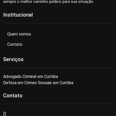
sempre o melhor caminho jurídico para sua situação.
Institucional
Quem somos
Contato
Serviços
Advogado Criminal em Curitiba
Defesa em Crimes Sexuais em Curitiba
Contato