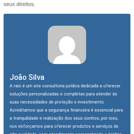
seus direitos.
João Silva
A raio é um site consultoria jurídica dedicada a oferecer
soluções personalizadas e completas para atender às
suas necessidades de proteção e investimento.
Acreditamos que a segurança financeira é essencial para
a tranquilidade e realização dos seus sonhos, por isso,
nos esforçamos para oferecer produtos e serviços de