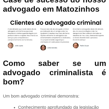
advogado em Matozinhos
Como saber se um
advogado criminalista é
bom?
Um bom advogado criminal demonstra:
Conhecimento aprofundado da legislação