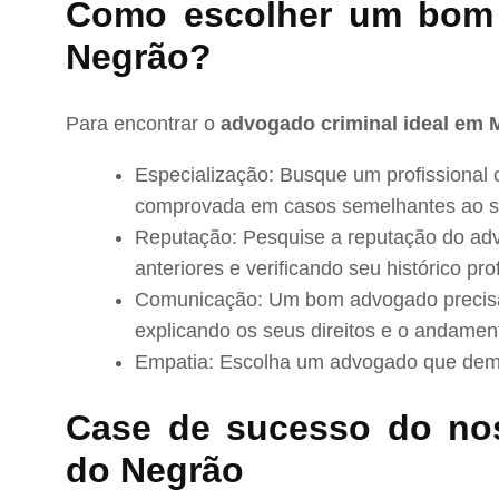
Como escolher um bom
Negrão?
Para encontrar o
advogado criminal ideal em 
Especialização: Busque um profissional 
comprovada em casos semelhantes ao s
Reputação: Pesquise a reputação do adv
anteriores e verificando seu histórico prof
Comunicação: Um bom advogado precisa 
explicando os seus direitos e o andamen
Empatia: Escolha um advogado que demo
Case de sucesso do no
do Negrão