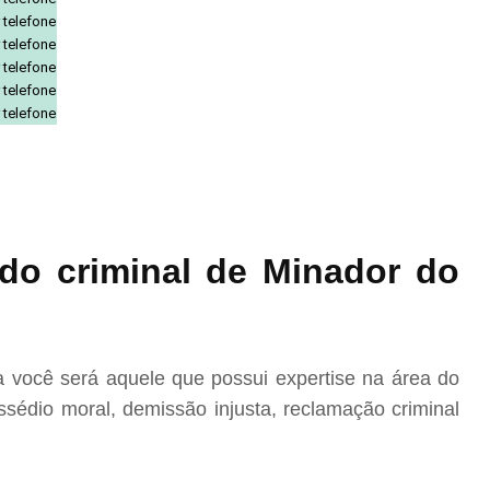
 telefone
 telefone
 telefone
 telefone
 telefone
do criminal de Minador do
você será aquele que possui expertise na área do
sédio moral, demissão injusta, reclamação criminal