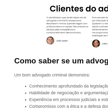
Como saber se um advog
Um bom advogado criminal demonstra:
Conhecimento aprofundado da legislação
Habilidade de negociação e argumentaç
Experiência em processos judiciais e extr
Compromisso com a ética e a defesa dos