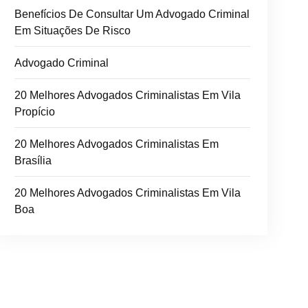
Benefícios De Consultar Um Advogado Criminal
Em Situações De Risco
Advogado Criminal
20 Melhores Advogados Criminalistas Em Vila
Propício
20 Melhores Advogados Criminalistas Em
Brasília
20 Melhores Advogados Criminalistas Em Vila
Boa