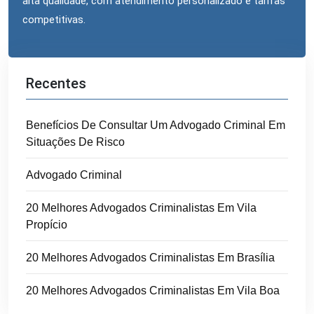
alta qualidade, com atendimento personalizado e tarifas
competitivas.
Recentes
Benefícios De Consultar Um Advogado Criminal Em
Situações De Risco
Advogado Criminal
20 Melhores Advogados Criminalistas Em Vila
Propício
20 Melhores Advogados Criminalistas Em Brasília
20 Melhores Advogados Criminalistas Em Vila Boa