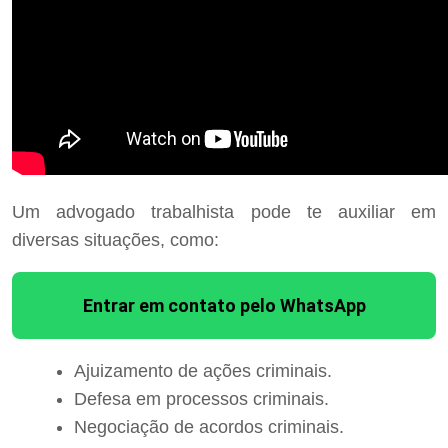
Um advogado trabalhista pode te auxiliar em
diversas situações, como:
Entrar em contato pelo WhatsApp
Ajuizamento de ações criminais.
Defesa em processos criminais.
Negociação de acordos criminais.