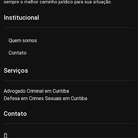
sempre o melhor caminho jurídico para sua situação.
Institucional
Quem somos
Contato
Serviços
Advogado Criminal em Curitiba
Defesa em Crimes Sexuais em Curitiba
Contato