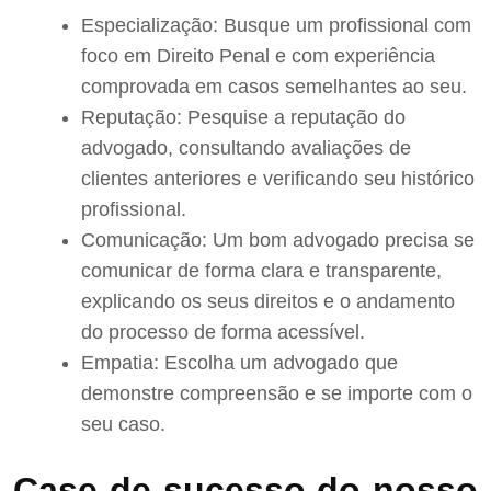
Especialização: Busque um profissional com
foco em Direito Penal e com experiência
comprovada em casos semelhantes ao seu.
Reputação: Pesquise a reputação do
advogado, consultando avaliações de
clientes anteriores e verificando seu histórico
profissional.
Comunicação: Um bom advogado precisa se
comunicar de forma clara e transparente,
explicando os seus direitos e o andamento
do processo de forma acessível.
Empatia: Escolha um advogado que
demonstre compreensão e se importe com o
seu caso.
Case de sucesso do nosso