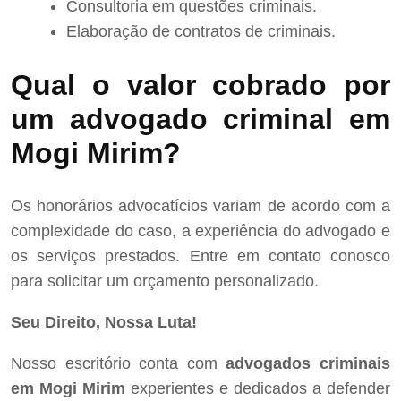
Consultoria em questões criminais.
Elaboração de contratos de criminais.
Qual o valor cobrado por
um advogado criminal em
Mogi Mirim?
Os honorários advocatícios variam de acordo com a
complexidade do caso, a experiência do advogado e
os serviços prestados. Entre em contato conosco
para solicitar um orçamento personalizado.
Seu Direito, Nossa Luta!
Nosso escritório conta com
advogados criminais
em Mogi Mirim
experientes e dedicados a defender