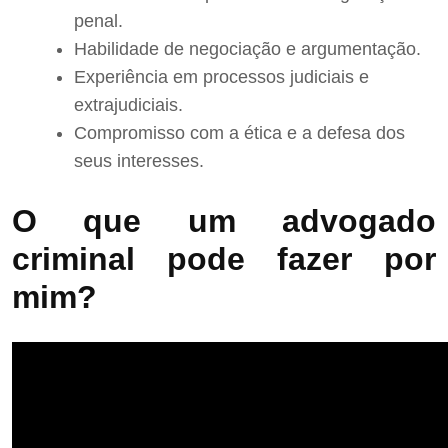
penal.
Habilidade de negociação e argumentação.
Experiência em processos judiciais e
extrajudiciais.
Compromisso com a ética e a defesa dos
seus interesses.
O que um advogado
criminal pode fazer por
mim?