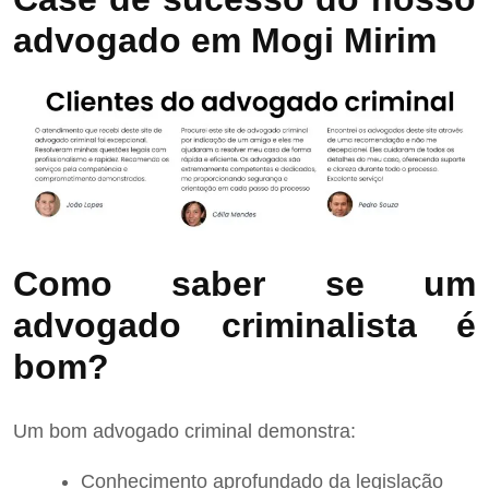
advogado em Mogi Mirim
Como saber se um
advogado criminalista é
bom?
Um bom advogado criminal demonstra:
Conhecimento aprofundado da legislação