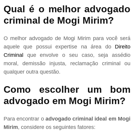
Qual é o melhor advogado
criminal de Mogi Mirim?
O melhor advogado de Mogi Mirim para você será
aquele que possui expertise na área do
Direito
Criminal
que envolve o seu caso, seja assédio
moral, demissão injusta, reclamação criminal ou
qualquer outra questão.
Como escolher um bom
advogado em Mogi Mirim?
Para encontrar o
advogado criminal ideal em Mogi
Mirim
, considere os seguintes fatores: