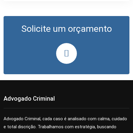
Solicite um orçamento
Advogado Criminal
Advogado Criminal, cada caso é analisado com calma, cuidado
e total discrição. Trabalhamos com estratégia, buscando