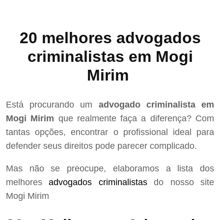
20 melhores advogados
criminalistas em Mogi
Mirim
Está procurando um
advogado criminalista em
Mogi Mirim
que realmente faça a diferença? Com
tantas opções, encontrar o profissional ideal para
defender seus direitos pode parecer complicado.
Mas não se preocupe, elaboramos a lista dos
melhores
advogados criminalistas
do nosso site
Mogi Mirim