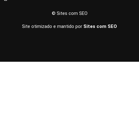
© Sites com SEO
Site otimizado e mantido por
Sites com SEO