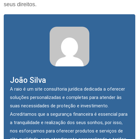
seus direitos.
João Silva
A raio é um site consultoria jurídica dedicada a oferecer
soluções personalizadas e completas para atender às
suas necessidades de proteção e investimento.
Acreditamos que a segurança financeira é essencial para
a tranquilidade e realização dos seus sonhos, por isso,
nos esforçamos para oferecer produtos e serviços de