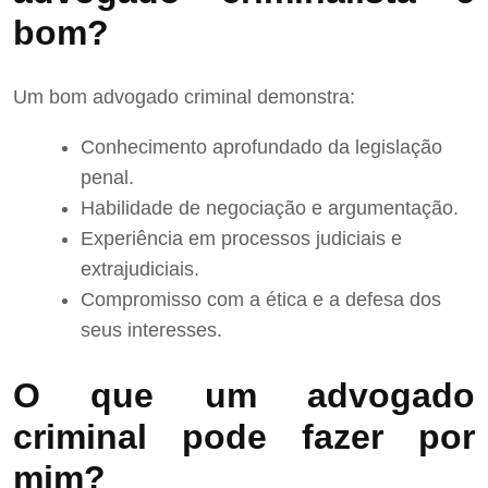
bom?
Um bom advogado criminal demonstra:
Conhecimento aprofundado da legislação
penal.
Habilidade de negociação e argumentação.
Experiência em processos judiciais e
extrajudiciais.
Compromisso com a ética e a defesa dos
seus interesses.
O que um advogado
criminal pode fazer por
mim?