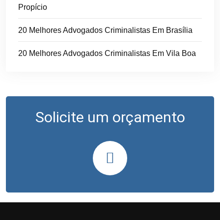
Propício
20 Melhores Advogados Criminalistas Em Brasília
20 Melhores Advogados Criminalistas Em Vila Boa
Solicite um orçamento