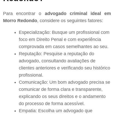
Para encontrar o
advogado criminal ideal em
Morro Redondo
, considere os seguintes fatores:
Especialização: Busque um profissional com
foco em Direito Penal e com experiência
comprovada em casos semelhantes ao seu.
Reputação: Pesquise a reputação do
advogado, consultando avaliações de
clientes anteriores e verificando seu histórico
profissional.
Comunicação: Um bom advogado precisa se
comunicar de forma clara e transparente,
explicando os seus direitos e o andamento
do processo de forma acessível.
Empatia: Escolha um advogado que