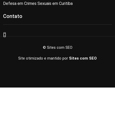
Defesa em Crimes Sexuais em Curitiba
Contato
© Sites com SEO
Site otimizado e mantido por
Sites com SEO