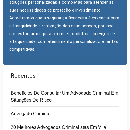
soluções personalizadas e completas para atender às
suas necessidades de proteção e investimento.
Acreditamos que a segurança financeira é essencial para
a tranquilidade e realização dos seus sonhos, por isso,
nos esforçamos para oferecer produtos e serviços de
alta qualidade, com atendimento personalizado e tarifas
competitivas.
Recentes
Benefícios De Consultar Um Advogado Criminal Em
Situações De Risco
Advogado Criminal
20 Melhores Advogados Criminalistas Em Vila