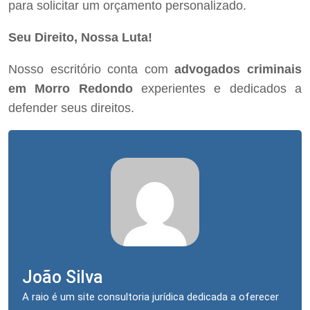
para solicitar um orçamento personalizado.
Seu Direito, Nossa Luta!
Nosso escritório conta com
advogados criminais
em Morro Redondo
experientes e dedicados a
defender seus direitos.
João Silva
A raio é um site consultoria jurídica dedicada a oferecer