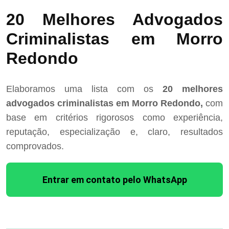
20 Melhores Advogados
Criminalistas em Morro
Redondo
Elaboramos uma lista com os
20 melhores
advogados criminalistas em Morro Redondo,
com
base em critérios rigorosos como experiência,
reputação, especialização e, claro, resultados
comprovados.
Entrar em contato pelo WhatsApp