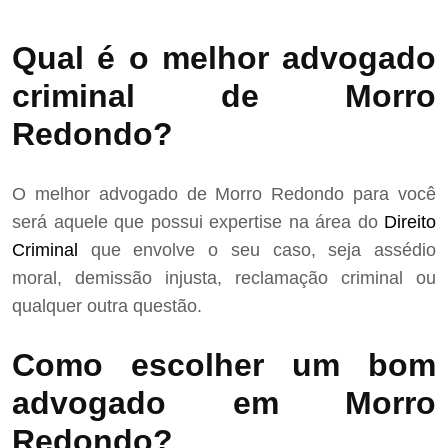
Qual é o melhor advogado
criminal de Morro
Redondo?
O melhor advogado de Morro Redondo para você
será aquele que possui expertise na área do
Direito
Criminal
que envolve o seu caso, seja assédio
moral, demissão injusta, reclamação criminal ou
qualquer outra questão.
Como escolher um bom
advogado em Morro
Redondo?