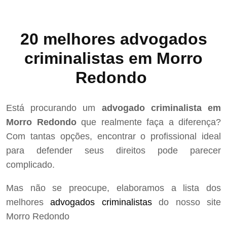
20 melhores advogados
criminalistas em Morro
Redondo
Está procurando um
advogado criminalista em
Morro Redondo
que realmente faça a diferença?
Com tantas opções, encontrar o profissional ideal
para defender seus direitos pode parecer
complicado.
Mas não se preocupe, elaboramos a lista dos
melhores
advogados criminalistas
do nosso site
Morro Redondo