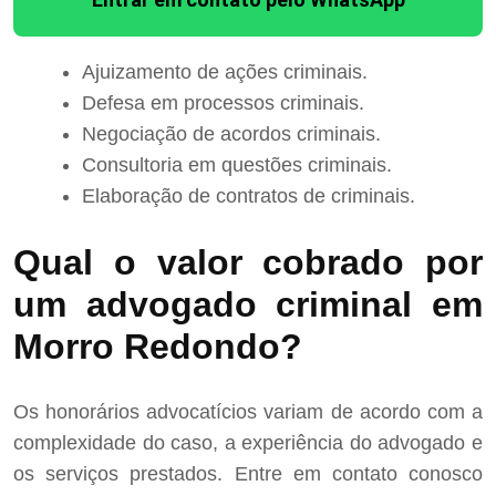
Ajuizamento de ações criminais.
Defesa em processos criminais.
Negociação de acordos criminais.
Consultoria em questões criminais.
Elaboração de contratos de criminais.
Qual o valor cobrado por
um advogado criminal em
Morro Redondo?
Os honorários advocatícios variam de acordo com a
complexidade do caso, a experiência do advogado e
os serviços prestados. Entre em contato conosco