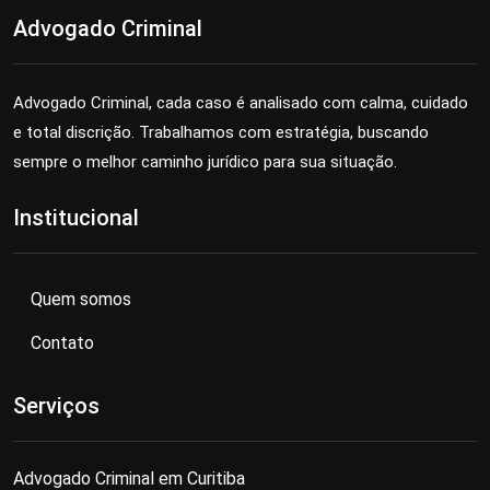
Advogado Criminal
Advogado Criminal, cada caso é analisado com calma, cuidado
e total discrição. Trabalhamos com estratégia, buscando
sempre o melhor caminho jurídico para sua situação.
Institucional
Quem somos
Contato
Serviços
Advogado Criminal em Curitiba