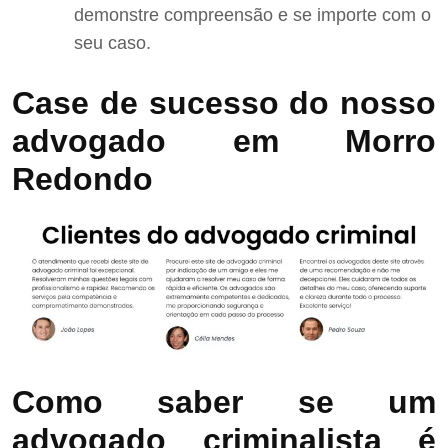
demonstre compreensão e se importe com o
seu caso.
Case de sucesso do nosso
advogado em Morro
Redondo
Como saber se um
advogado criminalista é