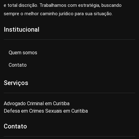
e total discrição. Trabalhamos com estratégia, buscando
sempre o melhor caminho jurídico para sua situação.
Institucional
Quem somos
Contato
Serviços
Advogado Criminal em Curitiba
Defesa em Crimes Sexuais em Curitiba
Contato