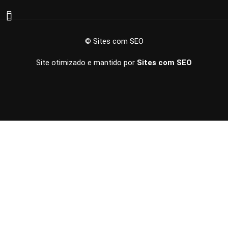
© Sites com SEO
Site otimizado e mantido por
Sites com SEO