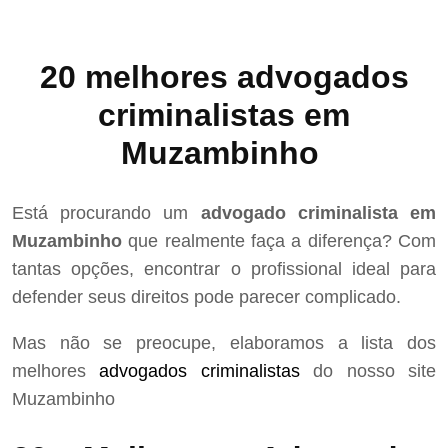
20 melhores advogados
criminalistas em
Muzambinho
Está procurando um
advogado criminalista em
Muzambinho
que realmente faça a diferença? Com
tantas opções, encontrar o profissional ideal para
defender seus direitos pode parecer complicado.
Mas não se preocupe, elaboramos a lista dos
melhores
advogados criminalistas
do nosso site
Muzambinho