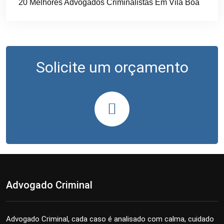
20 Melhores Advogados Criminalistas Em Vila Boa
Solicite um orçamento
Advogado Criminal
Advogado Criminal, cada caso é analisado com calma, cuidado