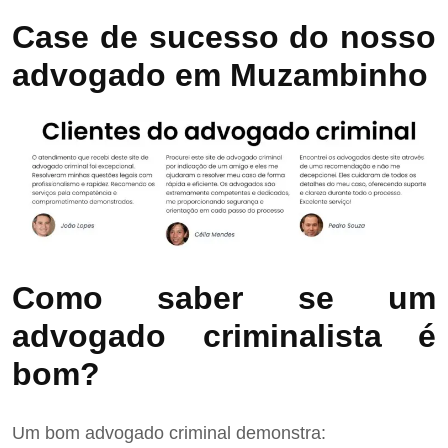
Case de sucesso do nosso
advogado em Muzambinho
Como saber se um
advogado criminalista é
bom?
Um bom advogado criminal demonstra: