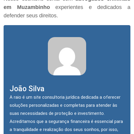
em Muzambinho
experientes e dedicados a
defender seus direitos.
João Silva
A raio é um site consultoria jurídica dedicada a oferecer
soluções personalizadas e completas para atender às
suas necessidades de proteção e investimento.
Acreditamos que a segurança financeira é essencial para
a tranquilidade e realização dos seus sonhos, por isso,