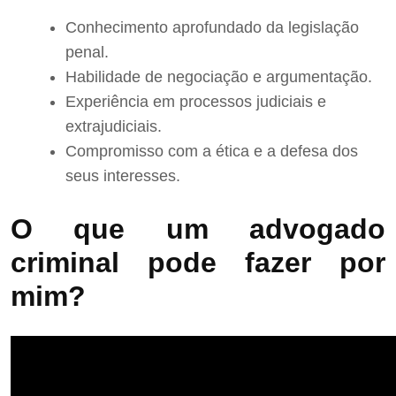
Conhecimento aprofundado da legislação
penal.
Habilidade de negociação e argumentação.
Experiência em processos judiciais e
extrajudiciais.
Compromisso com a ética e a defesa dos
seus interesses.
O que um advogado
criminal pode fazer por
mim?