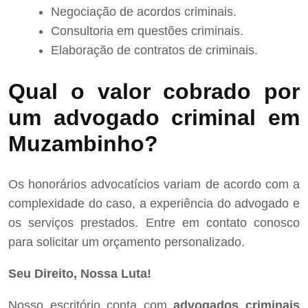
Negociação de acordos criminais.
Consultoria em questões criminais.
Elaboração de contratos de criminais.
Qual o valor cobrado por
um advogado criminal em
Muzambinho?
Os honorários advocatícios variam de acordo com a
complexidade do caso, a experiência do advogado e
os serviços prestados. Entre em contato conosco
para solicitar um orçamento personalizado.
Seu Direito, Nossa Luta!
Nosso escritório conta com
advogados criminais