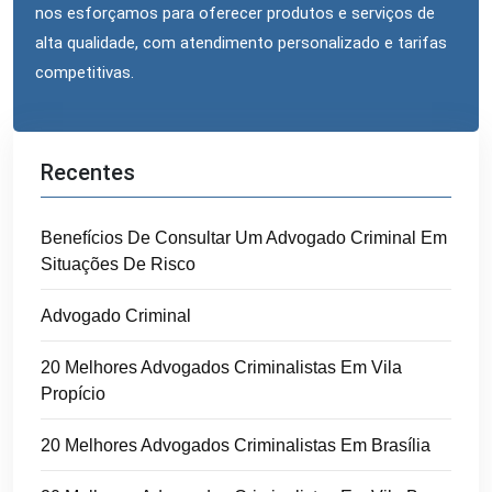
nos esforçamos para oferecer produtos e serviços de
alta qualidade, com atendimento personalizado e tarifas
competitivas.
Recentes
Benefícios De Consultar Um Advogado Criminal Em
Situações De Risco
Advogado Criminal
20 Melhores Advogados Criminalistas Em Vila
Propício
20 Melhores Advogados Criminalistas Em Brasília