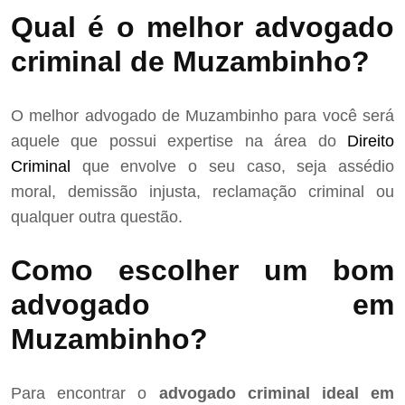
Qual é o melhor advogado
criminal de Muzambinho?
O melhor advogado de Muzambinho para você será
aquele que possui expertise na área do
Direito
Criminal
que envolve o seu caso, seja assédio
moral, demissão injusta, reclamação criminal ou
qualquer outra questão.
Como escolher um bom
advogado em
Muzambinho?
Para encontrar o
advogado criminal ideal em