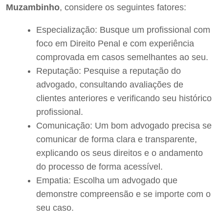
Muzambinho
, considere os seguintes fatores:
Especialização: Busque um profissional com
foco em Direito Penal e com experiência
comprovada em casos semelhantes ao seu.
Reputação: Pesquise a reputação do
advogado, consultando avaliações de
clientes anteriores e verificando seu histórico
profissional.
Comunicação: Um bom advogado precisa se
comunicar de forma clara e transparente,
explicando os seus direitos e o andamento
do processo de forma acessível.
Empatia: Escolha um advogado que
demonstre compreensão e se importe com o
seu caso.