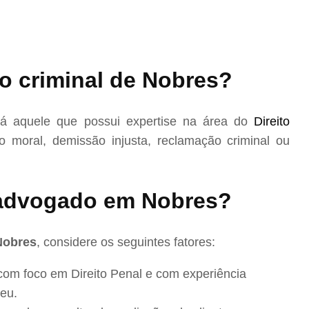
o criminal de Nobres?
á aquele que possui expertise na área do
Direito
 moral, demissão injusta, reclamação criminal ou
advogado em Nobres?
Nobres
, considere os seguintes fatores:
com foco em Direito Penal e com experiência
eu.