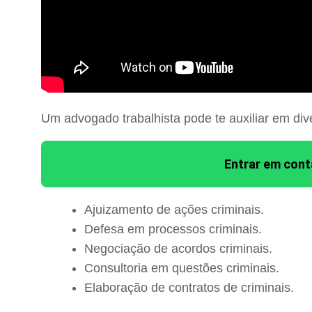
Um advogado trabalhista pode te auxiliar em div
Entrar em con
Ajuizamento de ações criminais.
Defesa em processos criminais.
Negociação de acordos criminais.
Consultoria em questões criminais.
Elaboração de contratos de criminais.