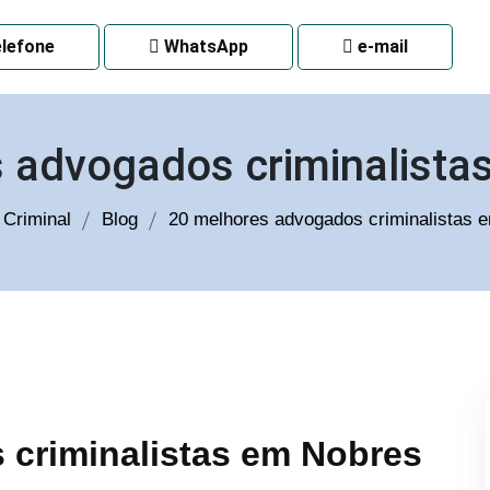
 CURITIBA
lefone
WhatsApp
e-mail
 advogados criminalist
Criminal
Blog
20 melhores advogados criminalistas
 criminalistas em Nobres