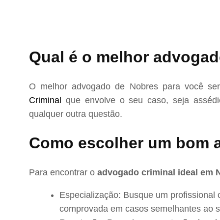
Qual é o melhor advogad
O melhor advogado de Nobres para você ser
Criminal
que envolve o seu caso, seja assédio
qualquer outra questão.
Como escolher um bom 
Para encontrar o
advogado criminal ideal em 
Especialização: Busque um profissional 
comprovada em casos semelhantes ao s