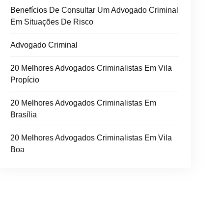
Benefícios De Consultar Um Advogado Criminal
Em Situações De Risco
Advogado Criminal
20 Melhores Advogados Criminalistas Em Vila
Propício
20 Melhores Advogados Criminalistas Em
Brasília
20 Melhores Advogados Criminalistas Em Vila
Boa