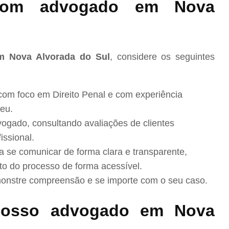
bom advogado em Nova
em Nova Alvorada do Sul
, considere os seguintes
com foco em Direito Penal e com experiência
eu.
ogado, consultando avaliações de clientes
issional.
se comunicar de forma clara e transparente,
to do processo de forma acessível.
nstre compreensão e se importe com o seu caso.
nosso advogado em Nova