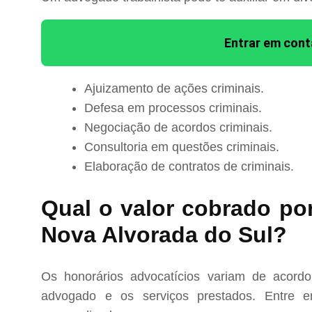
Entrar em con
Ajuizamento de ações criminais.
Defesa em processos criminais.
Negociação de acordos criminais.
Consultoria em questões criminais.
Elaboração de contratos de criminais.
Qual o valor cobrado po
Nova Alvorada do Sul?
Os honorários advocatícios variam de acord
advogado e os serviços prestados. Entre e