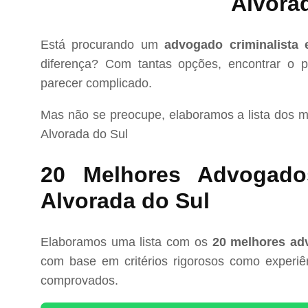
Alvora
Está procurando um
advogado criminalista
diferença? Com tantas opções, encontrar o pr
parecer complicado.
Mas não se preocupe, elaboramos a lista dos 
Alvorada do Sul
20 Melhores Advogado
Alvorada do Sul
Elaboramos uma lista com os
20 melhores ad
com base em critérios rigorosos como experiênc
comprovados.