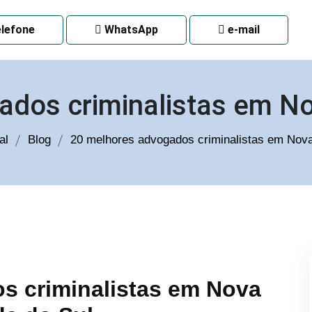
 CURITIBA
lefone
WhatsApp
e-mail
ados criminalistas em No
al
Blog
20 melhores advogados criminalistas em Nov
s criminalistas em Nova