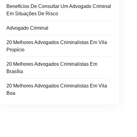
Benefícios De Consultar Um Advogado Criminal
Em Situações De Risco
Advogado Criminal
20 Melhores Advogados Criminalistas Em Vila
Propício
20 Melhores Advogados Criminalistas Em
Brasília
20 Melhores Advogados Criminalistas Em Vila
Boa