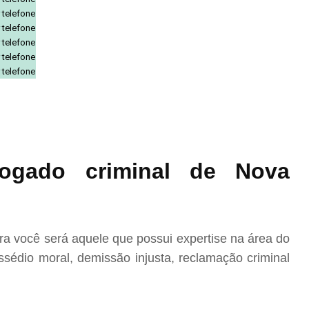
 telefone
 telefone
 telefone
 telefone
 telefone
ogado criminal de Nova
a você será aquele que possui expertise na área do
sédio moral, demissão injusta, reclamação criminal