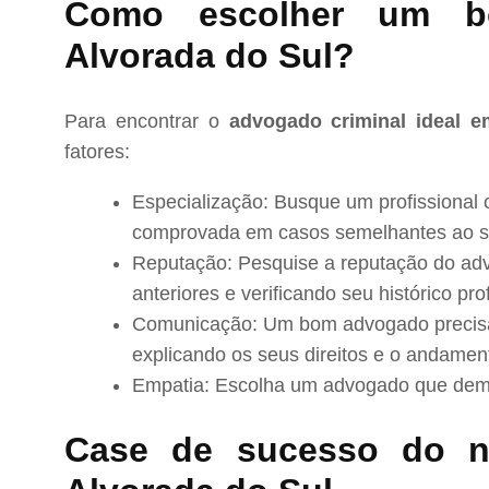
Como escolher um 
Alvorada do Sul?
Para encontrar o
advogado criminal ideal 
fatores:
Especialização: Busque um profissional 
comprovada em casos semelhantes ao s
Reputação: Pesquise a reputação do adv
anteriores e verificando seu histórico prof
Comunicação: Um bom advogado precisa 
explicando os seus direitos e o andamen
Empatia: Escolha um advogado que demo
Case de sucesso do 