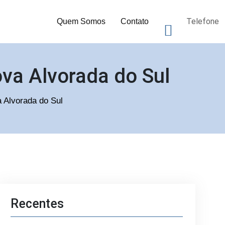
Telefone
Quem Somos
Contato
va Alvorada do Sul
a Alvorada do Sul
Recentes