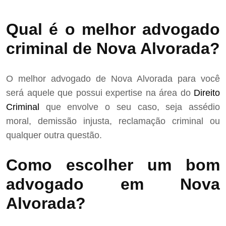
Qual é o melhor advogado
criminal de Nova Alvorada?
O melhor advogado de Nova Alvorada para você
será aquele que possui expertise na área do
Direito
Criminal
que envolve o seu caso, seja assédio
moral, demissão injusta, reclamação criminal ou
qualquer outra questão.
Como escolher um bom
advogado em Nova
Alvorada?