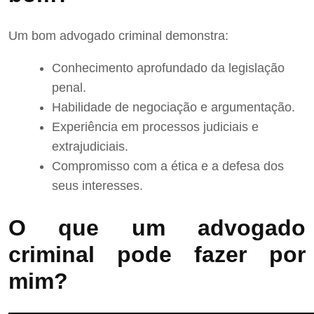
Um bom advogado criminal demonstra:
Conhecimento aprofundado da legislação
penal.
Habilidade de negociação e argumentação.
Experiência em processos judiciais e
extrajudiciais.
Compromisso com a ética e a defesa dos
seus interesses.
O que um advogado
criminal pode fazer por
mim?