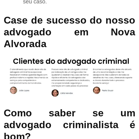
seu caso.
Case de sucesso do nosso
advogado em Nova
Alvorada
Como saber se um
advogado criminalista é
bom?