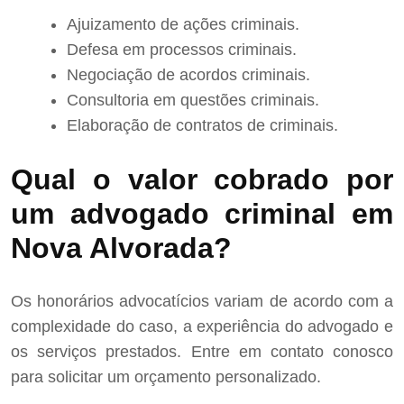
Ajuizamento de ações criminais.
Defesa em processos criminais.
Negociação de acordos criminais.
Consultoria em questões criminais.
Elaboração de contratos de criminais.
Qual o valor cobrado por
um advogado criminal em
Nova Alvorada?
Os honorários advocatícios variam de acordo com a
complexidade do caso, a experiência do advogado e
os serviços prestados. Entre em contato conosco
para solicitar um orçamento personalizado.