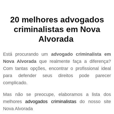
20 melhores advogados
criminalistas em Nova
Alvorada
Está procurando um
advogado criminalista em
Nova Alvorada
que realmente faça a diferença?
Com tantas opções, encontrar o profissional ideal
para defender seus direitos pode parecer
complicado.
Mas não se preocupe, elaboramos a lista dos
melhores
advogados criminalistas
do nosso site
Nova Alvorada