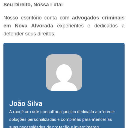
Seu Direito, Nossa Luta!
Nosso escritório conta com
advogados criminais
em Nova Alvorada
experientes e dedicados a
defender seus direitos.
João Silva
A raio é um site consultoria jurídica dedicada a oferecer
soluções personalizadas e completas para atender às
suas necessidades de proteção e investimento.