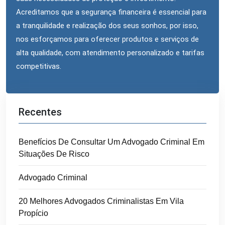
Acreditamos que a segurança financeira é essencial para
a tranquilidade e realização dos seus sonhos, por isso,
nos esforçamos para oferecer produtos e serviços de
alta qualidade, com atendimento personalizado e tarifas
competitivas.
Recentes
Benefícios De Consultar Um Advogado Criminal Em
Situações De Risco
Advogado Criminal
20 Melhores Advogados Criminalistas Em Vila
Propício