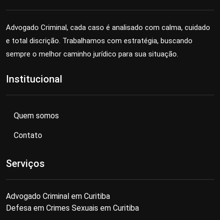
Advogado Criminal, cada caso é analisado com calma, cuidado
e total discrição. Trabalhamos com estratégia, buscando
sempre o melhor caminho jurídico para sua situação.
Institucional
Quem somos
Contato
Serviços
Advogado Criminal em Curitiba
Defesa em Crimes Sexuais em Curitiba