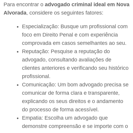
Para encontrar o
advogado criminal ideal em Nova
Alvorada
, considere os seguintes fatores:
Especialização: Busque um profissional com
foco em Direito Penal e com experiência
comprovada em casos semelhantes ao seu.
Reputação: Pesquise a reputação do
advogado, consultando avaliações de
clientes anteriores e verificando seu histórico
profissional.
Comunicação: Um bom advogado precisa se
comunicar de forma clara e transparente,
explicando os seus direitos e o andamento
do processo de forma acessível.
Empatia: Escolha um advogado que
demonstre compreensão e se importe com o