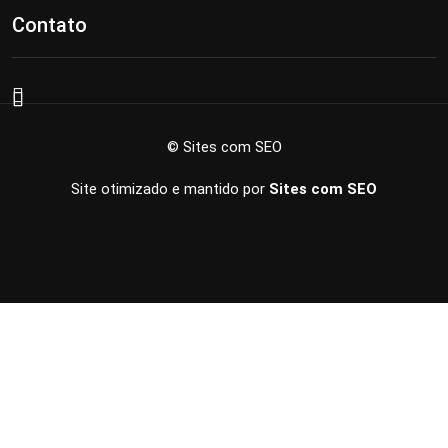
Contato
© Sites com SEO
Site otimizado e mantido por
Sites com SEO