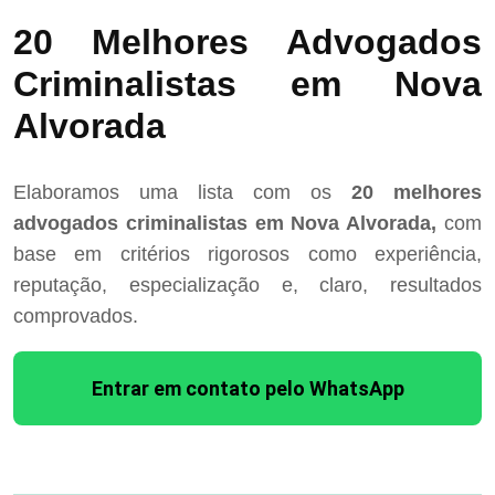
20 Melhores Advogados
Criminalistas em Nova
Alvorada
Elaboramos uma lista com os
20 melhores
advogados criminalistas em Nova Alvorada,
com
base em critérios rigorosos como experiência,
reputação, especialização e, claro, resultados
comprovados.
Entrar em contato pelo WhatsApp