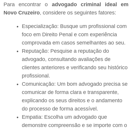
Para encontrar o
advogado criminal ideal em
Novo Cruzeiro
, considere os seguintes fatores:
Especialização: Busque um profissional com
foco em Direito Penal e com experiência
comprovada em casos semelhantes ao seu.
Reputação: Pesquise a reputação do
advogado, consultando avaliações de
clientes anteriores e verificando seu histórico
profissional.
Comunicação: Um bom advogado precisa se
comunicar de forma clara e transparente,
explicando os seus direitos e o andamento
do processo de forma acessível.
Empatia: Escolha um advogado que
demonstre compreensão e se importe com o