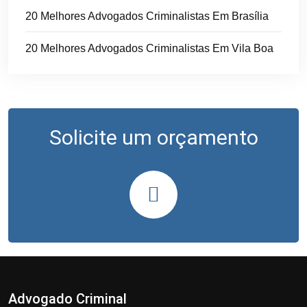
20 Melhores Advogados Criminalistas Em Brasília
20 Melhores Advogados Criminalistas Em Vila Boa
Solicite um orçamento
Advogado Criminal