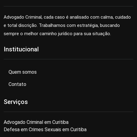
Advogado Criminal, cada caso é analisado com calma, cuidado
e total discrição. Trabalhamos com estratégia, buscando
sempre o melhor caminho jurídico para sua situação.
Institucional
Quem somos
Contato
Serviços
Advogado Criminal em Curitiba
Defesa em Crimes Sexuais em Curitiba