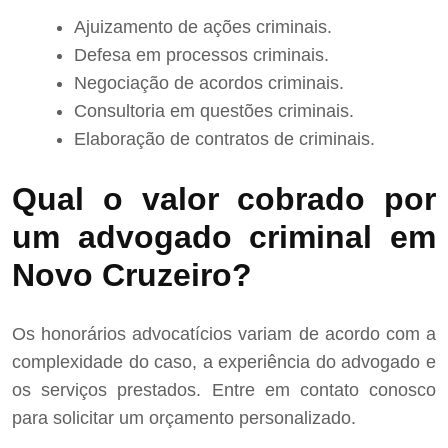
Ajuizamento de ações criminais.
Defesa em processos criminais.
Negociação de acordos criminais.
Consultoria em questões criminais.
Elaboração de contratos de criminais.
Qual o valor cobrado por
um advogado criminal em
Novo Cruzeiro?
Os honorários advocatícios variam de acordo com a
complexidade do caso, a experiência do advogado e
os serviços prestados. Entre em contato conosco
para solicitar um orçamento personalizado.