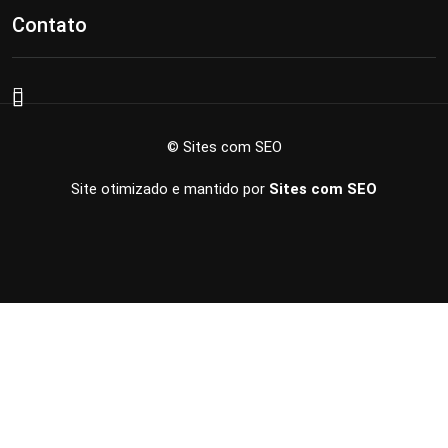
Contato
© Sites com SEO
Site otimizado e mantido por
Sites com SEO