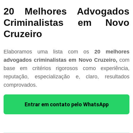
20 Melhores Advogados
Criminalistas em Novo
Cruzeiro
Elaboramos uma lista com os
20 melhores
advogados criminalistas em Novo Cruzeiro,
com
base em critérios rigorosos como experiência,
reputação, especialização e, claro, resultados
comprovados.
Entrar em contato pelo WhatsApp