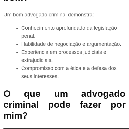
Um bom advogado criminal demonstra:
Conhecimento aprofundado da legislação
penal.
Habilidade de negociação e argumentação.
Experiência em processos judiciais e
extrajudiciais.
Compromisso com a ética e a defesa dos
seus interesses.
O que um advogado
criminal pode fazer por
mim?