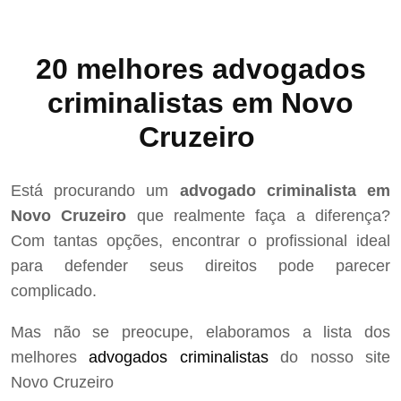
20 melhores advogados
criminalistas em Novo
Cruzeiro
Está procurando um
advogado criminalista em
Novo Cruzeiro
que realmente faça a diferença?
Com tantas opções, encontrar o profissional ideal
para defender seus direitos pode parecer
complicado.
Mas não se preocupe, elaboramos a lista dos
melhores
advogados criminalistas
do nosso site
Novo Cruzeiro