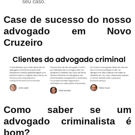
seu caso.
Case de sucesso do nosso
advogado em Novo
Cruzeiro
Como saber se um
advogado criminalista é
bom?