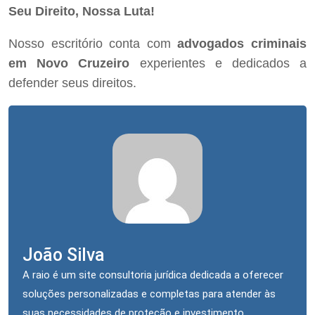
Seu Direito, Nossa Luta!
Nosso escritório conta com
advogados criminais
em Novo Cruzeiro
experientes e dedicados a
defender seus direitos.
João Silva
A raio é um site consultoria jurídica dedicada a oferecer
soluções personalizadas e completas para atender às
suas necessidades de proteção e investimento.