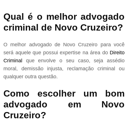
Qual é o melhor advogado
criminal de Novo Cruzeiro?
O melhor advogado de Novo Cruzeiro para você
será aquele que possui expertise na área do
Direito
Criminal
que envolve o seu caso, seja assédio
moral, demissão injusta, reclamação criminal ou
qualquer outra questão.
Como escolher um bom
advogado em Novo
Cruzeiro?