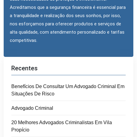
Acreditamos que a segurança financeira é essencial para
a tranquilidade e realização dos seus sonhos, por isso,
nos esforçamos para oferecer produtos e serviços de
alta qualidade, com atendimento personalizado e tarifas
competitivas.
Recentes
Benefícios De Consultar Um Advogado Criminal Em
Situações De Risco
Advogado Criminal
20 Melhores Advogados Criminalistas Em Vila
Propício