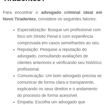
Para encontrar o
advogado criminal ideal em
Novo Tiradentes
, considere os seguintes fatores:
Especialização: Busque um profissional com
foco em Direito Penal e com experiência
comprovada em casos semelhantes ao seu.
Reputação: Pesquise a reputação do
advogado, consultando avaliações de
clientes anteriores e verificando seu histórico
profissional.
Comunicação: Um bom advogado precisa se
comunicar de forma clara e transparente,
explicando os seus direitos e o andamento
do processo de forma acessível.
Empatia: Escolha um advogado que