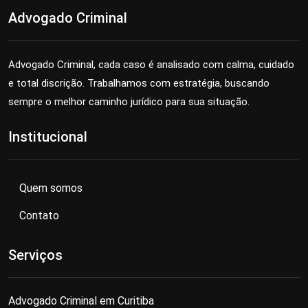
Advogado Criminal
Advogado Criminal, cada caso é analisado com calma, cuidado
e total discrição. Trabalhamos com estratégia, buscando
sempre o melhor caminho jurídico para sua situação.
Institucional
Quem somos
Contato
Serviços
Advogado Criminal em Curitiba