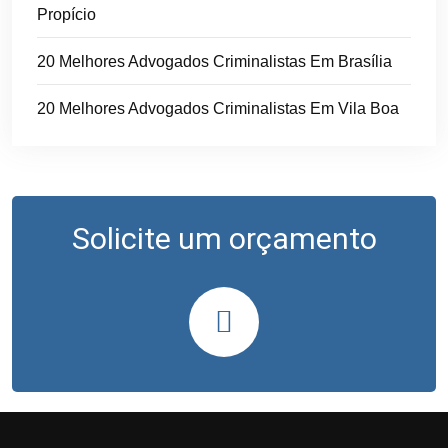
Propício
20 Melhores Advogados Criminalistas Em Brasília
20 Melhores Advogados Criminalistas Em Vila Boa
Solicite um orçamento