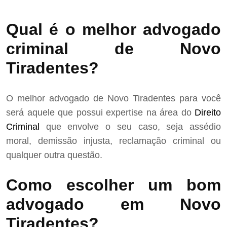
Qual é o melhor advogado
criminal de Novo
Tiradentes?
O melhor advogado de Novo Tiradentes para você
será aquele que possui expertise na área do
Direito
Criminal
que envolve o seu caso, seja assédio
moral, demissão injusta, reclamação criminal ou
qualquer outra questão.
Como escolher um bom
advogado em Novo
Tiradentes?