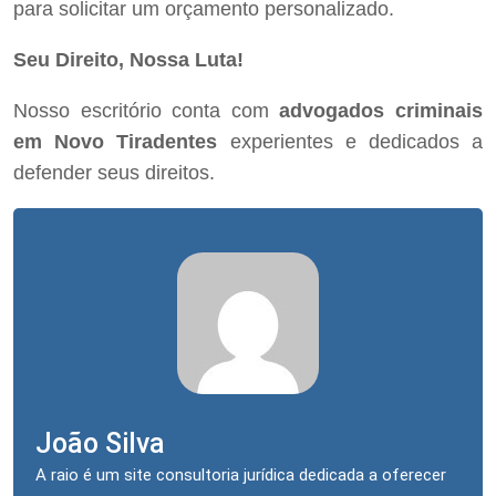
para solicitar um orçamento personalizado.
Seu Direito, Nossa Luta!
Nosso escritório conta com
advogados criminais
em Novo Tiradentes
experientes e dedicados a
defender seus direitos.
João Silva
A raio é um site consultoria jurídica dedicada a oferecer