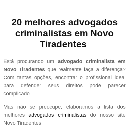
20 melhores advogados
criminalistas em Novo
Tiradentes
Está procurando um
advogado criminalista em
Novo Tiradentes
que realmente faça a diferença?
Com tantas opções, encontrar o profissional ideal
para defender seus direitos pode parecer
complicado.
Mas não se preocupe, elaboramos a lista dos
melhores
advogados criminalistas
do nosso site
Novo Tiradentes