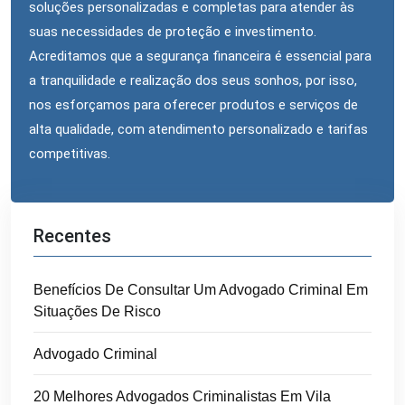
soluções personalizadas e completas para atender às
suas necessidades de proteção e investimento.
Acreditamos que a segurança financeira é essencial para
a tranquilidade e realização dos seus sonhos, por isso,
nos esforçamos para oferecer produtos e serviços de
alta qualidade, com atendimento personalizado e tarifas
competitivas.
Recentes
Benefícios De Consultar Um Advogado Criminal Em
Situações De Risco
Advogado Criminal
20 Melhores Advogados Criminalistas Em Vila