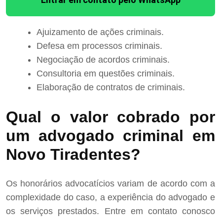
Ajuizamento de ações criminais.
Defesa em processos criminais.
Negociação de acordos criminais.
Consultoria em questões criminais.
Elaboração de contratos de criminais.
Qual o valor cobrado por
um advogado criminal em
Novo Tiradentes?
Os honorários advocatícios variam de acordo com a
complexidade do caso, a experiência do advogado e
os serviços prestados. Entre em contato conosco