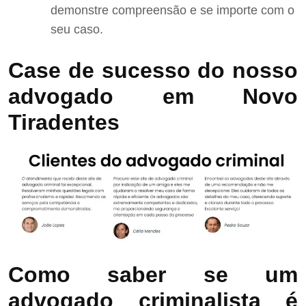
demonstre compreensão e se importe com o
seu caso.
Case de sucesso do nosso
advogado em Novo
Tiradentes
Como saber se um
advogado criminalista é