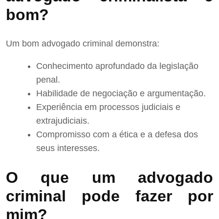
bom?
Um bom advogado criminal demonstra:
Conhecimento aprofundado da legislação
penal.
Habilidade de negociação e argumentação.
Experiência em processos judiciais e
extrajudiciais.
Compromisso com a ética e a defesa dos
seus interesses.
O que um advogado
criminal pode fazer por
mim?