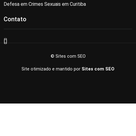
Defesa em Crimes Sexuais em Curitiba
Contato
© Sites com SEO
Site otimizado e mantido por
Sites com SEO