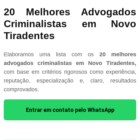
20 Melhores Advogados
Criminalistas em Novo
Tiradentes
Elaboramos uma lista com os
20 melhores
advogados criminalistas em Novo Tiradentes,
com base em critérios rigorosos como experiência,
reputação, especialização e, claro, resultados
comprovados.
Entrar em contato pelo WhatsApp