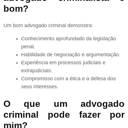
bom?
Um bom advogado criminal demonstra:
Conhecimento aprofundado da legislação
penal.
Habilidade de negociação e argumentação.
Experiência em processos judiciais e
extrajudiciais.
Compromisso com a ética e a defesa dos
seus interesses.
O que um advogado
criminal pode fazer por
mim?