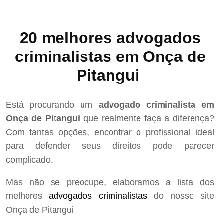
20 melhores advogados
criminalistas em Onça de
Pitangui
Está procurando um
advogado criminalista em
Onça de Pitangui
que realmente faça a diferença?
Com tantas opções, encontrar o profissional ideal
para defender seus direitos pode parecer
complicado.
Mas não se preocupe, elaboramos a lista dos
melhores
advogados criminalistas
do nosso site
Onça de Pitangui