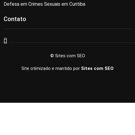
Defesa em Crimes Sexuais em Curitiba
Contato
© Sites com SEO
Site otimizado e mantido por
Sites com SEO