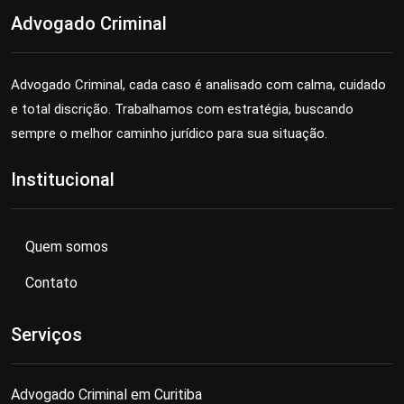
Advogado Criminal
Advogado Criminal, cada caso é analisado com calma, cuidado
e total discrição. Trabalhamos com estratégia, buscando
sempre o melhor caminho jurídico para sua situação.
Institucional
Quem somos
Contato
Serviços
Advogado Criminal em Curitiba