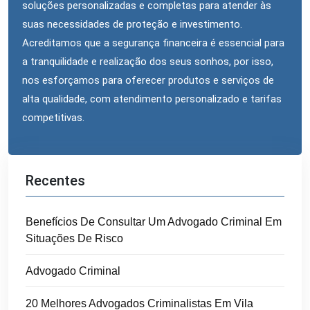
soluções personalizadas e completas para atender às
suas necessidades de proteção e investimento.
Acreditamos que a segurança financeira é essencial para
a tranquilidade e realização dos seus sonhos, por isso,
nos esforçamos para oferecer produtos e serviços de
alta qualidade, com atendimento personalizado e tarifas
competitivas.
Recentes
Benefícios De Consultar Um Advogado Criminal Em
Situações De Risco
Advogado Criminal
20 Melhores Advogados Criminalistas Em Vila