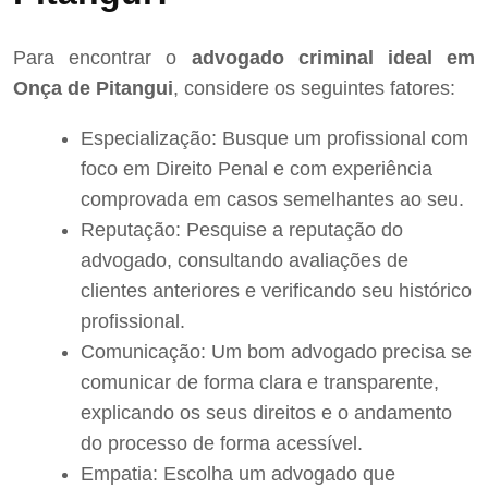
Para encontrar o
advogado criminal ideal em
Onça de Pitangui
, considere os seguintes fatores:
Especialização: Busque um profissional com
foco em Direito Penal e com experiência
comprovada em casos semelhantes ao seu.
Reputação: Pesquise a reputação do
advogado, consultando avaliações de
clientes anteriores e verificando seu histórico
profissional.
Comunicação: Um bom advogado precisa se
comunicar de forma clara e transparente,
explicando os seus direitos e o andamento
do processo de forma acessível.
Empatia: Escolha um advogado que