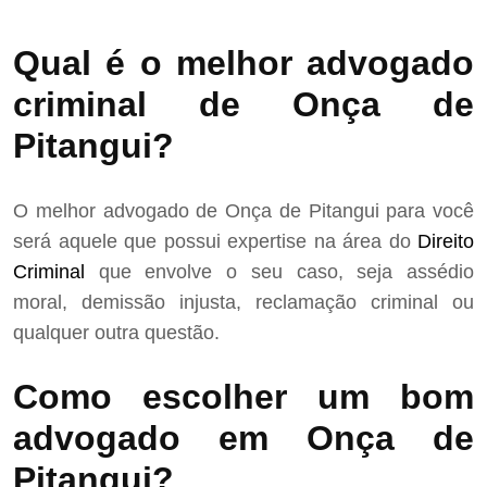
Qual é o melhor advogado
criminal de Onça de
Pitangui?
O melhor advogado de Onça de Pitangui para você
será aquele que possui expertise na área do
Direito
Criminal
que envolve o seu caso, seja assédio
moral, demissão injusta, reclamação criminal ou
qualquer outra questão.
Como escolher um bom
advogado em Onça de
Pitangui?