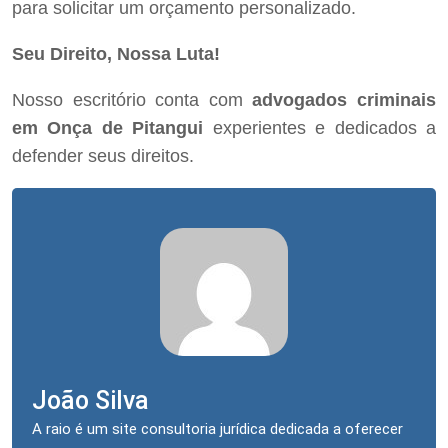
para solicitar um orçamento personalizado.
Seu Direito, Nossa Luta!
Nosso escritório conta com
advogados criminais
em Onça de Pitangui
experientes e dedicados a
defender seus direitos.
João Silva
A raio é um site consultoria jurídica dedicada a oferecer