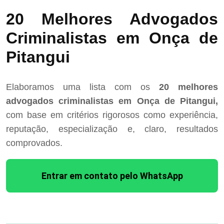
20 Melhores Advogados
Criminalistas em Onça de
Pitangui
Elaboramos uma lista com os
20 melhores
advogados criminalistas em Onça de Pitangui,
com base em critérios rigorosos como experiência,
reputação, especialização e, claro, resultados
comprovados.
Entrar em contato pelo WhatsApp