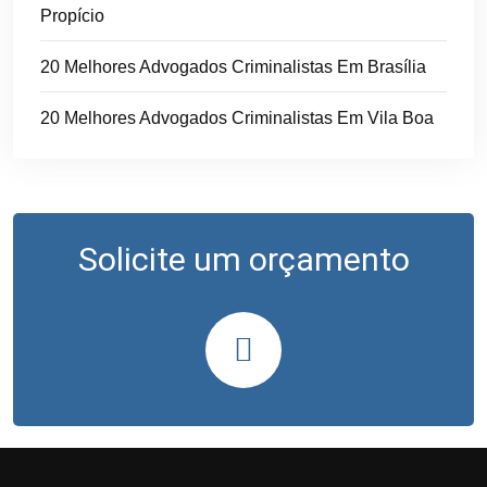
Propício
20 Melhores Advogados Criminalistas Em Brasília
20 Melhores Advogados Criminalistas Em Vila Boa
Solicite um orçamento