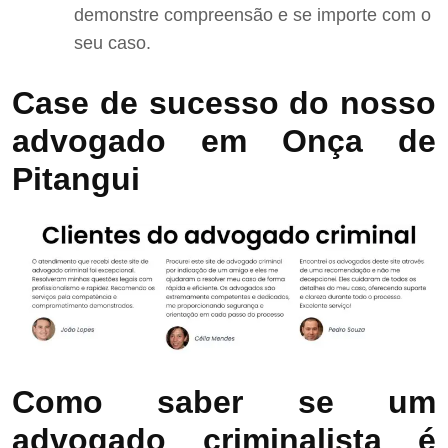
demonstre compreensão e se importe com o
seu caso.
Case de sucesso do nosso
advogado em Onça de
Pitangui
Como saber se um
advogado criminalista é