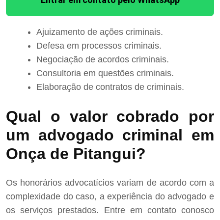
Ajuizamento de ações criminais.
Defesa em processos criminais.
Negociação de acordos criminais.
Consultoria em questões criminais.
Elaboração de contratos de criminais.
Qual o valor cobrado por
um advogado criminal em
Onça de Pitangui?
Os honorários advocatícios variam de acordo com a
complexidade do caso, a experiência do advogado e
os serviços prestados. Entre em contato conosco