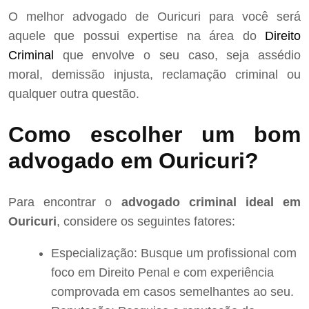
O melhor advogado de Ouricuri para você será
aquele que possui expertise na área do
Direito
Criminal
que envolve o seu caso, seja assédio
moral, demissão injusta, reclamação criminal ou
qualquer outra questão.
Como escolher um bom
advogado em Ouricuri?
Para encontrar o
advogado criminal ideal em
Ouricuri
, considere os seguintes fatores:
Especialização: Busque um profissional com
foco em Direito Penal e com experiência
comprovada em casos semelhantes ao seu.