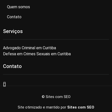
Quem somos
Contato
Serviços
Advogado Criminal em Curitiba
Defesa em Crimes Sexuais em Curitiba
Contato
© Sites com SEO
Site otimizado e mantido por
Sites com SEO