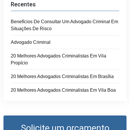
Recentes
Benefícios De Consultar Um Advogado Criminal Em
Situações De Risco
Advogado Criminal
20 Melhores Advogados Criminalistas Em Vila
Propício
20 Melhores Advogados Criminalistas Em Brasília
20 Melhores Advogados Criminalistas Em Vila Boa
Solicite um orçamento