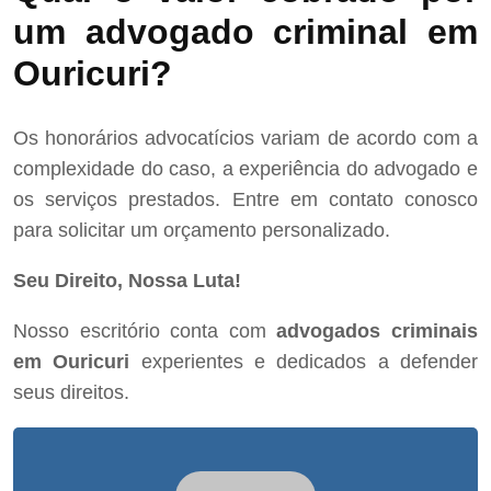
um advogado criminal em
Ouricuri?
Os honorários advocatícios variam de acordo com a
complexidade do caso, a experiência do advogado e
os serviços prestados. Entre em contato conosco
para solicitar um orçamento personalizado.
Seu Direito, Nossa Luta!
Nosso escritório conta com
advogados criminais
em Ouricuri
experientes e dedicados a defender
seus direitos.