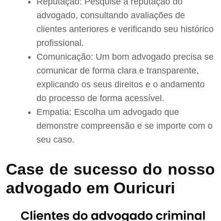
Reputação: Pesquise a reputação do
advogado, consultando avaliações de
clientes anteriores e verificando seu histórico
profissional.
Comunicação: Um bom advogado precisa se
comunicar de forma clara e transparente,
explicando os seus direitos e o andamento
do processo de forma acessível.
Empatia: Escolha um advogado que
demonstre compreensão e se importe com o
seu caso.
Case de sucesso do nosso
advogado em Ouricuri