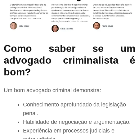
Como saber se um
advogado criminalista é
bom?
Um bom advogado criminal demonstra:
Conhecimento aprofundado da legislação
penal.
Habilidade de negociação e argumentação.
Experiência em processos judiciais e