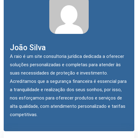
João Silva
A raio é um site consultoria jurídica dedicada a oferecer
soluções personalizadas e completas para atender às
suas necessidades de proteção e investimento.
Acreditamos que a segurança financeira é essencial para
a tranquilidade e realização dos seus sonhos, por isso,
nos esforçamos para oferecer produtos e serviços de
alta qualidade, com atendimento personalizado e tarifas
competitivas.