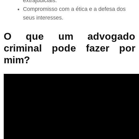
extrajudiciais.
Compromisso com a ética e a defesa dos
seus interesses.
O que um advogado
criminal pode fazer por
mim?