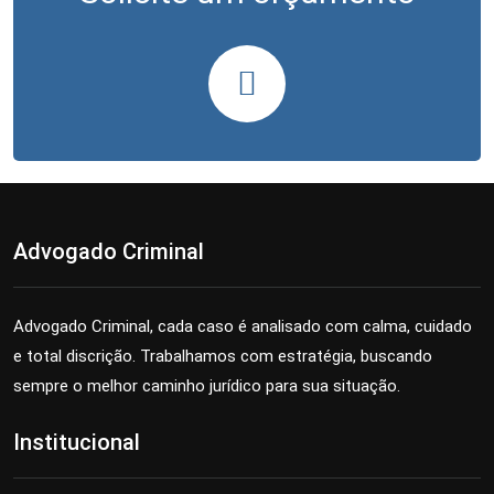
Advogado Criminal
Advogado Criminal, cada caso é analisado com calma, cuidado
e total discrição. Trabalhamos com estratégia, buscando
sempre o melhor caminho jurídico para sua situação.
Institucional