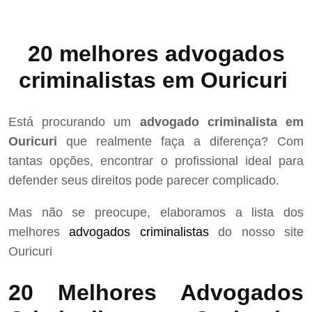
20 melhores advogados
criminalistas em Ouricuri
Está procurando um
advogado criminalista em
Ouricuri
que realmente faça a diferença? Com
tantas opções, encontrar o profissional ideal para
defender seus direitos pode parecer complicado.
Mas não se preocupe, elaboramos a lista dos
melhores
advogados criminalistas
do nosso site
Ouricuri
20 Melhores Advogados