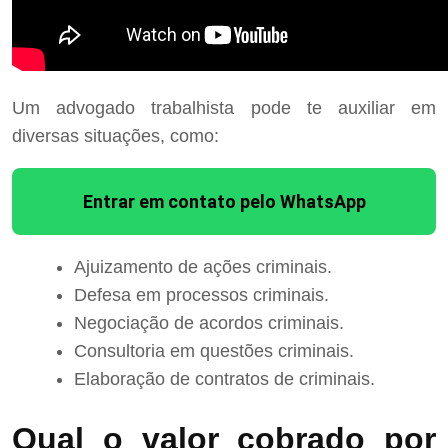
Um advogado trabalhista pode te auxiliar em
diversas situações, como:
Entrar em contato pelo WhatsApp
Ajuizamento de ações criminais.
Defesa em processos criminais.
Negociação de acordos criminais.
Consultoria em questões criminais.
Elaboração de contratos de criminais.
Qual o valor cobrado por