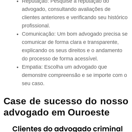
Reputação: Pesquise a reputação do
advogado, consultando avaliações de
clientes anteriores e verificando seu histórico
profissional.
Comunicação: Um bom advogado precisa se
comunicar de forma clara e transparente,
explicando os seus direitos e o andamento
do processo de forma acessível.
Empatia: Escolha um advogado que
demonstre compreensão e se importe com o
seu caso.
Case de sucesso do nosso
advogado em Ouroeste