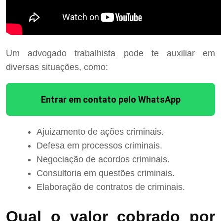
Um advogado trabalhista pode te auxiliar em
diversas situações, como:
Entrar em contato pelo WhatsApp
Ajuizamento de ações criminais.
Defesa em processos criminais.
Negociação de acordos criminais.
Consultoria em questões criminais.
Elaboração de contratos de criminais.
Qual o valor cobrado por