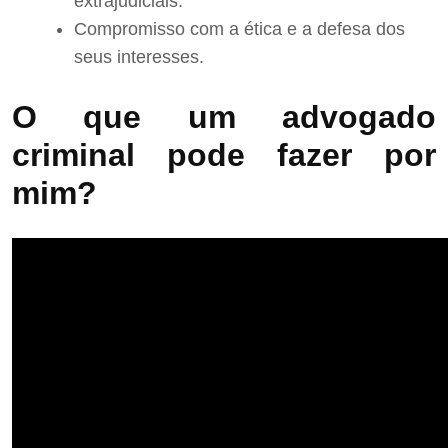
extrajudiciais.
Compromisso com a ética e a defesa dos
seus interesses.
O que um advogado
criminal pode fazer por
mim?