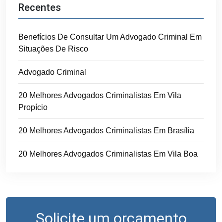
Recentes
Benefícios De Consultar Um Advogado Criminal Em
Situações De Risco
Advogado Criminal
20 Melhores Advogados Criminalistas Em Vila
Propício
20 Melhores Advogados Criminalistas Em Brasília
20 Melhores Advogados Criminalistas Em Vila Boa
Solicite um orçamento