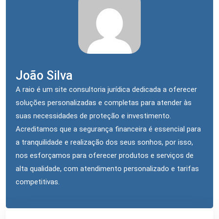
João Silva
A raio é um site consultoria jurídica dedicada a oferecer
soluções personalizadas e completas para atender às
suas necessidades de proteção e investimento.
Acreditamos que a segurança financeira é essencial para
a tranquilidade e realização dos seus sonhos, por isso,
nos esforçamos para oferecer produtos e serviços de
alta qualidade, com atendimento personalizado e tarifas
competitivas.