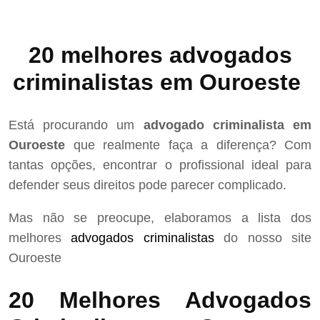
20 melhores advogados
criminalistas em Ouroeste
Está procurando um
advogado criminalista em
Ouroeste
que realmente faça a diferença? Com
tantas opções, encontrar o profissional ideal para
defender seus direitos pode parecer complicado.
Mas não se preocupe, elaboramos a lista dos
melhores
advogados criminalistas
do nosso site
Ouroeste
20 Melhores Advogados