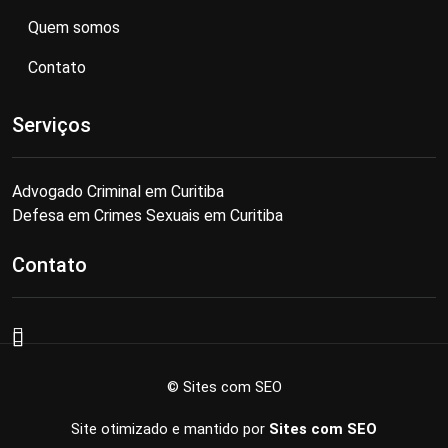
Quem somos
Contato
Serviços
Advogado Criminal em Curitiba
Defesa em Crimes Sexuais em Curitiba
Contato
© Sites com SEO
Site otimizado e mantido por
Sites com SEO