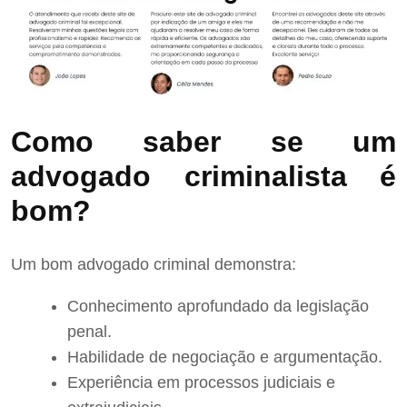
Como saber se um
advogado criminalista é
bom?
Um bom advogado criminal demonstra:
Conhecimento aprofundado da legislação
penal.
Habilidade de negociação e argumentação.
Experiência em processos judiciais e