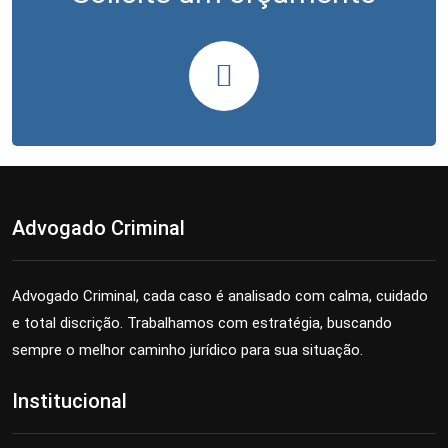
Advogado Criminal
Advogado Criminal, cada caso é analisado com calma, cuidado
e total discrição. Trabalhamos com estratégia, buscando
sempre o melhor caminho jurídico para sua situação.
Institucional