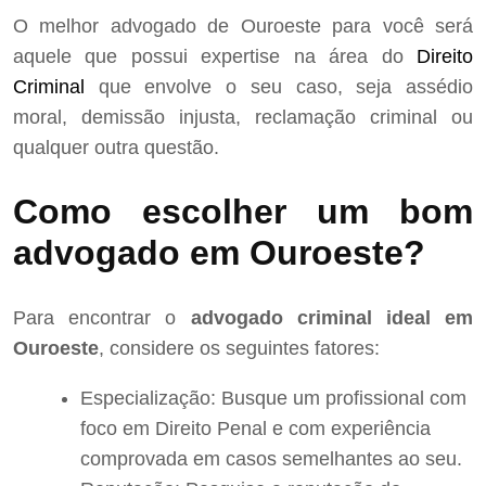
O melhor advogado de Ouroeste para você será
aquele que possui expertise na área do
Direito
Criminal
que envolve o seu caso, seja assédio
moral, demissão injusta, reclamação criminal ou
qualquer outra questão.
Como escolher um bom
advogado em Ouroeste?
Para encontrar o
advogado criminal ideal em
Ouroeste
, considere os seguintes fatores:
Especialização: Busque um profissional com
foco em Direito Penal e com experiência
comprovada em casos semelhantes ao seu.