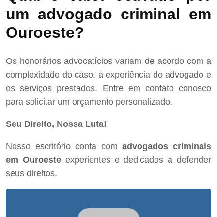
um advogado criminal em
Ouroeste?
Os honorários advocatícios variam de acordo com a
complexidade do caso, a experiência do advogado e
os serviços prestados. Entre em contato conosco
para solicitar um orçamento personalizado.
Seu Direito, Nossa Luta!
Nosso escritório conta com
advogados criminais
em Ouroeste
experientes e dedicados a defender
seus direitos.