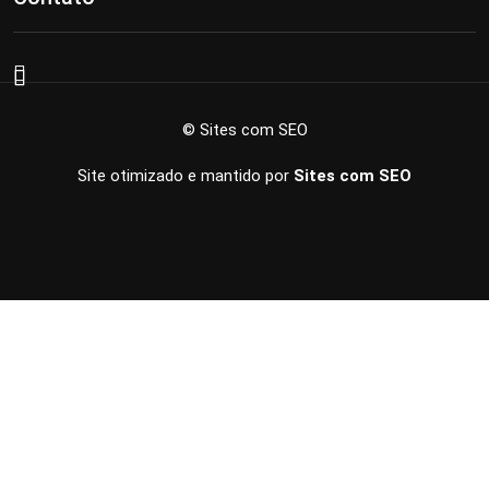
© Sites com SEO
Site otimizado e mantido por
Sites com SEO