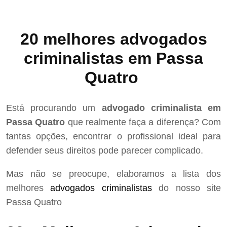
20 melhores advogados
criminalistas em Passa
Quatro
Está procurando um
advogado criminalista em
Passa Quatro
que realmente faça a diferença? Com
tantas opções, encontrar o profissional ideal para
defender seus direitos pode parecer complicado.
Mas não se preocupe, elaboramos a lista dos
melhores
advogados criminalistas
do nosso site
Passa Quatro