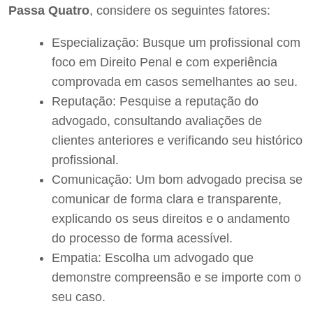
Passa Quatro
, considere os seguintes fatores:
Especialização: Busque um profissional com
foco em Direito Penal e com experiência
comprovada em casos semelhantes ao seu.
Reputação: Pesquise a reputação do
advogado, consultando avaliações de
clientes anteriores e verificando seu histórico
profissional.
Comunicação: Um bom advogado precisa se
comunicar de forma clara e transparente,
explicando os seus direitos e o andamento
do processo de forma acessível.
Empatia: Escolha um advogado que
demonstre compreensão e se importe com o
seu caso.