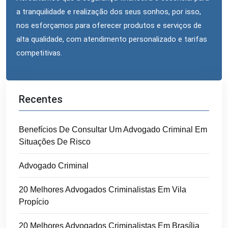
a tranquilidade e realização dos seus sonhos, por isso,
nos esforçamos para oferecer produtos e serviços de
alta qualidade, com atendimento personalizado e tarifas
competitivas.
Recentes
Benefícios De Consultar Um Advogado Criminal Em
Situações De Risco
Advogado Criminal
20 Melhores Advogados Criminalistas Em Vila
Propício
20 Melhores Advogados Criminalistas Em Brasília