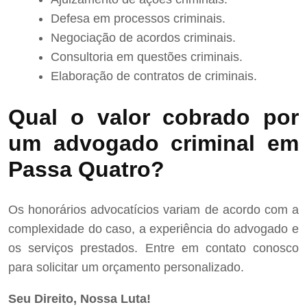
Defesa em processos criminais.
Negociação de acordos criminais.
Consultoria em questões criminais.
Elaboração de contratos de criminais.
Qual o valor cobrado por
um advogado criminal em
Passa Quatro?
Os honorários advocatícios variam de acordo com a
complexidade do caso, a experiência do advogado e
os serviços prestados. Entre em contato conosco
para solicitar um orçamento personalizado.
Seu Direito, Nossa Luta!