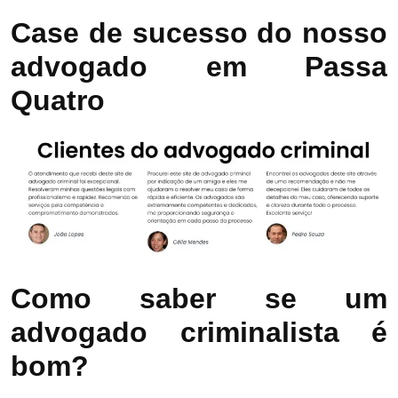
Case de sucesso do nosso
advogado em Passa
Quatro
Como saber se um
advogado criminalista é
bom?