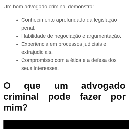
Um bom advogado criminal demonstra:
Conhecimento aprofundado da legislação
penal.
Habilidade de negociação e argumentação.
Experiência em processos judiciais e
extrajudiciais.
Compromisso com a ética e a defesa dos
seus interesses.
O que um advogado
criminal pode fazer por
mim?