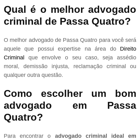
Qual é o melhor advogado
criminal de Passa Quatro?
O melhor advogado de Passa Quatro para você será
aquele que possui expertise na área do
Direito
Criminal
que envolve o seu caso, seja assédio
moral, demissão injusta, reclamação criminal ou
qualquer outra questão.
Como escolher um bom
advogado em Passa
Quatro?
Para encontrar o
advogado criminal ideal em