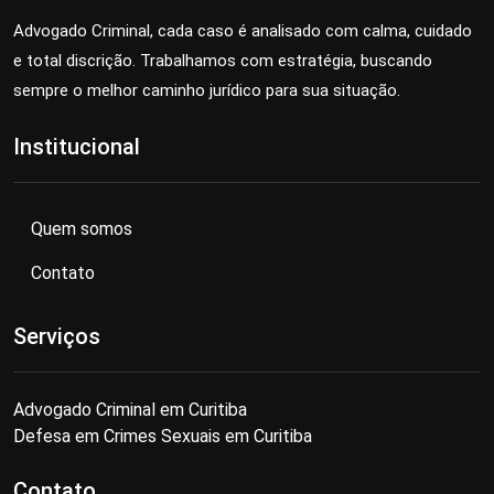
Advogado Criminal, cada caso é analisado com calma, cuidado
e total discrição. Trabalhamos com estratégia, buscando
sempre o melhor caminho jurídico para sua situação.
Institucional
Quem somos
Contato
Serviços
Advogado Criminal em Curitiba
Defesa em Crimes Sexuais em Curitiba
Contato