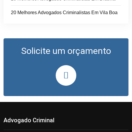
20 Melhores Advogados Criminalistas Em Vila Boa
Solicite um orçamento
Advogado Criminal