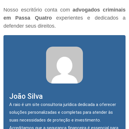
Nosso escritório conta com
advogados criminais
em Passa Quatro
experientes e dedicados a
defender seus direitos.
João Silva
A raio é um site consultoria jurídica dedicada a oferecer
soluções personalizadas e completas para atender às
suas necessidades de proteção e investimento.
Acreditamos que a segurança financeira é essencial para