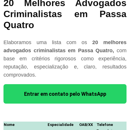
20 Melhores Advogados
Criminalistas em Passa
Quatro
Elaboramos uma lista com os
20 melhores
advogados criminalistas em Passa Quatro,
com
base em critérios rigorosos como experiência,
reputação, especialização e, claro, resultados
comprovados.
Entrar em contato pelo WhatsApp
Nome
Especialidade
OAB/XX
Telefone