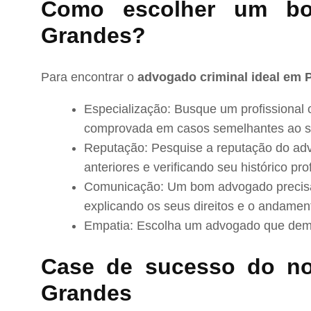
Como escolher um b
Grandes?
Para encontrar o
advogado criminal ideal em 
Especialização: Busque um profissional 
comprovada em casos semelhantes ao s
Reputação: Pesquise a reputação do adv
anteriores e verificando seu histórico prof
Comunicação: Um bom advogado precisa 
explicando os seus direitos e o andamen
Empatia: Escolha um advogado que demo
Case de sucesso do n
Grandes