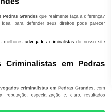
andes
m Pedras Grandes
que realmente faça a diferença?
 ideal para defender seus direitos pode parecer
os melhores
advogados criminalistas
do nosso site
 Criminalistas em Pedras
vogados criminalistas em Pedras Grandes,
com
, reputação, especialização e, claro, resultados