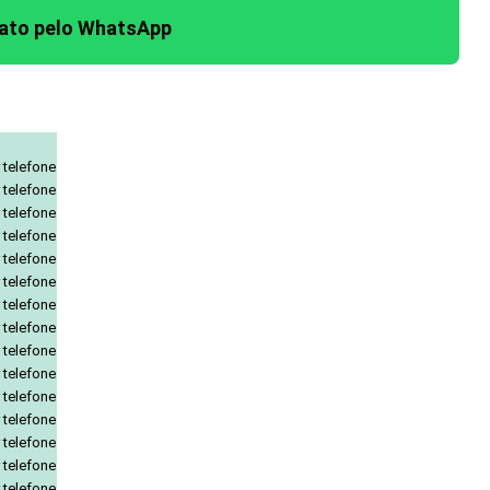
tato pelo WhatsApp
 telefone
 telefone
 telefone
 telefone
 telefone
 telefone
 telefone
 telefone
 telefone
 telefone
 telefone
 telefone
 telefone
 telefone
 telefone