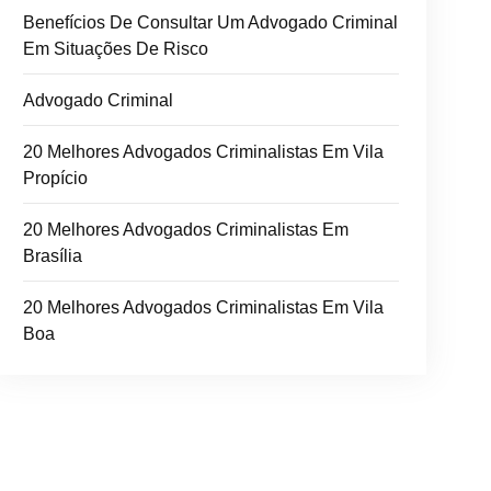
Benefícios De Consultar Um Advogado Criminal
Em Situações De Risco
Advogado Criminal
20 Melhores Advogados Criminalistas Em Vila
Propício
20 Melhores Advogados Criminalistas Em
Brasília
20 Melhores Advogados Criminalistas Em Vila
Boa