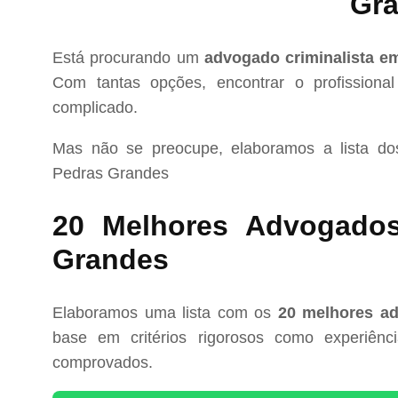
Gr
Está procurando um
advogado criminalista e
Com tantas opções, encontrar o profissional
complicado.
Mas não se preocupe, elaboramos a lista d
Pedras Grandes
20 Melhores Advogados
Grandes
Elaboramos uma lista com os
20 melhores ad
base em critérios rigorosos como experiência
comprovados.