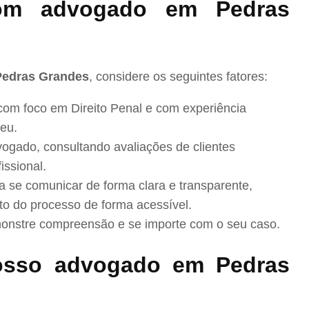
om advogado em Pedras
Pedras Grandes
, considere os seguintes fatores:
com foco em Direito Penal e com experiência
eu.
ogado, consultando avaliações de clientes
issional.
se comunicar de forma clara e transparente,
to do processo de forma acessível.
nstre compreensão e se importe com o seu caso.
osso advogado em Pedras