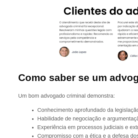
Como saber se um advog
Um bom advogado criminal demonstra:
Conhecimento aprofundado da legislação
Habilidade de negociação e argumentaç
Experiência em processos judiciais e extr
Compromisso com a ética e a defesa dos