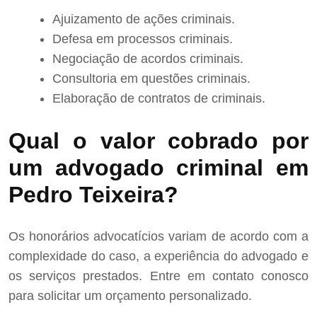
Ajuizamento de ações criminais.
Defesa em processos criminais.
Negociação de acordos criminais.
Consultoria em questões criminais.
Elaboração de contratos de criminais.
Qual o valor cobrado por
um advogado criminal em
Pedro Teixeira?
Os honorários advocatícios variam de acordo com a
complexidade do caso, a experiência do advogado e
os serviços prestados. Entre em contato conosco
para solicitar um orçamento personalizado.