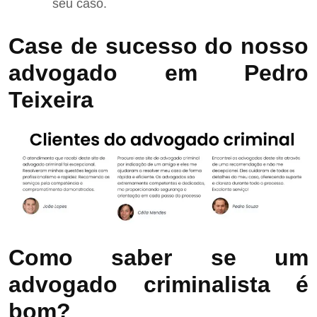
seu caso.
Case de sucesso do nosso
advogado em Pedro
Teixeira
Como saber se um
advogado criminalista é
bom?