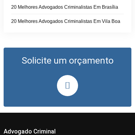
20 Melhores Advogados Criminalistas Em Brasília
20 Melhores Advogados Criminalistas Em Vila Boa
Solicite um orçamento
Advogado Criminal