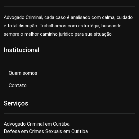
Advogado Criminal, cada caso é analisado com calma, cuidado
e total discrição. Trabalhamos com estratégia, buscando
sempre o melhor caminho jurídico para sua situação.
Institucional
Quem somos
Contato
Serviços
Advogado Criminal em Curitiba
Defesa em Crimes Sexuais em Curitiba