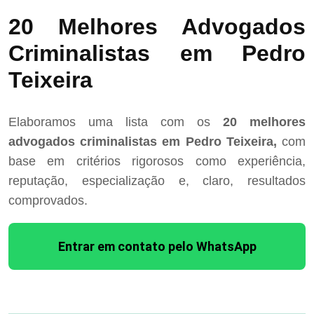
20 Melhores Advogados
Criminalistas em Pedro
Teixeira
Elaboramos uma lista com os
20 melhores
advogados criminalistas em Pedro Teixeira,
com
base em critérios rigorosos como experiência,
reputação, especialização e, claro, resultados
comprovados.
Entrar em contato pelo WhatsApp