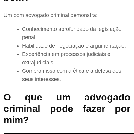
Um bom advogado criminal demonstra:
Conhecimento aprofundado da legislação
penal.
Habilidade de negociação e argumentação.
Experiência em processos judiciais e
extrajudiciais.
Compromisso com a ética e a defesa dos
seus interesses.
O que um advogado
criminal pode fazer por
mim?