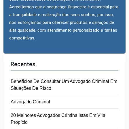
Acreditamos que a segurança financeira é essencial para
a tranquilidade e realização dos seus sonhos, por isso,
nos esforçamos para oferecer produtos e serviços de
alta qualidade, com atendimento personalizado e tarifas
competitivas.
Recentes
Benefícios De Consultar Um Advogado Criminal Em
Situações De Risco
Advogado Criminal
20 Melhores Advogados Criminalistas Em Vila
Propício