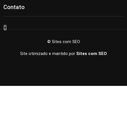
Contato
© Sites com SEO
Site otimizado e mantido por
Sites com SEO