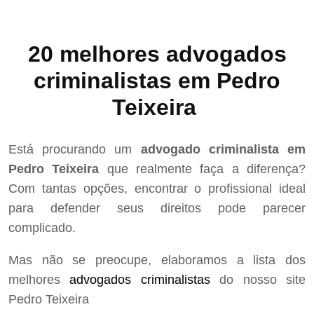
20 melhores advogados
criminalistas em Pedro
Teixeira
Está procurando um
advogado criminalista em
Pedro Teixeira
que realmente faça a diferença?
Com tantas opções, encontrar o profissional ideal
para defender seus direitos pode parecer
complicado.
Mas não se preocupe, elaboramos a lista dos
melhores
advogados criminalistas
do nosso site
Pedro Teixeira