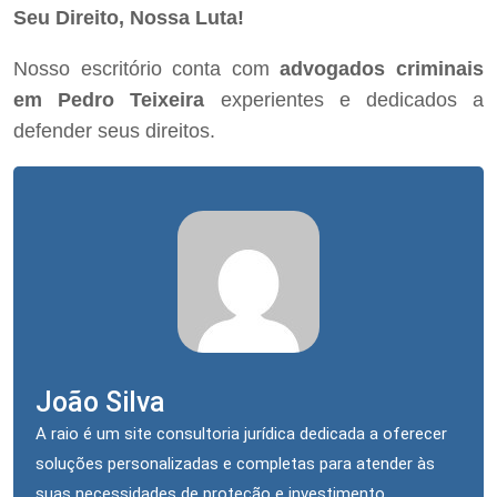
Seu Direito, Nossa Luta!
Nosso escritório conta com
advogados criminais
em Pedro Teixeira
experientes e dedicados a
defender seus direitos.
João Silva
A raio é um site consultoria jurídica dedicada a oferecer
soluções personalizadas e completas para atender às
suas necessidades de proteção e investimento.