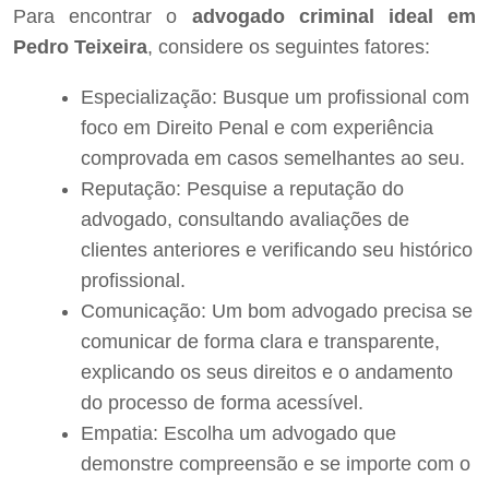
Para encontrar o
advogado criminal ideal em
Pedro Teixeira
, considere os seguintes fatores:
Especialização: Busque um profissional com
foco em Direito Penal e com experiência
comprovada em casos semelhantes ao seu.
Reputação: Pesquise a reputação do
advogado, consultando avaliações de
clientes anteriores e verificando seu histórico
profissional.
Comunicação: Um bom advogado precisa se
comunicar de forma clara e transparente,
explicando os seus direitos e o andamento
do processo de forma acessível.
Empatia: Escolha um advogado que
demonstre compreensão e se importe com o