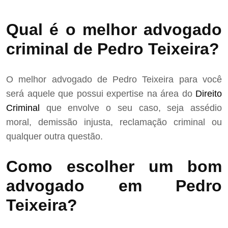
Qual é o melhor advogado
criminal de Pedro Teixeira?
O melhor advogado de Pedro Teixeira para você
será aquele que possui expertise na área do
Direito
Criminal
que envolve o seu caso, seja assédio
moral, demissão injusta, reclamação criminal ou
qualquer outra questão.
Como escolher um bom
advogado em Pedro
Teixeira?