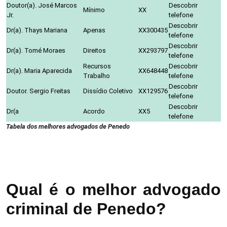
Doutor(a). José Marcos
Descobrir
Mínimo
XX
Jr.
telefone
Descobrir
Dr(a). Thays Mariana
Apenas
XX300435
telefone
Descobrir
Dr(a). Tomé Moraes
Direitos
XX293797
telefone
Recursos
Descobrir
Dr(a). Maria Aparecida
XX648448
Trabalho
telefone
Descobrir
Doutor. Sergio Freitas
Dissídio Coletivo
XX129576
telefone
Descobrir
Dr(a
Acordo
XX5
telefone
Tabela dos melhores advogados de Penedo
Qual é o melhor advogado
criminal de Penedo?