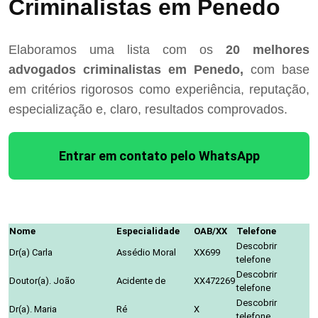
Criminalistas em Penedo
Elaboramos uma lista com os
20 melhores
advogados criminalistas em Penedo,
com base
em critérios rigorosos como experiência, reputação,
especialização e, claro, resultados comprovados.
Entrar em contato pelo WhatsApp
Nome
Especialidade
OAB/XX
Telefone
Descobrir
Dr(a) Carla
Assédio Moral
XX699
telefone
Descobrir
Doutor(a). João
Acidente de
XX472269
telefone
Descobrir
Dr(a). Maria
Ré
X
telefone