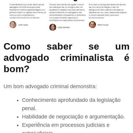
Como saber se um
advogado criminalista é
bom?
Um bom advogado criminal demonstra:
Conhecimento aprofundado da legislação
penal.
Habilidade de negociação e argumentação.
Experiência em processos judiciais e