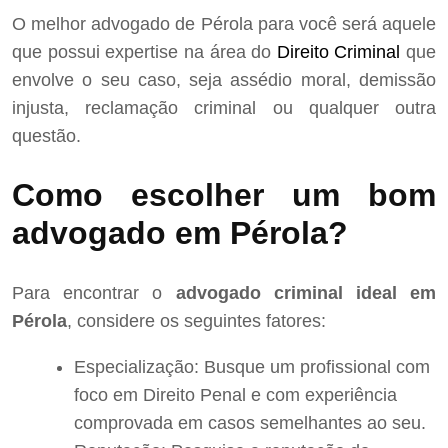
O melhor advogado de Pérola para você será aquele
que possui expertise na área do
Direito Criminal
que
envolve o seu caso, seja assédio moral, demissão
injusta, reclamação criminal ou qualquer outra
questão.
Como escolher um bom
advogado em Pérola?
Para encontrar o
advogado criminal ideal em
Pérola
, considere os seguintes fatores:
Especialização: Busque um profissional com
foco em Direito Penal e com experiência
comprovada em casos semelhantes ao seu.