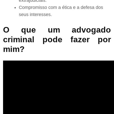
extrajudiciais.
Compromisso com a ética e a defesa dos
seus interesses.
O que um advogado
criminal pode fazer por
mim?