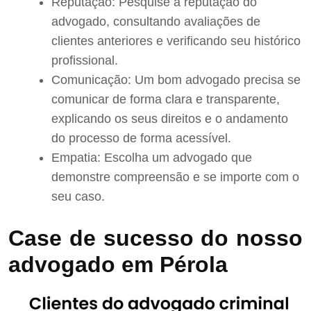
Reputação: Pesquise a reputação do
advogado, consultando avaliações de
clientes anteriores e verificando seu histórico
profissional.
Comunicação: Um bom advogado precisa se
comunicar de forma clara e transparente,
explicando os seus direitos e o andamento
do processo de forma acessível.
Empatia: Escolha um advogado que
demonstre compreensão e se importe com o
seu caso.
Case de sucesso do nosso
advogado em Pérola