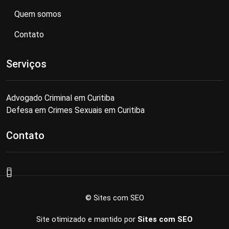
Quem somos
Contato
Serviços
Advogado Criminal em Curitiba
Defesa em Crimes Sexuais em Curitiba
Contato
© Sites com SEO
Site otimizado e mantido por
Sites com SEO