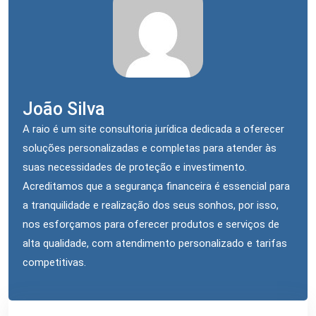
João Silva
A raio é um site consultoria jurídica dedicada a oferecer
soluções personalizadas e completas para atender às
suas necessidades de proteção e investimento.
Acreditamos que a segurança financeira é essencial para
a tranquilidade e realização dos seus sonhos, por isso,
nos esforçamos para oferecer produtos e serviços de
alta qualidade, com atendimento personalizado e tarifas
competitivas.