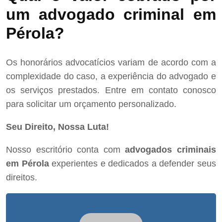
um advogado criminal em
Pérola?
Os honorários advocatícios variam de acordo com a
complexidade do caso, a experiência do advogado e
os serviços prestados. Entre em contato conosco
para solicitar um orçamento personalizado.
Seu Direito, Nossa Luta!
Nosso escritório conta com
advogados criminais
em Pérola
experientes e dedicados a defender seus
direitos.