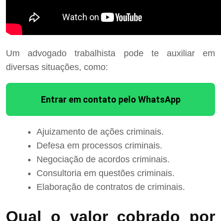
Um advogado trabalhista pode te auxiliar em
diversas situações, como:
Entrar em contato pelo WhatsApp
Ajuizamento de ações criminais.
Defesa em processos criminais.
Negociação de acordos criminais.
Consultoria em questões criminais.
Elaboração de contratos de criminais.
Qual o valor cobrado por