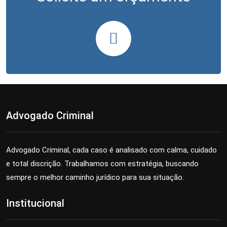
Advogado Criminal
Advogado Criminal, cada caso é analisado com calma, cuidado
e total discrição. Trabalhamos com estratégia, buscando
sempre o melhor caminho jurídico para sua situação.
Institucional