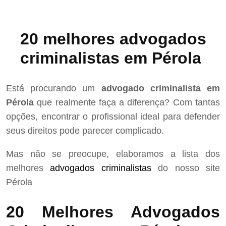
20 melhores advogados
criminalistas em Pérola
Está procurando um
advogado criminalista em
Pérola
que realmente faça a diferença? Com tantas
opções, encontrar o profissional ideal para defender
seus direitos pode parecer complicado.
Mas não se preocupe, elaboramos a lista dos
melhores
advogados criminalistas
do nosso site
Pérola
20 Melhores Advogados