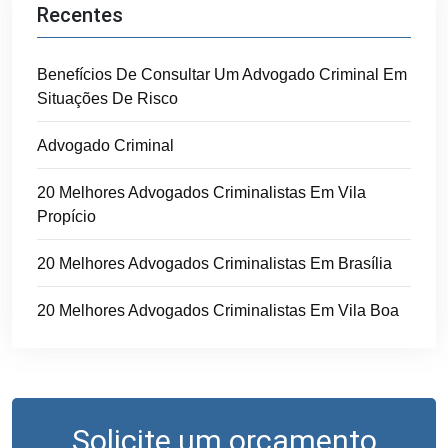
Recentes
Benefícios De Consultar Um Advogado Criminal Em
Situações De Risco
Advogado Criminal
20 Melhores Advogados Criminalistas Em Vila
Propício
20 Melhores Advogados Criminalistas Em Brasília
20 Melhores Advogados Criminalistas Em Vila Boa
Solicite um orçamento