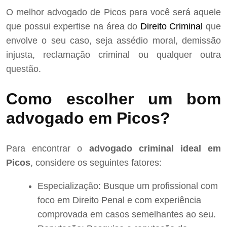
O melhor advogado de Picos para você será aquele
que possui expertise na área do
Direito Criminal
que
envolve o seu caso, seja assédio moral, demissão
injusta, reclamação criminal ou qualquer outra
questão.
Como escolher um bom
advogado em Picos?
Para encontrar o
advogado criminal ideal em
Picos
, considere os seguintes fatores:
Especialização: Busque um profissional com
foco em Direito Penal e com experiência
comprovada em casos semelhantes ao seu.