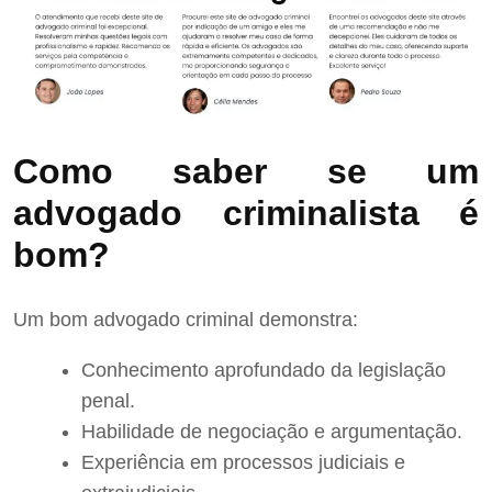
Como saber se um
advogado criminalista é
bom?
Um bom advogado criminal demonstra:
Conhecimento aprofundado da legislação
penal.
Habilidade de negociação e argumentação.
Experiência em processos judiciais e