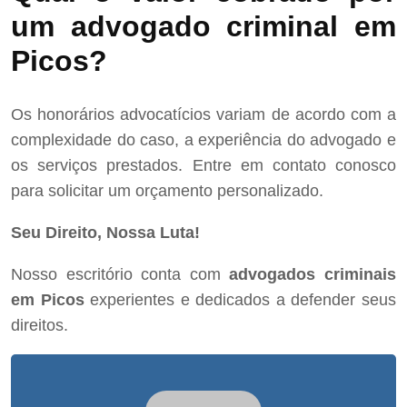
um advogado criminal em
Picos?
Os honorários advocatícios variam de acordo com a
complexidade do caso, a experiência do advogado e
os serviços prestados. Entre em contato conosco
para solicitar um orçamento personalizado.
Seu Direito, Nossa Luta!
Nosso escritório conta com
advogados criminais
em Picos
experientes e dedicados a defender seus
direitos.