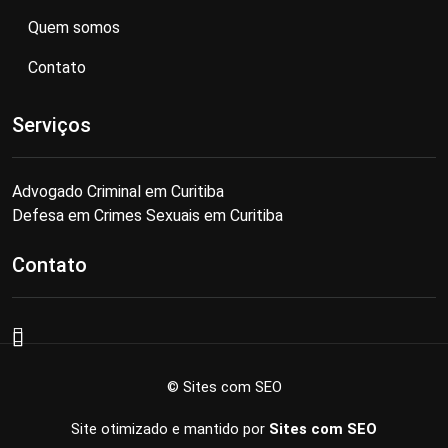
Quem somos
Contato
Serviços
Advogado Criminal em Curitiba
Defesa em Crimes Sexuais em Curitiba
Contato
© Sites com SEO
Site otimizado e mantido por
Sites com SEO