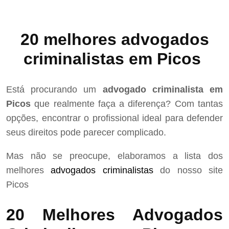
20 melhores advogados
criminalistas em Picos
Está procurando um
advogado criminalista em
Picos
que realmente faça a diferença? Com tantas
opções, encontrar o profissional ideal para defender
seus direitos pode parecer complicado.
Mas não se preocupe, elaboramos a lista dos
melhores
advogados criminalistas
do nosso site
Picos
20 Melhores Advogados