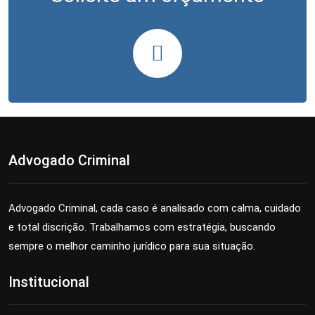
Advogado Criminal
Advogado Criminal, cada caso é analisado com calma, cuidado
e total discrição. Trabalhamos com estratégia, buscando
sempre o melhor caminho jurídico para sua situação.
Institucional