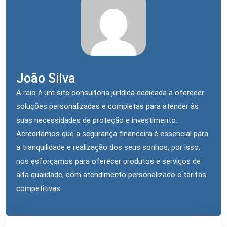
João Silva
A raio é um site consultoria jurídica dedicada a oferecer
soluções personalizadas e completas para atender às
suas necessidades de proteção e investimento.
Acreditamos que a segurança financeira é essencial para
a tranquilidade e realização dos seus sonhos, por isso,
nos esforçamos para oferecer produtos e serviços de
alta qualidade, com atendimento personalizado e tarifas
competitivas.