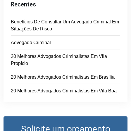
Recentes
Benefícios De Consultar Um Advogado Criminal Em
Situações De Risco
Advogado Criminal
20 Melhores Advogados Criminalistas Em Vila
Propício
20 Melhores Advogados Criminalistas Em Brasília
20 Melhores Advogados Criminalistas Em Vila Boa
Solicite um orçamento