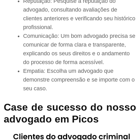
Reputação: Pesquise a reputação do
advogado, consultando avaliações de
clientes anteriores e verificando seu histórico
profissional.
Comunicação: Um bom advogado precisa se
comunicar de forma clara e transparente,
explicando os seus direitos e o andamento
do processo de forma acessível.
Empatia: Escolha um advogado que
demonstre compreensão e se importe com o
seu caso.
Case de sucesso do nosso
advogado em Picos