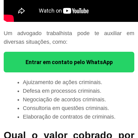
Um advogado trabalhista pode te auxiliar em
diversas situações, como:
Entrar em contato pelo WhatsApp
Ajuizamento de ações criminais.
Defesa em processos criminais.
Negociação de acordos criminais.
Consultoria em questões criminais.
Elaboração de contratos de criminais.
Qual o valor cobrado por