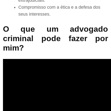
extrajudiciais.
Compromisso com a ética e a defesa dos
seus interesses.
O que um advogado
criminal pode fazer por
mim?