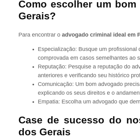
Como escolher um bom 
Gerais?
Para encontrar o
advogado criminal ideal em 
Especialização: Busque um profissional 
comprovada em casos semelhantes ao s
Reputação: Pesquise a reputação do adv
anteriores e verificando seu histórico prof
Comunicação: Um bom advogado precisa 
explicando os seus direitos e o andamen
Empatia: Escolha um advogado que demo
Case de sucesso do no
dos Gerais