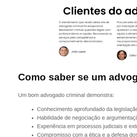
Como saber se um advog
Um bom advogado criminal demonstra:
Conhecimento aprofundado da legislação
Habilidade de negociação e argumentaç
Experiência em processos judiciais e extr
Compromisso com a ética e a defesa dos