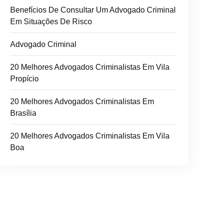
Benefícios De Consultar Um Advogado Criminal
Em Situações De Risco
Advogado Criminal
20 Melhores Advogados Criminalistas Em Vila
Propício
20 Melhores Advogados Criminalistas Em
Brasília
20 Melhores Advogados Criminalistas Em Vila
Boa