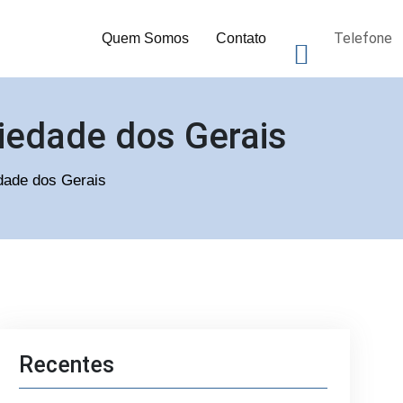
Telefone
Quem Somos
Contato
iedade dos Gerais
edade dos Gerais
Recentes