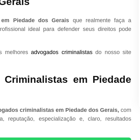
Gerais
a em Piedade dos Gerais
que realmente faça a
ofissional ideal para defender seus direitos pode
os melhores
advogados criminalistas
do nosso site
Criminalistas em Piedade
gados criminalistas em Piedade dos Gerais,
com
, reputação, especialização e, claro, resultados