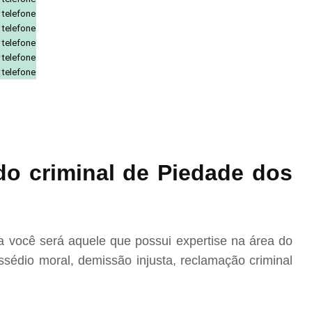
 telefone
 telefone
 telefone
 telefone
 telefone
o criminal de Piedade dos
 você será aquele que possui expertise na área do
sédio moral, demissão injusta, reclamação criminal