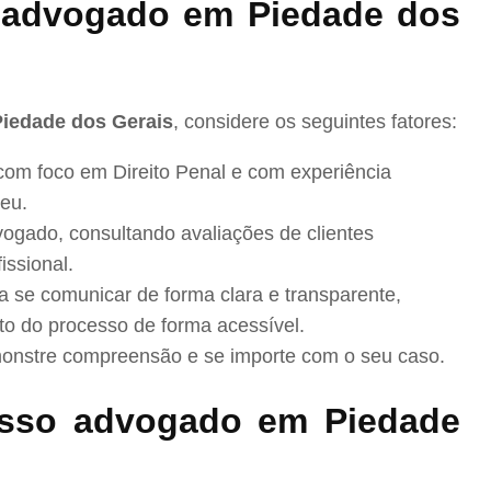
advogado em Piedade dos
Piedade dos Gerais
, considere os seguintes fatores:
com foco em Direito Penal e com experiência
eu.
ogado, consultando avaliações de clientes
issional.
se comunicar de forma clara e transparente,
to do processo de forma acessível.
nstre compreensão e se importe com o seu caso.
sso advogado em Piedade