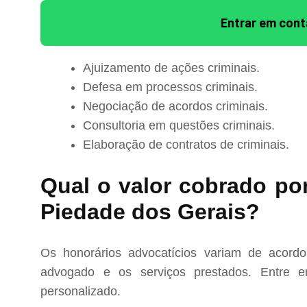
Entrar em con
Ajuizamento de ações criminais.
Defesa em processos criminais.
Negociação de acordos criminais.
Consultoria em questões criminais.
Elaboração de contratos de criminais.
Qual o valor cobrado po
Piedade dos Gerais?
Os honorários advocatícios variam de acord
advogado e os serviços prestados. Entre e
personalizado.