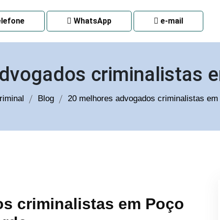
 CURITIBA
lefone
WhatsApp
e-mail
dvogados criminalistas
iminal
Blog
20 melhores advogados criminalistas e
s criminalistas em Poço