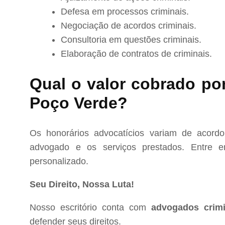
Defesa em processos criminais.
Negociação de acordos criminais.
Consultoria em questões criminais.
Elaboração de contratos de criminais.
Qual o valor cobrado po
Poço Verde?
Os honorários advocatícios variam de acord
advogado e os serviços prestados. Entre e
personalizado.
Seu Direito, Nossa Luta!
Nosso escritório conta com
advogados crim
defender seus direitos.