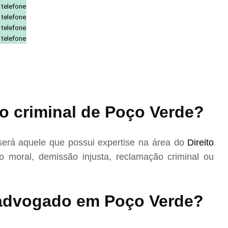
 telefone
 telefone
 telefone
 telefone
o criminal de Poço Verde?
erá aquele que possui expertise na área do
Direito
 moral, demissão injusta, reclamação criminal ou
advogado em Poço Verde?