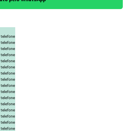
 telefone
 telefone
 telefone
 telefone
 telefone
 telefone
 telefone
 telefone
 telefone
 telefone
 telefone
 telefone
 telefone
 telefone
 telefone
 telefone