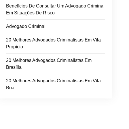
Benefícios De Consultar Um Advogado Criminal
Em Situações De Risco
Advogado Criminal
20 Melhores Advogados Criminalistas Em Vila
Propício
20 Melhores Advogados Criminalistas Em
Brasília
20 Melhores Advogados Criminalistas Em Vila
Boa