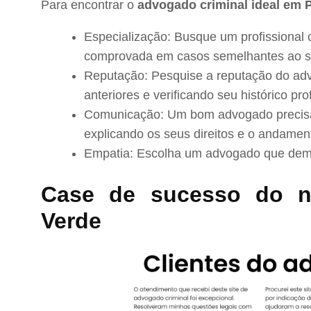
Para encontrar o
advogado criminal ideal em 
Especialização: Busque um profissional 
comprovada em casos semelhantes ao s
Reputação: Pesquise a reputação do adv
anteriores e verificando seu histórico prof
Comunicação: Um bom advogado precisa 
explicando os seus direitos e o andamen
Empatia: Escolha um advogado que demo
Case de sucesso do 
Verde