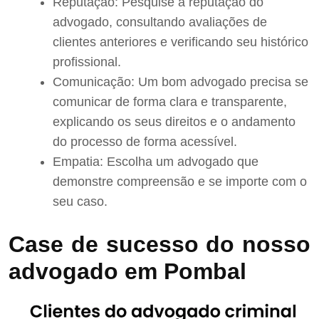
Reputação: Pesquise a reputação do
advogado, consultando avaliações de
clientes anteriores e verificando seu histórico
profissional.
Comunicação: Um bom advogado precisa se
comunicar de forma clara e transparente,
explicando os seus direitos e o andamento
do processo de forma acessível.
Empatia: Escolha um advogado que
demonstre compreensão e se importe com o
seu caso.
Case de sucesso do nosso
advogado em Pombal