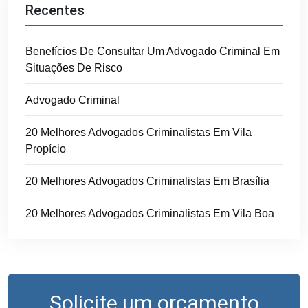
Recentes
Benefícios De Consultar Um Advogado Criminal Em
Situações De Risco
Advogado Criminal
20 Melhores Advogados Criminalistas Em Vila
Propício
20 Melhores Advogados Criminalistas Em Brasília
20 Melhores Advogados Criminalistas Em Vila Boa
Solicite um orçamento