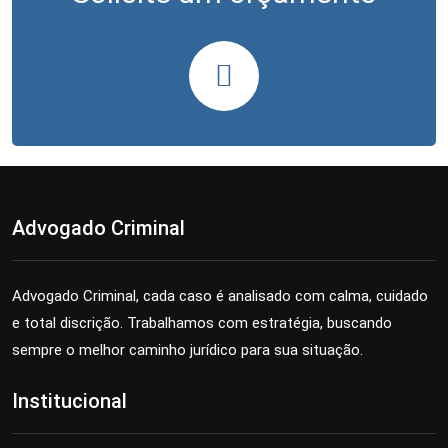
Advogado Criminal
Advogado Criminal, cada caso é analisado com calma, cuidado
e total discrição. Trabalhamos com estratégia, buscando
sempre o melhor caminho jurídico para sua situação.
Institucional