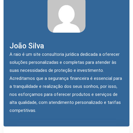
João Silva
A raio é um site consultoria jurídica dedicada a oferecer
soluções personalizadas e completas para atender às
suas necessidades de proteção e investimento.
Acreditamos que a segurança financeira é essencial para
a tranquilidade e realização dos seus sonhos, por isso,
nos esforçamos para oferecer produtos e serviços de
alta qualidade, com atendimento personalizado e tarifas
competitivas.