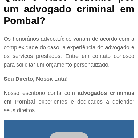
um advogado criminal em
Pombal?
Os honorários advocatícios variam de acordo com a
complexidade do caso, a experiência do advogado e
os serviços prestados. Entre em contato conosco
para solicitar um orçamento personalizado.
Seu Direito, Nossa Luta!
Nosso escritório conta com
advogados criminais
em Pombal
experientes e dedicados a defender
seus direitos.