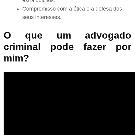
extrajudiciais.
Compromisso com a ética e a defesa dos
seus interesses.
O que um advogado
criminal pode fazer por
mim?