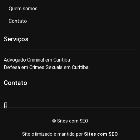
Quem somos
Contato
Serviços
Advogado Criminal em Curitiba
Defesa em Crimes Sexuais em Curitiba
Contato
© Sites com SEO
Site otimizado e mantido por
Sites com SEO