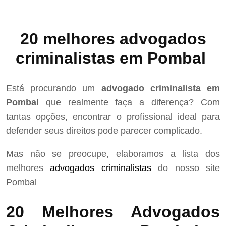
20 melhores advogados
criminalistas em Pombal
Está procurando um
advogado criminalista em
Pombal
que realmente faça a diferença? Com
tantas opções, encontrar o profissional ideal para
defender seus direitos pode parecer complicado.
Mas não se preocupe, elaboramos a lista dos
melhores
advogados criminalistas
do nosso site
Pombal
20 Melhores Advogados