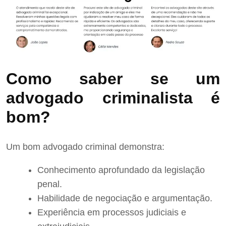
Como saber se um
advogado criminalista é
bom?
Um bom advogado criminal demonstra:
Conhecimento aprofundado da legislação
penal.
Habilidade de negociação e argumentação.
Experiência em processos judiciais e