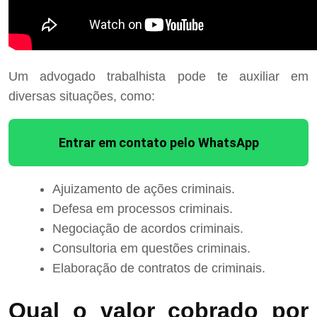
Um advogado trabalhista pode te auxiliar em
diversas situações, como:
Entrar em contato pelo WhatsApp
Ajuizamento de ações criminais.
Defesa em processos criminais.
Negociação de acordos criminais.
Consultoria em questões criminais.
Elaboração de contratos de criminais.
Qual o valor cobrado por