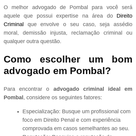
O melhor advogado de Pombal para você será
aquele que possui expertise na área do
Direito
Criminal
que envolve o seu caso, seja assédio
moral, demissão injusta, reclamação criminal ou
qualquer outra questão.
Como escolher um bom
advogado em Pombal?
Para encontrar o
advogado criminal ideal em
Pombal
, considere os seguintes fatores:
Especialização: Busque um profissional com
foco em Direito Penal e com experiência
comprovada em casos semelhantes ao seu.