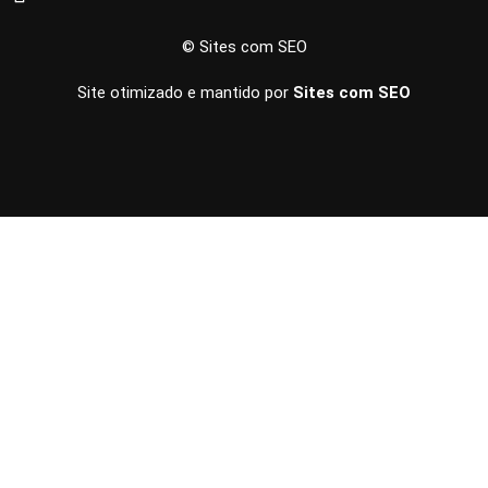
© Sites com SEO
Site otimizado e mantido por
Sites com SEO