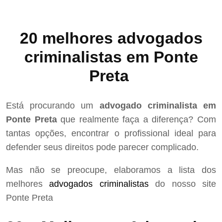
20 melhores advogados
criminalistas em Ponte
Preta
Está procurando um
advogado criminalista em
Ponte Preta
que realmente faça a diferença? Com
tantas opções, encontrar o profissional ideal para
defender seus direitos pode parecer complicado.
Mas não se preocupe, elaboramos a lista dos
melhores
advogados criminalistas
do nosso site
Ponte Preta