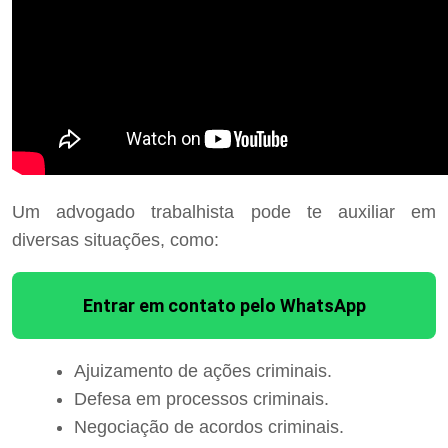
Um advogado trabalhista pode te auxiliar em
diversas situações, como:
Entrar em contato pelo WhatsApp
Ajuizamento de ações criminais.
Defesa em processos criminais.
Negociação de acordos criminais.