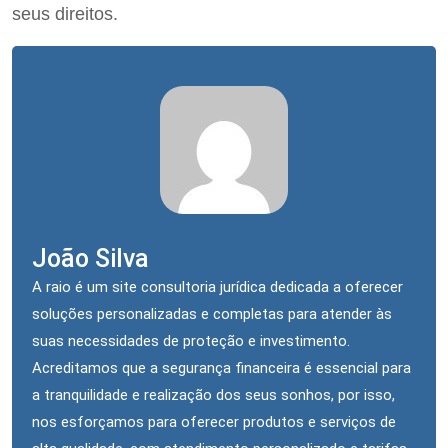
seus direitos.
João Silva
A raio é um site consultoria jurídica dedicada a oferecer
soluções personalizadas e completas para atender às
suas necessidades de proteção e investimento.
Acreditamos que a segurança financeira é essencial para
a tranquilidade e realização dos seus sonhos, por isso,
nos esforçamos para oferecer produtos e serviços de