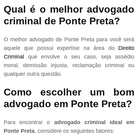
Qual é o melhor advogado
criminal de Ponte Preta?
O melhor advogado de Ponte Preta para você será
aquele que possui expertise na área do
Direito
Criminal
que envolve o seu caso, seja assédio
moral, demissão injusta, reclamação criminal ou
qualquer outra questão.
Como escolher um bom
advogado em Ponte Preta?
Para encontrar o
advogado criminal ideal em
Ponte Preta
, considere os seguintes fatores: