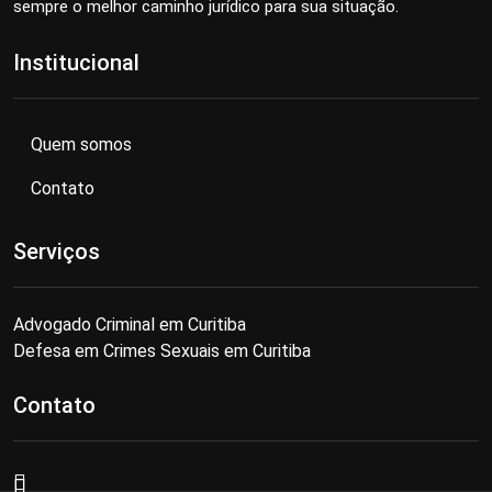
sempre o melhor caminho jurídico para sua situação.
Institucional
Quem somos
Contato
Serviços
Advogado Criminal em Curitiba
Defesa em Crimes Sexuais em Curitiba
Contato