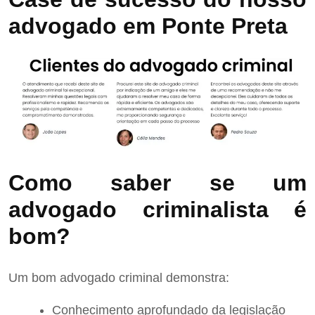
advogado em Ponte Preta
Como saber se um
advogado criminalista é
bom?
Um bom advogado criminal demonstra:
Conhecimento aprofundado da legislação