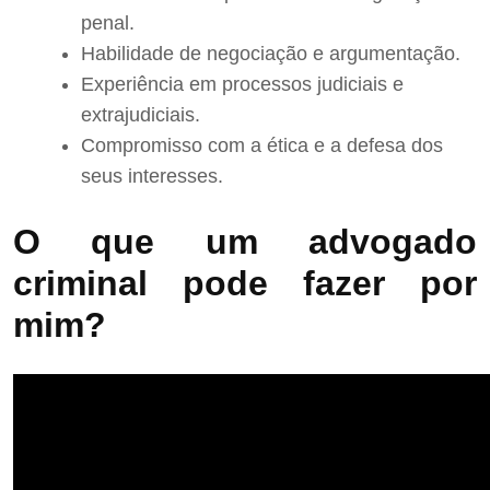
penal.
Habilidade de negociação e argumentação.
Experiência em processos judiciais e
extrajudiciais.
Compromisso com a ética e a defesa dos
seus interesses.
O que um advogado
criminal pode fazer por
mim?