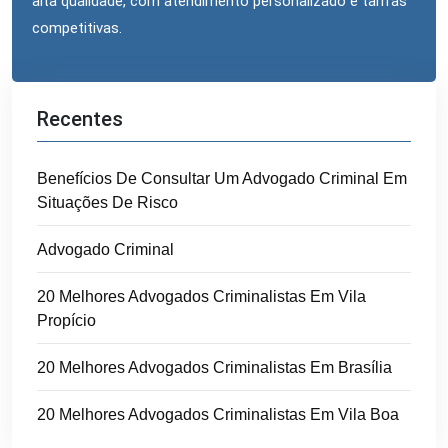
alta qualidade, com atendimento personalizado e tarifas
competitivas.
Recentes
Benefícios De Consultar Um Advogado Criminal Em
Situações De Risco
Advogado Criminal
20 Melhores Advogados Criminalistas Em Vila
Propício
20 Melhores Advogados Criminalistas Em Brasília
20 Melhores Advogados Criminalistas Em Vila Boa