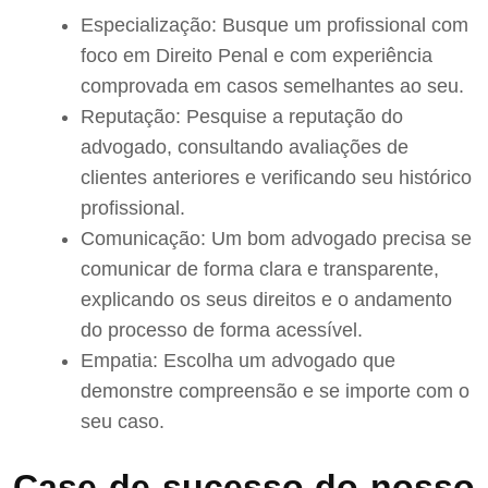
Especialização: Busque um profissional com
foco em Direito Penal e com experiência
comprovada em casos semelhantes ao seu.
Reputação: Pesquise a reputação do
advogado, consultando avaliações de
clientes anteriores e verificando seu histórico
profissional.
Comunicação: Um bom advogado precisa se
comunicar de forma clara e transparente,
explicando os seus direitos e o andamento
do processo de forma acessível.
Empatia: Escolha um advogado que
demonstre compreensão e se importe com o
seu caso.
Case de sucesso do nosso