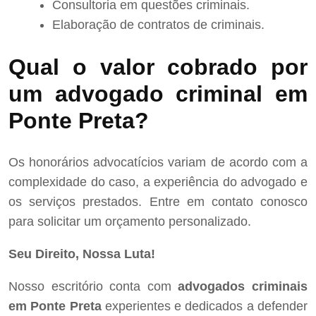
Consultoria em questões criminais.
Elaboração de contratos de criminais.
Qual o valor cobrado por
um advogado criminal em
Ponte Preta?
Os honorários advocatícios variam de acordo com a
complexidade do caso, a experiência do advogado e
os serviços prestados. Entre em contato conosco
para solicitar um orçamento personalizado.
Seu Direito, Nossa Luta!
Nosso escritório conta com
advogados criminais
em Ponte Preta
experientes e dedicados a defender