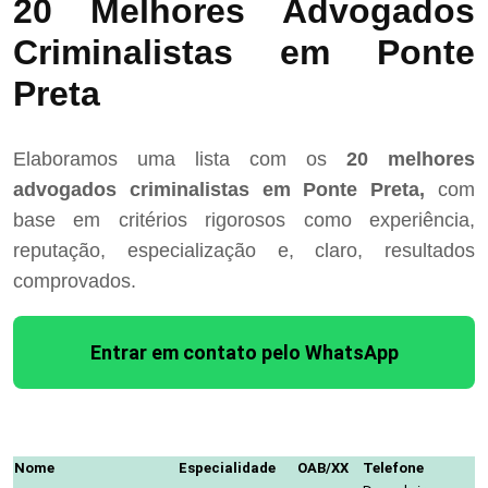
20 Melhores Advogados
Criminalistas em Ponte
Preta
Elaboramos uma lista com os
20 melhores
advogados criminalistas em Ponte Preta,
com
base em critérios rigorosos como experiência,
reputação, especialização e, claro, resultados
comprovados.
Entrar em contato pelo WhatsApp
Nome
Especialidade
OAB/XX
Telefone