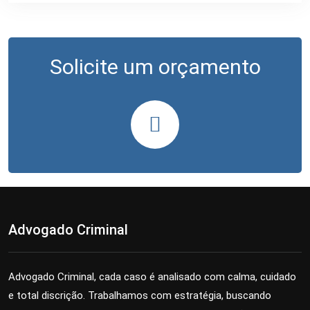
Solicite um orçamento
Advogado Criminal
Advogado Criminal, cada caso é analisado com calma, cuidado
e total discrição. Trabalhamos com estratégia, buscando