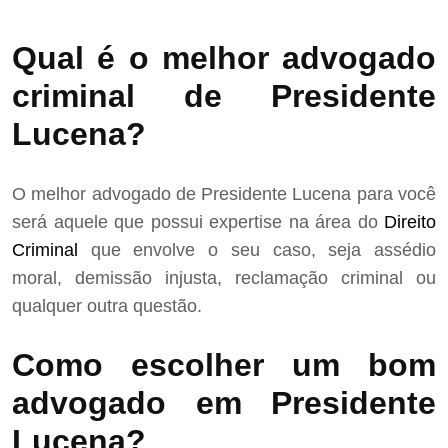
Qual é o melhor advogado
criminal de Presidente
Lucena?
O melhor advogado de Presidente Lucena para você
será aquele que possui expertise na área do
Direito
Criminal
que envolve o seu caso, seja assédio
moral, demissão injusta, reclamação criminal ou
qualquer outra questão.
Como escolher um bom
advogado em Presidente
Lucena?