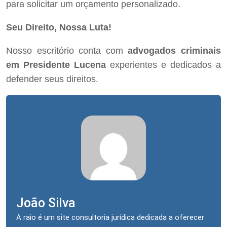
para solicitar um orçamento personalizado.
Seu Direito, Nossa Luta!
Nosso escritório conta com
advogados criminais
em Presidente Lucena
experientes e dedicados a
defender seus direitos.
João Silva
A raio é um site consultoria jurídica dedicada a oferecer