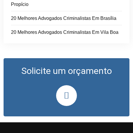
Propício
20 Melhores Advogados Criminalistas Em Brasília
20 Melhores Advogados Criminalistas Em Vila Boa
Solicite um orçamento