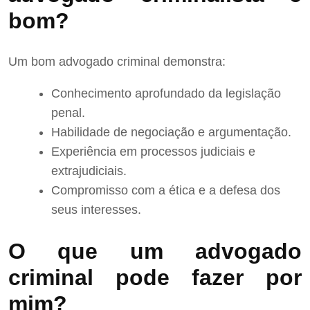
bom?
Um bom advogado criminal demonstra:
Conhecimento aprofundado da legislação
penal.
Habilidade de negociação e argumentação.
Experiência em processos judiciais e
extrajudiciais.
Compromisso com a ética e a defesa dos
seus interesses.
O que um advogado
criminal pode fazer por
mim?