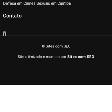
Defesa em Crimes Sexuais em Curitiba
Contato
© Sites com SEO
Site otimizado e mantido por
Sites com SEO