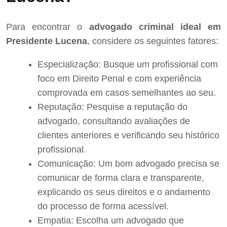
Para encontrar o
advogado criminal ideal em
Presidente Lucena
, considere os seguintes fatores:
Especialização: Busque um profissional com
foco em Direito Penal e com experiência
comprovada em casos semelhantes ao seu.
Reputação: Pesquise a reputação do
advogado, consultando avaliações de
clientes anteriores e verificando seu histórico
profissional.
Comunicação: Um bom advogado precisa se
comunicar de forma clara e transparente,
explicando os seus direitos e o andamento
do processo de forma acessível.
Empatia: Escolha um advogado que