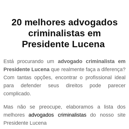
20 melhores advogados
criminalistas em
Presidente Lucena
Está procurando um
advogado criminalista em
Presidente Lucena
que realmente faça a diferença?
Com tantas opções, encontrar o profissional ideal
para defender seus direitos pode parecer
complicado.
Mas não se preocupe, elaboramos a lista dos
melhores
advogados criminalistas
do nosso site
Presidente Lucena