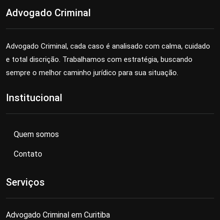
Advogado Criminal
Advogado Criminal, cada caso é analisado com calma, cuidado
e total discrição. Trabalhamos com estratégia, buscando
sempre o melhor caminho jurídico para sua situação.
Institucional
Quem somos
Contato
Serviços
Advogado Criminal em Curitiba