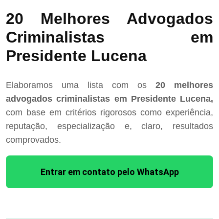
20 Melhores Advogados
Criminalistas em
Presidente Lucena
Elaboramos uma lista com os
20 melhores
advogados criminalistas em Presidente Lucena,
com base em critérios rigorosos como experiência,
reputação, especialização e, claro, resultados
comprovados.
Entrar em contato pelo WhatsApp