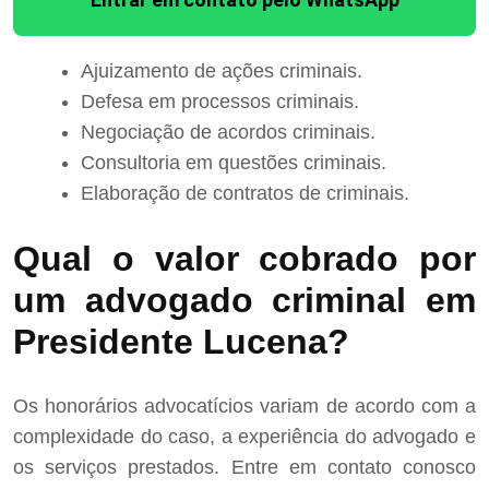
Ajuizamento de ações criminais.
Defesa em processos criminais.
Negociação de acordos criminais.
Consultoria em questões criminais.
Elaboração de contratos de criminais.
Qual o valor cobrado por
um advogado criminal em
Presidente Lucena?
Os honorários advocatícios variam de acordo com a
complexidade do caso, a experiência do advogado e
os serviços prestados. Entre em contato conosco