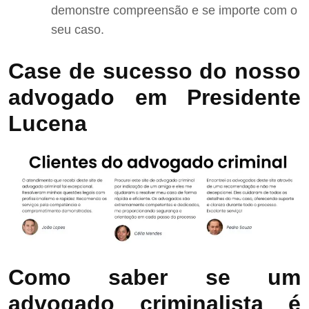
demonstre compreensão e se importe com o
seu caso.
Case de sucesso do nosso
advogado em Presidente
Lucena
Como saber se um
advogado criminalista é