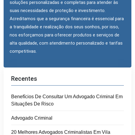
soluções personalizadas e completas para atender às
suas necessidades de proteção e investimento.
Acreditamos que a segurança financeira é essencial para
a tranquilidade e realização dos seus sonhos, por isso,
nos esforçamos para oferecer produtos e serviços de
alta qualidade, com atendimento personalizado e tarifas
competitivas.
Recentes
Benefícios De Consultar Um Advogado Criminal Em
Situações De Risco
Advogado Criminal
20 Melhores Advogados Criminalistas Em Vila