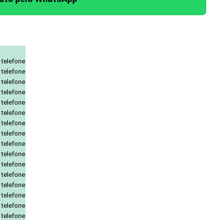
 telefone
 telefone
 telefone
 telefone
 telefone
 telefone
 telefone
 telefone
 telefone
 telefone
 telefone
 telefone
 telefone
 telefone
 telefone
 telefone