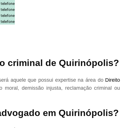
 telefone
 telefone
 telefone
 telefone
 criminal de Quirinópolis?
será aquele que possui expertise na área do
Direito
 moral, demissão injusta, reclamação criminal ou
dvogado em Quirinópolis?