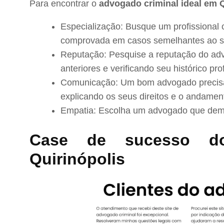
Para encontrar o
advogado criminal ideal em Q
Especialização: Busque um profissional 
comprovada em casos semelhantes ao s
Reputação: Pesquise a reputação do adv
anteriores e verificando seu histórico prof
Comunicação: Um bom advogado precisa 
explicando os seus direitos e o andamen
Empatia: Escolha um advogado que demo
Case de sucesso d
Quirinópolis