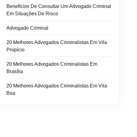
Benefícios De Consultar Um Advogado Criminal
Em Situações De Risco
Advogado Criminal
20 Melhores Advogados Criminalistas Em Vila
Propício
20 Melhores Advogados Criminalistas Em
Brasília
20 Melhores Advogados Criminalistas Em Vila
Boa