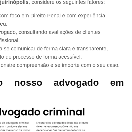
uirinópolis
, considere os seguintes fatores:
com foco em Direito Penal e com experiência
eu.
ogado, consultando avaliações de clientes
issional.
se comunicar de forma clara e transparente,
to do processo de forma acessível.
nstre compreensão e se importe com o seu caso.
o nosso advogado em