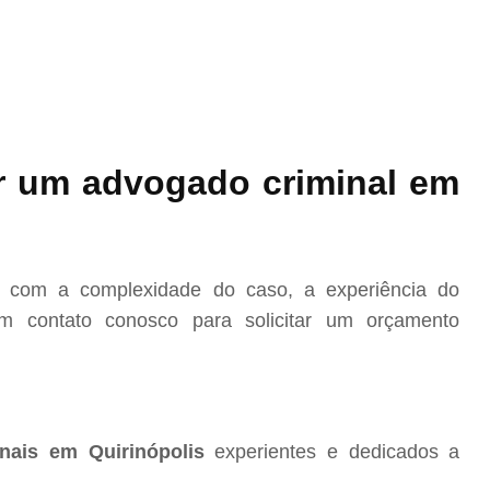
r um advogado criminal em
o com a complexidade do caso, a experiência do
m contato conosco para solicitar um orçamento
nais em Quirinópolis
experientes e dedicados a