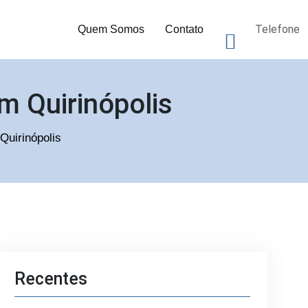
Telefone
Quem Somos
Contato
m Quirinópolis
Quirinópolis
Recentes