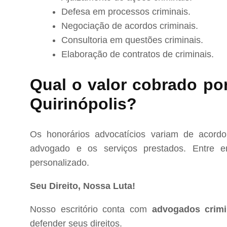
Defesa em processos criminais.
Negociação de acordos criminais.
Consultoria em questões criminais.
Elaboração de contratos de criminais.
Qual o valor cobrado po
Quirinópolis?
Os honorários advocatícios variam de acord
advogado e os serviços prestados. Entre e
personalizado.
Seu Direito, Nossa Luta!
Nosso escritório conta com
advogados crimi
defender seus direitos.