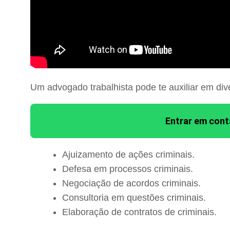
Um advogado trabalhista pode te auxiliar em div
Entrar em con
Ajuizamento de ações criminais.
Defesa em processos criminais.
Negociação de acordos criminais.
Consultoria em questões criminais.
Elaboração de contratos de criminais.