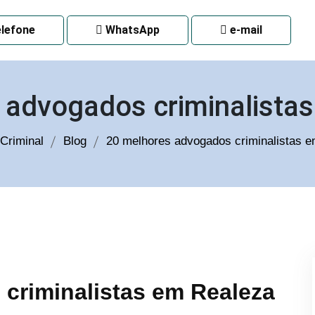
 CURITIBA
lefone
WhatsApp
e-mail
 advogados criminalista
Criminal
Blog
20 melhores advogados criminalistas 
criminalistas em Realeza