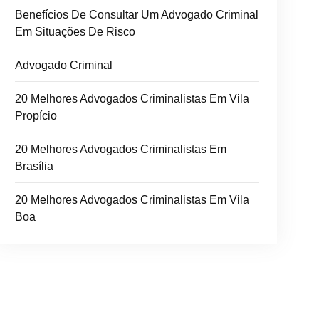
Benefícios De Consultar Um Advogado Criminal
Em Situações De Risco
Advogado Criminal
20 Melhores Advogados Criminalistas Em Vila
Propício
20 Melhores Advogados Criminalistas Em
Brasília
20 Melhores Advogados Criminalistas Em Vila
Boa