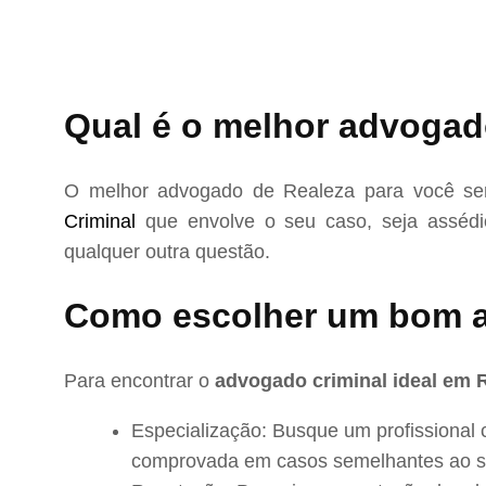
Qual é o melhor advogad
O melhor advogado de Realeza para você ser
Criminal
que envolve o seu caso, seja assédio
qualquer outra questão.
Como escolher um bom 
Para encontrar o
advogado criminal ideal em 
Especialização: Busque um profissional 
comprovada em casos semelhantes ao s