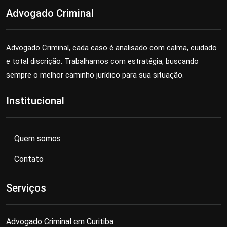
Advogado Criminal
Advogado Criminal, cada caso é analisado com calma, cuidado
e total discrição. Trabalhamos com estratégia, buscando
sempre o melhor caminho jurídico para sua situação.
Institucional
Quem somos
Contato
Serviços
Advogado Criminal em Curitiba