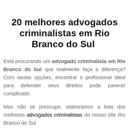
20 melhores advogados
criminalistas em Rio
Branco do Sul
Está procurando um
advogado criminalista em Rio
Branco do Sul
que realmente faça a diferença?
Com tantas opções, encontrar o profissional ideal
para defender seus direitos pode parecer
complicado.
Mas não se preocupe, elaboramos a lista dos
melhores
advogados criminalistas
do nosso site Rio
Branco do Sul