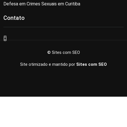
Defesa em Crimes Sexuais em Curitiba
Contato
© Sites com SEO
Site otimizado e mantido por
Sites com SEO