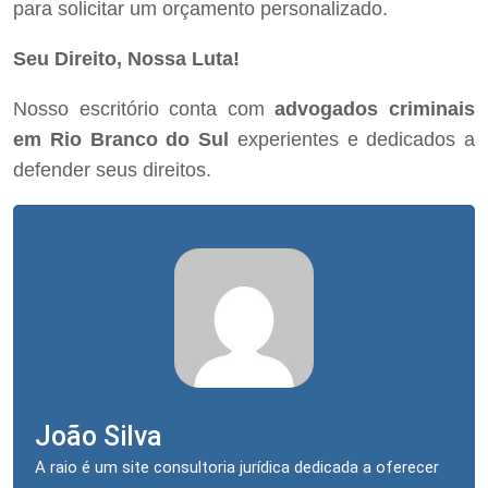
para solicitar um orçamento personalizado.
Seu Direito, Nossa Luta!
Nosso escritório conta com
advogados criminais
em Rio Branco do Sul
experientes e dedicados a
defender seus direitos.
João Silva
A raio é um site consultoria jurídica dedicada a oferecer