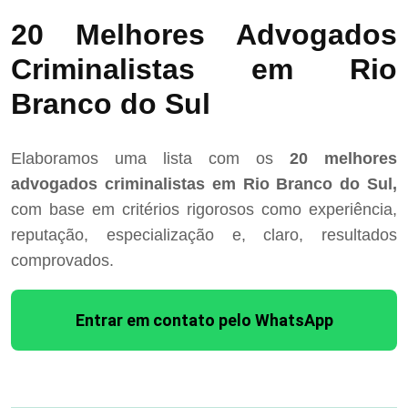
20 Melhores Advogados
Criminalistas em Rio
Branco do Sul
Elaboramos uma lista com os
20 melhores
advogados criminalistas em Rio Branco do Sul,
com base em critérios rigorosos como experiência,
reputação, especialização e, claro, resultados
comprovados.
Entrar em contato pelo WhatsApp