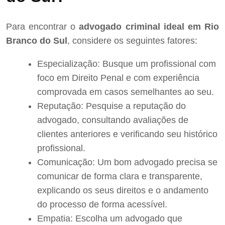
Para encontrar o
advogado criminal ideal em Rio
Branco do Sul
, considere os seguintes fatores:
Especialização: Busque um profissional com
foco em Direito Penal e com experiência
comprovada em casos semelhantes ao seu.
Reputação: Pesquise a reputação do
advogado, consultando avaliações de
clientes anteriores e verificando seu histórico
profissional.
Comunicação: Um bom advogado precisa se
comunicar de forma clara e transparente,
explicando os seus direitos e o andamento
do processo de forma acessível.
Empatia: Escolha um advogado que