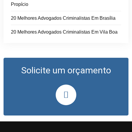
Propício
20 Melhores Advogados Criminalistas Em Brasília
20 Melhores Advogados Criminalistas Em Vila Boa
Solicite um orçamento