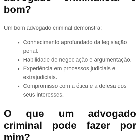
bom?
Um bom advogado criminal demonstra:
Conhecimento aprofundado da legislação
penal.
Habilidade de negociação e argumentação.
Experiência em processos judiciais e
extrajudiciais.
Compromisso com a ética e a defesa dos
seus interesses.
O que um advogado
criminal pode fazer por
mim?