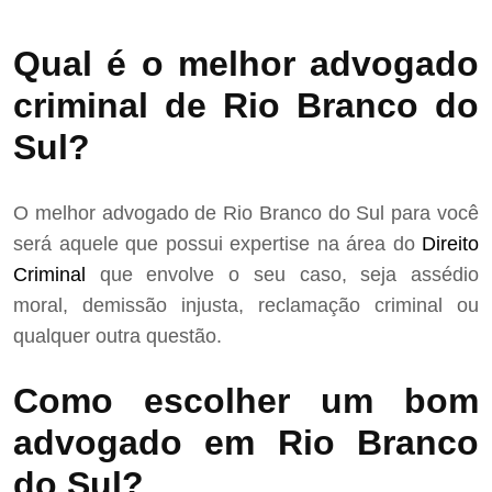
Qual é o melhor advogado
criminal de Rio Branco do
Sul?
O melhor advogado de Rio Branco do Sul para você
será aquele que possui expertise na área do
Direito
Criminal
que envolve o seu caso, seja assédio
moral, demissão injusta, reclamação criminal ou
qualquer outra questão.
Como escolher um bom
advogado em Rio Branco
do Sul?