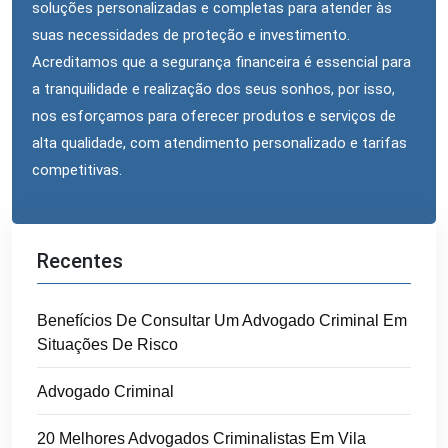
soluções personalizadas e completas para atender às
suas necessidades de proteção e investimento.
Acreditamos que a segurança financeira é essencial para
a tranquilidade e realização dos seus sonhos, por isso,
nos esforçamos para oferecer produtos e serviços de
alta qualidade, com atendimento personalizado e tarifas
competitivas.
Recentes
Benefícios De Consultar Um Advogado Criminal Em
Situações De Risco
Advogado Criminal
20 Melhores Advogados Criminalistas Em Vila