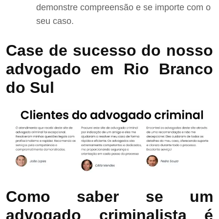
demonstre compreensão e se importe com o
seu caso.
Case de sucesso do nosso
advogado em Rio Branco
do Sul
Como saber se um
advogado criminalista é