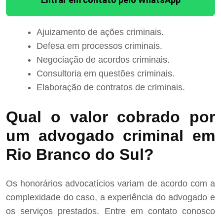
Ajuizamento de ações criminais.
Defesa em processos criminais.
Negociação de acordos criminais.
Consultoria em questões criminais.
Elaboração de contratos de criminais.
Qual o valor cobrado por
um advogado criminal em
Rio Branco do Sul?
Os honorários advocatícios variam de acordo com a
complexidade do caso, a experiência do advogado e
os serviços prestados. Entre em contato conosco