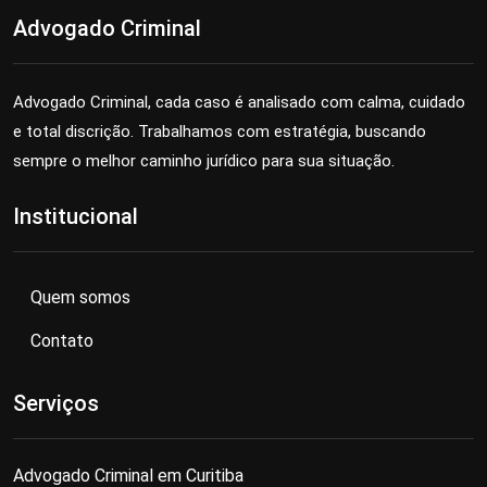
Advogado Criminal
Advogado Criminal, cada caso é analisado com calma, cuidado
e total discrição. Trabalhamos com estratégia, buscando
sempre o melhor caminho jurídico para sua situação.
Institucional
Quem somos
Contato
Serviços
Advogado Criminal em Curitiba