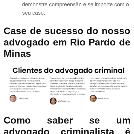
demonstre compreensão e se importe com o
seu caso.
Case de sucesso do nosso
advogado em Rio Pardo de
Minas
Como saber se um
advogado criminalista é