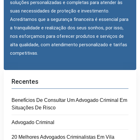
soluções personalizadas e completas para atender às
suas necessidades de proteção e investimento.
Acreditamos que a segurança financeira é essencial para
a tranquilidade e realização dos seus sonhos, por isso,
nos esforçamos para oferecer produtos e serviços de
alta qualidade, com atendimento personalizado e tarifas
competitivas.
Recentes
Benefícios De Consultar Um Advogado Criminal Em
Situações De Risco
Advogado Criminal
20 Melhores Advogados Criminalistas Em Vila