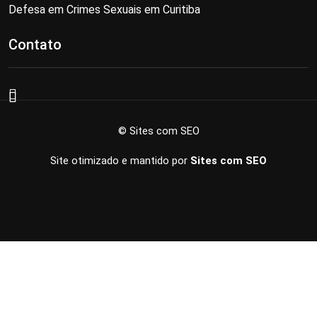
Defesa em Crimes Sexuais em Curitiba
Contato
© Sites com SEO
Site otimizado e mantido por
Sites com SEO