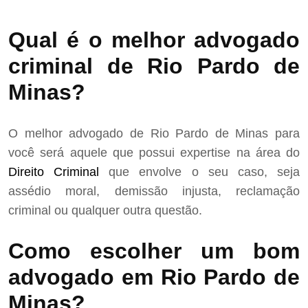
Qual é o melhor advogado
criminal de Rio Pardo de
Minas?
O melhor advogado de Rio Pardo de Minas para
você será aquele que possui expertise na área do
Direito Criminal
que envolve o seu caso, seja
assédio moral, demissão injusta, reclamação
criminal ou qualquer outra questão.
Como escolher um bom
advogado em Rio Pardo de
Minas?