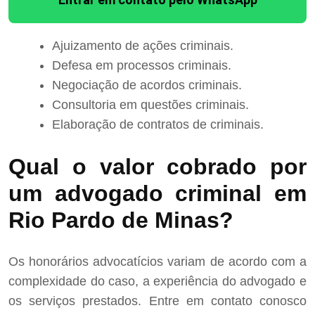
Ajuizamento de ações criminais.
Defesa em processos criminais.
Negociação de acordos criminais.
Consultoria em questões criminais.
Elaboração de contratos de criminais.
Qual o valor cobrado por
um advogado criminal em
Rio Pardo de Minas?
Os honorários advocatícios variam de acordo com a
complexidade do caso, a experiência do advogado e
os serviços prestados. Entre em contato conosco