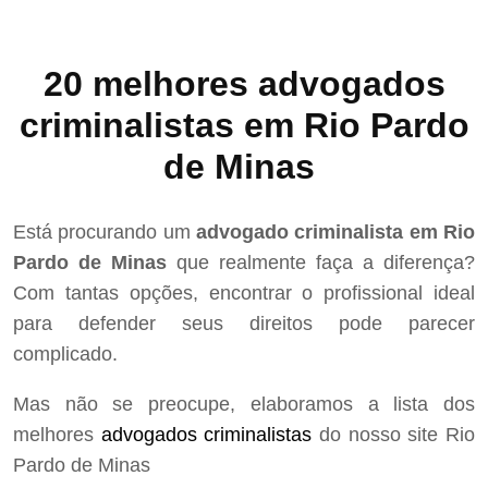
20 melhores advogados
criminalistas em Rio Pardo
de Minas
Está procurando um
advogado criminalista em Rio
Pardo de Minas
que realmente faça a diferença?
Com tantas opções, encontrar o profissional ideal
para defender seus direitos pode parecer
complicado.
Mas não se preocupe, elaboramos a lista dos
melhores
advogados criminalistas
do nosso site Rio
Pardo de Minas