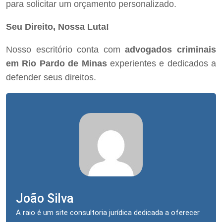
para solicitar um orçamento personalizado.
Seu Direito, Nossa Luta!
Nosso escritório conta com
advogados criminais
em Rio Pardo de Minas
experientes e dedicados a
defender seus direitos.
João Silva
A raio é um site consultoria jurídica dedicada a oferecer