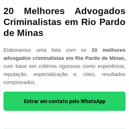
20 Melhores Advogados
Criminalistas em Rio Pardo
de Minas
Elaboramos uma lista com os
20 melhores
advogados criminalistas em Rio Pardo de Minas,
com base em critérios rigorosos como experiência,
reputação, especialização e, claro, resultados
comprovados.
Entrar em contato pelo WhatsApp