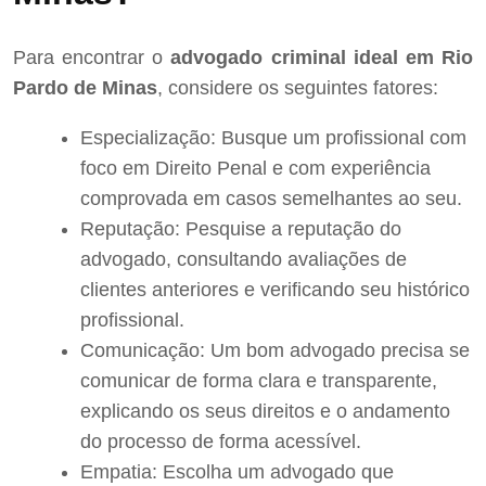
Para encontrar o
advogado criminal ideal em Rio
Pardo de Minas
, considere os seguintes fatores:
Especialização: Busque um profissional com
foco em Direito Penal e com experiência
comprovada em casos semelhantes ao seu.
Reputação: Pesquise a reputação do
advogado, consultando avaliações de
clientes anteriores e verificando seu histórico
profissional.
Comunicação: Um bom advogado precisa se
comunicar de forma clara e transparente,
explicando os seus direitos e o andamento
do processo de forma acessível.
Empatia: Escolha um advogado que