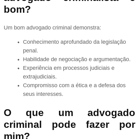
bom?
Um bom advogado criminal demonstra:
Conhecimento aprofundado da legislação
penal.
Habilidade de negociação e argumentação.
Experiência em processos judiciais e
extrajudiciais.
Compromisso com a ética e a defesa dos
seus interesses.
O que um advogado
criminal pode fazer por
mim?