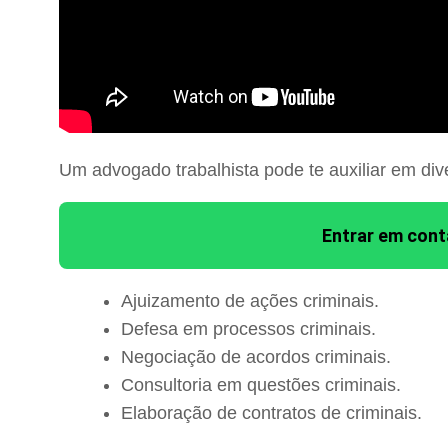
Um advogado trabalhista pode te auxiliar em div
Entrar em con
Ajuizamento de ações criminais.
Defesa em processos criminais.
Negociação de acordos criminais.
Consultoria em questões criminais.
Elaboração de contratos de criminais.