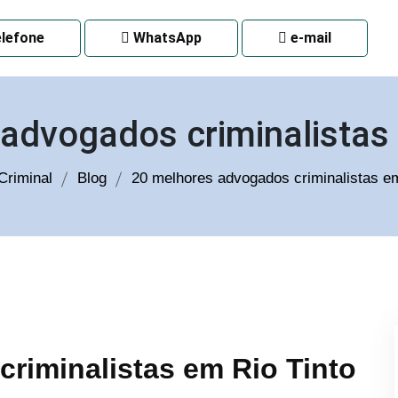
 CURITIBA
lefone
WhatsApp
e-mail
advogados criminalistas
Criminal
Blog
20 melhores advogados criminalistas e
riminalistas em Rio Tinto