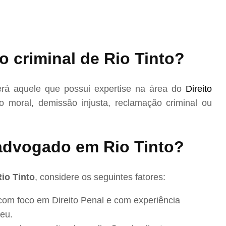
 criminal de Rio Tinto?
rá aquele que possui expertise na área do
Direito
 moral, demissão injusta, reclamação criminal ou
dvogado em Rio Tinto?
io Tinto
, considere os seguintes fatores:
com foco em Direito Penal e com experiência
eu.