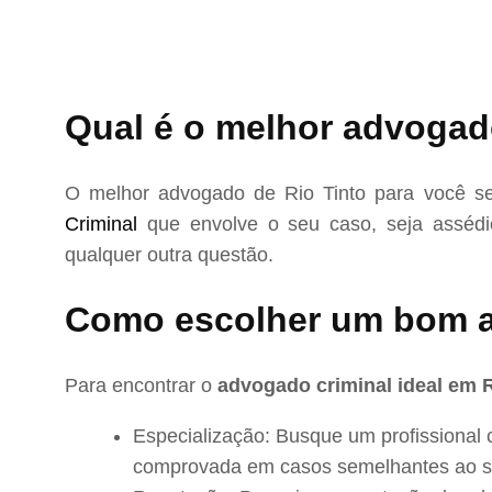
Qual é o melhor advogado
O melhor advogado de Rio Tinto para você se
Criminal
que envolve o seu caso, seja assédio
qualquer outra questão.
Como escolher um bom a
Para encontrar o
advogado criminal ideal em R
Especialização: Busque um profissional 
comprovada em casos semelhantes ao s