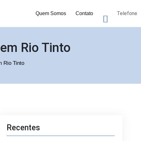
Telefone
Quem Somos
Contato
 em Rio Tinto
m Rio Tinto
Recentes