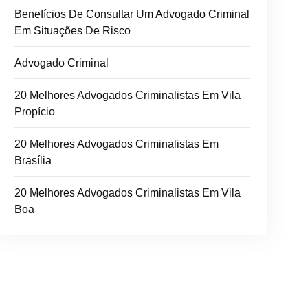
Benefícios De Consultar Um Advogado Criminal
Em Situações De Risco
Advogado Criminal
20 Melhores Advogados Criminalistas Em Vila
Propício
20 Melhores Advogados Criminalistas Em
Brasília
20 Melhores Advogados Criminalistas Em Vila
Boa