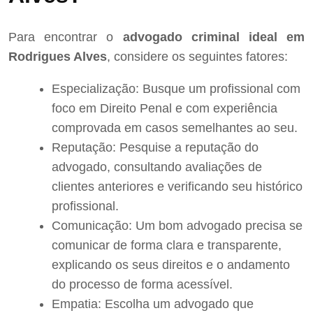
Para encontrar o
advogado criminal ideal em
Rodrigues Alves
, considere os seguintes fatores:
Especialização: Busque um profissional com
foco em Direito Penal e com experiência
comprovada em casos semelhantes ao seu.
Reputação: Pesquise a reputação do
advogado, consultando avaliações de
clientes anteriores e verificando seu histórico
profissional.
Comunicação: Um bom advogado precisa se
comunicar de forma clara e transparente,
explicando os seus direitos e o andamento
do processo de forma acessível.
Empatia: Escolha um advogado que