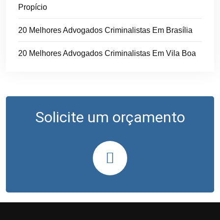
Propício
20 Melhores Advogados Criminalistas Em Brasília
20 Melhores Advogados Criminalistas Em Vila Boa
Solicite um orçamento