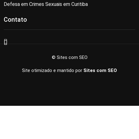
Defesa em Crimes Sexuais em Curitiba
Contato
© Sites com SEO
Site otimizado e mantido por
Sites com SEO