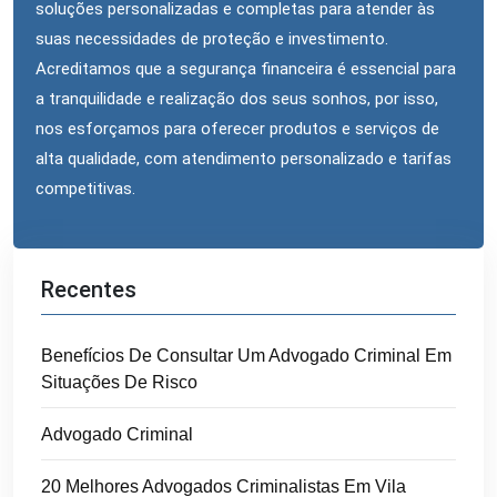
soluções personalizadas e completas para atender às
suas necessidades de proteção e investimento.
Acreditamos que a segurança financeira é essencial para
a tranquilidade e realização dos seus sonhos, por isso,
nos esforçamos para oferecer produtos e serviços de
alta qualidade, com atendimento personalizado e tarifas
competitivas.
Recentes
Benefícios De Consultar Um Advogado Criminal Em
Situações De Risco
Advogado Criminal
20 Melhores Advogados Criminalistas Em Vila