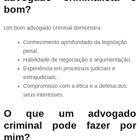
bom?
Um bom advogado criminal demonstra:
Conhecimento aprofundado da legislação
penal.
Habilidade de negociação e argumentação.
Experiência em processos judiciais e
extrajudiciais.
Compromisso com a ética e a defesa dos
seus interesses.
O que um advogado
criminal pode fazer por
mim?