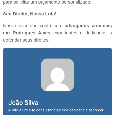
para solicitar um orçamento personalizado.
Seu Direito, Nossa Luta!
Nosso escritório conta com
advogados criminais
em Rodrigues Alves
experientes e dedicados a
defender seus direitos.
João Silva
A raio é um site consultoria jurídica dedicada a oferecer