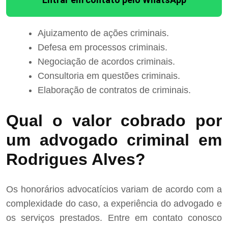
Ajuizamento de ações criminais.
Defesa em processos criminais.
Negociação de acordos criminais.
Consultoria em questões criminais.
Elaboração de contratos de criminais.
Qual o valor cobrado por
um advogado criminal em
Rodrigues Alves?
Os honorários advocatícios variam de acordo com a
complexidade do caso, a experiência do advogado e
os serviços prestados. Entre em contato conosco