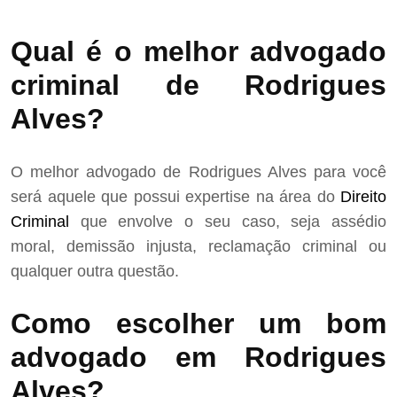
Qual é o melhor advogado
criminal de Rodrigues
Alves?
O melhor advogado de Rodrigues Alves para você
será aquele que possui expertise na área do
Direito
Criminal
que envolve o seu caso, seja assédio
moral, demissão injusta, reclamação criminal ou
qualquer outra questão.
Como escolher um bom
advogado em Rodrigues
Alves?