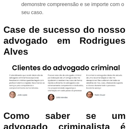
demonstre compreensão e se importe com o
seu caso.
Case de sucesso do nosso
advogado em Rodrigues
Alves
Como saber se um
advogado criminalista é