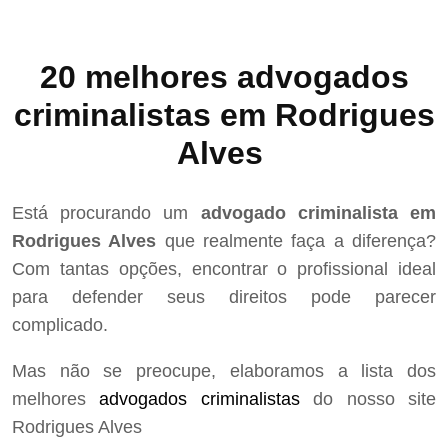
20 melhores advogados
criminalistas em Rodrigues
Alves
Está procurando um
advogado criminalista em
Rodrigues Alves
que realmente faça a diferença?
Com tantas opções, encontrar o profissional ideal
para defender seus direitos pode parecer
complicado.
Mas não se preocupe, elaboramos a lista dos
melhores
advogados criminalistas
do nosso site
Rodrigues Alves