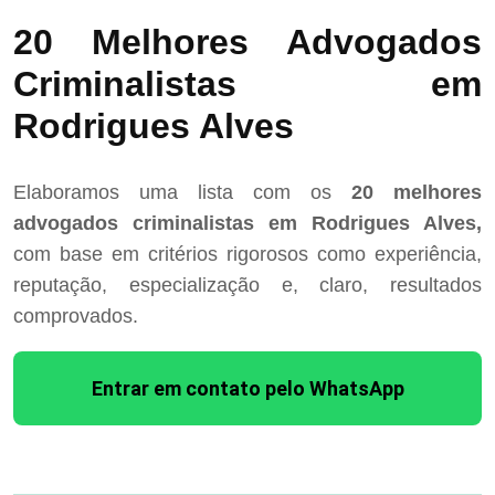
20 Melhores Advogados
Criminalistas em
Rodrigues Alves
Elaboramos uma lista com os
20 melhores
advogados criminalistas em Rodrigues Alves,
com base em critérios rigorosos como experiência,
reputação, especialização e, claro, resultados
comprovados.
Entrar em contato pelo WhatsApp