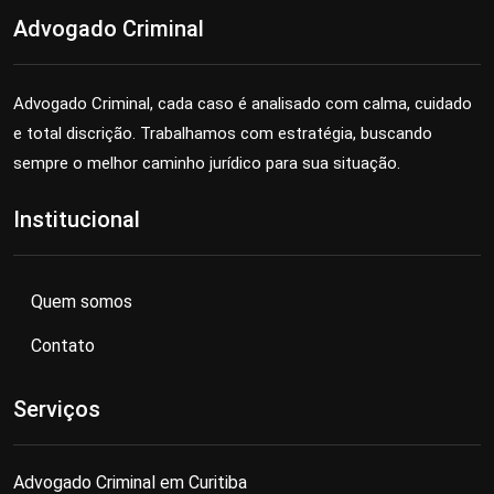
Advogado Criminal
Advogado Criminal, cada caso é analisado com calma, cuidado
e total discrição. Trabalhamos com estratégia, buscando
sempre o melhor caminho jurídico para sua situação.
Institucional
Quem somos
Contato
Serviços
Advogado Criminal em Curitiba