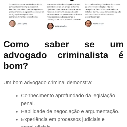
Como saber se um
advogado criminalista é
bom?
Um bom advogado criminal demonstra:
Conhecimento aprofundado da legislação
penal.
Habilidade de negociação e argumentação.
Experiência em processos judiciais e