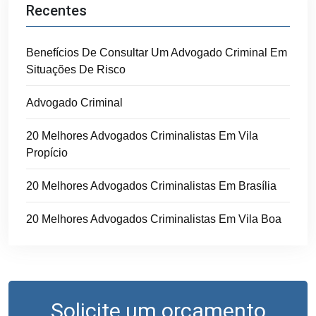
Recentes
Benefícios De Consultar Um Advogado Criminal Em
Situações De Risco
Advogado Criminal
20 Melhores Advogados Criminalistas Em Vila
Propício
20 Melhores Advogados Criminalistas Em Brasília
20 Melhores Advogados Criminalistas Em Vila Boa
Solicite um orçamento