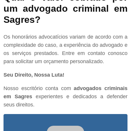
um advogado criminal em
Sagres?
Os honorários advocatícios variam de acordo com a
complexidade do caso, a experiência do advogado e
os serviços prestados. Entre em contato conosco
para solicitar um orçamento personalizado.
Seu Direito, Nossa Luta!
Nosso escritório conta com
advogados criminais
em Sagres
experientes e dedicados a defender
seus direitos.