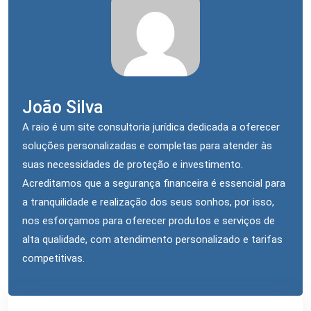
João Silva
A raio é um site consultoria jurídica dedicada a oferecer
soluções personalizadas e completas para atender às
suas necessidades de proteção e investimento.
Acreditamos que a segurança financeira é essencial para
a tranquilidade e realização dos seus sonhos, por isso,
nos esforçamos para oferecer produtos e serviços de
alta qualidade, com atendimento personalizado e tarifas
competitivas.