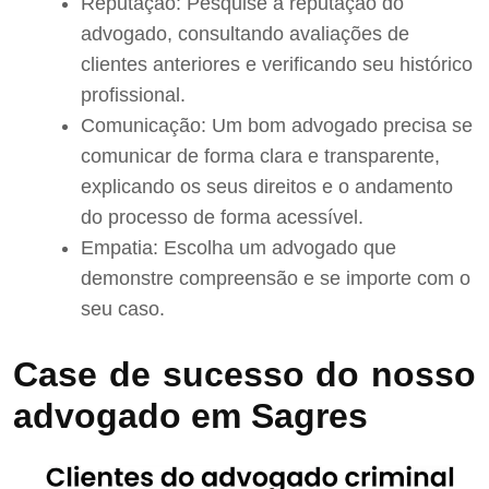
Reputação: Pesquise a reputação do
advogado, consultando avaliações de
clientes anteriores e verificando seu histórico
profissional.
Comunicação: Um bom advogado precisa se
comunicar de forma clara e transparente,
explicando os seus direitos e o andamento
do processo de forma acessível.
Empatia: Escolha um advogado que
demonstre compreensão e se importe com o
seu caso.
Case de sucesso do nosso
advogado em Sagres