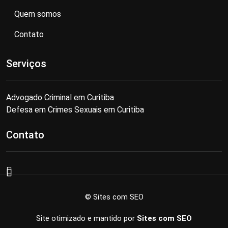
Quem somos
Contato
Serviços
Advogado Criminal em Curitiba
Defesa em Crimes Sexuais em Curitiba
Contato
© Sites com SEO
Site otimizado e mantido por
Sites com SEO