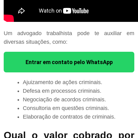
Um advogado trabalhista pode te auxiliar em
diversas situações, como:
Entrar em contato pelo WhatsApp
Ajuizamento de ações criminais.
Defesa em processos criminais.
Negociação de acordos criminais.
Consultoria em questões criminais.
Elaboração de contratos de criminais.
Qual o valor cobrado por