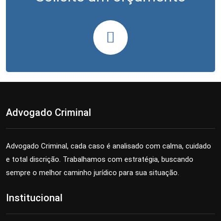
Advogado Criminal
Advogado Criminal, cada caso é analisado com calma, cuidado
e total discrição. Trabalhamos com estratégia, buscando
sempre o melhor caminho jurídico para sua situação.
Institucional