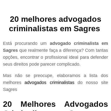
20 melhores advogados
criminalistas em Sagres
Está procurando um
advogado criminalista em
Sagres
que realmente faça a diferença? Com tantas
opções, encontrar o profissional ideal para defender
seus direitos pode parecer complicado.
Mas não se preocupe, elaboramos a lista dos
melhores
advogados criminalistas
do nosso site
Sagres
20 Melhores Advogados