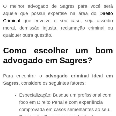
O melhor advogado de Sagres para você será
aquele que possui expertise na área do
Direito
Criminal
que envolve o seu caso, seja assédio
moral, demissão injusta, reclamação criminal ou
qualquer outra questão.
Como escolher um bom
advogado em Sagres?
Para encontrar o
advogado criminal ideal em
Sagres
, considere os seguintes fatores:
Especialização: Busque um profissional com
foco em Direito Penal e com experiência
comprovada em casos semelhantes ao seu.