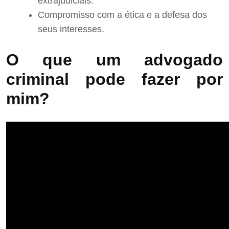
extrajudiciais.
Compromisso com a ética e a defesa dos
seus interesses.
O que um advogado
criminal pode fazer por
mim?