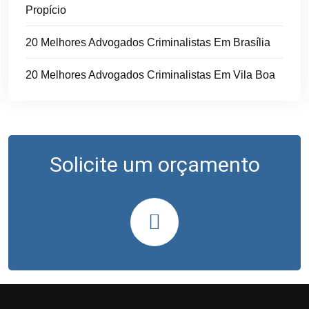
Propício
20 Melhores Advogados Criminalistas Em Brasília
20 Melhores Advogados Criminalistas Em Vila Boa
Solicite um orçamento