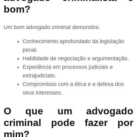
bom?
Um bom advogado criminal demonstra:
Conhecimento aprofundado da legislação
penal.
Habilidade de negociação e argumentação.
Experiência em processos judiciais e
extrajudiciais.
Compromisso com a ética e a defesa dos
seus interesses.
O que um advogado
criminal pode fazer por
mim?