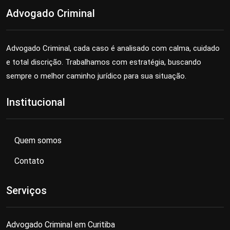
Advogado Criminal
Advogado Criminal, cada caso é analisado com calma, cuidado
e total discrição. Trabalhamos com estratégia, buscando
sempre o melhor caminho jurídico para sua situação.
Institucional
Quem somos
Contato
Serviços
Advogado Criminal em Curitiba