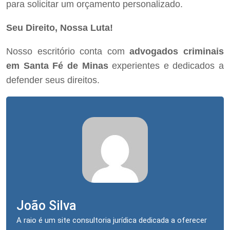
para solicitar um orçamento personalizado.
Seu Direito, Nossa Luta!
Nosso escritório conta com
advogados criminais
em Santa Fé de Minas
experientes e dedicados a
defender seus direitos.
João Silva
A raio é um site consultoria jurídica dedicada a oferecer