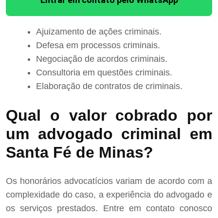
Ajuizamento de ações criminais.
Defesa em processos criminais.
Negociação de acordos criminais.
Consultoria em questões criminais.
Elaboração de contratos de criminais.
Qual o valor cobrado por
um advogado criminal em
Santa Fé de Minas?
Os honorários advocatícios variam de acordo com a
complexidade do caso, a experiência do advogado e
os serviços prestados. Entre em contato conosco