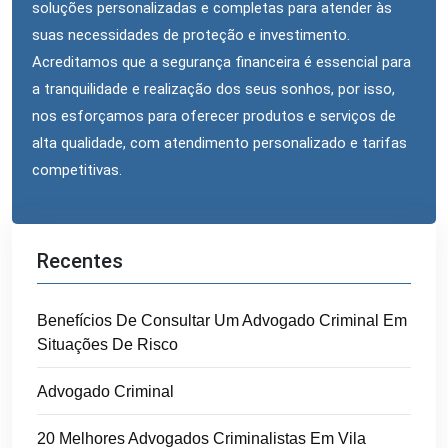
soluções personalizadas e completas para atender às
suas necessidades de proteção e investimento.
Acreditamos que a segurança financeira é essencial para
a tranquilidade e realização dos seus sonhos, por isso,
nos esforçamos para oferecer produtos e serviços de
alta qualidade, com atendimento personalizado e tarifas
competitivas.
Recentes
Benefícios De Consultar Um Advogado Criminal Em
Situações De Risco
Advogado Criminal
20 Melhores Advogados Criminalistas Em Vila