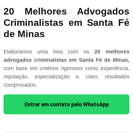
20 Melhores Advogados
Criminalistas em Santa Fé
de Minas
Elaboramos uma lista com os
20 melhores
advogados criminalistas em Santa Fé de Minas,
com base em critérios rigorosos como experiência,
reputação, especialização e, claro, resultados
comprovados.
Entrar em contato pelo WhatsApp