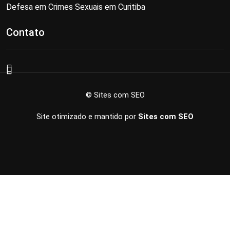
Defesa em Crimes Sexuais em Curitiba
Contato
© Sites com SEO
Site otimizado e mantido por
Sites com SEO