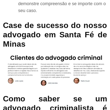
demonstre compreensão e se importe com o
seu caso.
Case de sucesso do nosso
advogado em Santa Fé de
Minas
Como saber se um
advogado criminalista é