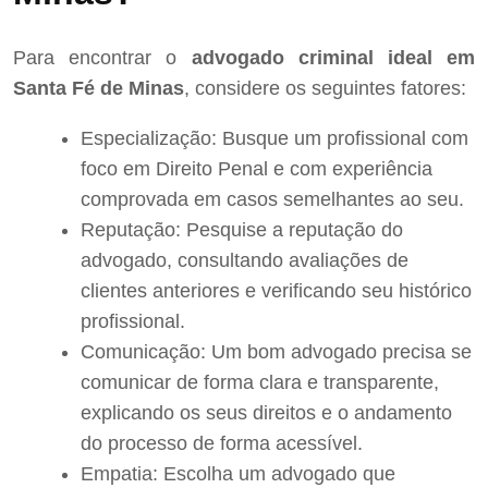
Para encontrar o
advogado criminal ideal em
Santa Fé de Minas
, considere os seguintes fatores:
Especialização: Busque um profissional com
foco em Direito Penal e com experiência
comprovada em casos semelhantes ao seu.
Reputação: Pesquise a reputação do
advogado, consultando avaliações de
clientes anteriores e verificando seu histórico
profissional.
Comunicação: Um bom advogado precisa se
comunicar de forma clara e transparente,
explicando os seus direitos e o andamento
do processo de forma acessível.
Empatia: Escolha um advogado que