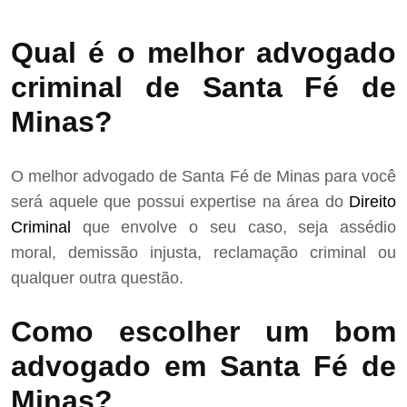
Qual é o melhor advogado
criminal de Santa Fé de
Minas?
O melhor advogado de Santa Fé de Minas para você
será aquele que possui expertise na área do
Direito
Criminal
que envolve o seu caso, seja assédio
moral, demissão injusta, reclamação criminal ou
qualquer outra questão.
Como escolher um bom
advogado em Santa Fé de
Minas?