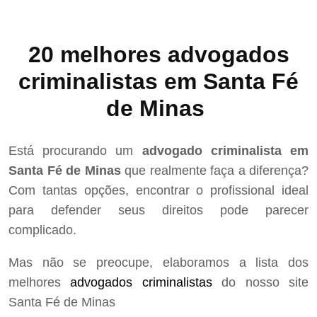
20 melhores advogados
criminalistas em Santa Fé
de Minas
Está procurando um
advogado criminalista em
Santa Fé de Minas
que realmente faça a diferença?
Com tantas opções, encontrar o profissional ideal
para defender seus direitos pode parecer
complicado.
Mas não se preocupe, elaboramos a lista dos
melhores
advogados criminalistas
do nosso site
Santa Fé de Minas