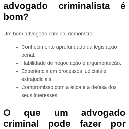
advogado criminalista é
bom?
Um bom advogado criminal demonstra:
Conhecimento aprofundado da legislação
penal.
Habilidade de negociação e argumentação.
Experiência em processos judiciais e
extrajudiciais.
Compromisso com a ética e a defesa dos
seus interesses.
O que um advogado
criminal pode fazer por