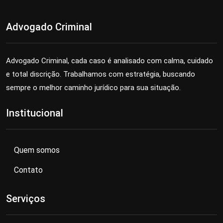
Advogado Criminal
Advogado Criminal, cada caso é analisado com calma, cuidado
e total discrição. Trabalhamos com estratégia, buscando
sempre o melhor caminho jurídico para sua situação.
Institucional
Quem somos
Contato
Serviços