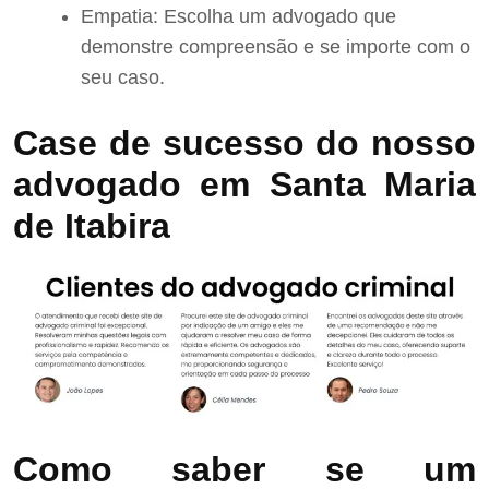
Empatia: Escolha um advogado que
demonstre compreensão e se importe com o
seu caso.
Case de sucesso do nosso
advogado em Santa Maria
de Itabira
Como saber se um