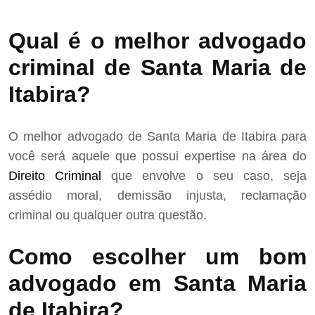
Qual é o melhor advogado
criminal de Santa Maria de
Itabira?
O melhor advogado de Santa Maria de Itabira para
você será aquele que possui expertise na área do
Direito Criminal
que envolve o seu caso, seja
assédio moral, demissão injusta, reclamação
criminal ou qualquer outra questão.
Como escolher um bom
advogado em Santa Maria
de Itabira?