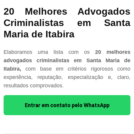
20 Melhores Advogados
Criminalistas em Santa
Maria de Itabira
Elaboramos uma lista com os
20 melhores
advogados criminalistas em Santa Maria de
Itabira,
com base em critérios rigorosos como
experiência, reputação, especialização e, claro,
resultados comprovados.
Entrar em contato pelo WhatsApp