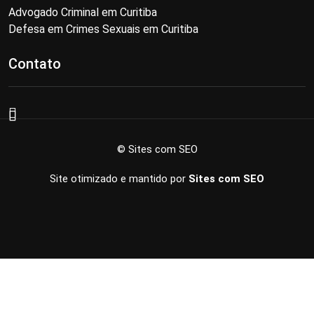
Advogado Criminal em Curitiba
Defesa em Crimes Sexuais em Curitiba
Contato
© Sites com SEO
Site otimizado e mantido por
Sites com SEO