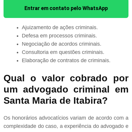
Entrar em contato pelo WhatsApp
Ajuizamento de ações criminais.
Defesa em processos criminais.
Negociação de acordos criminais.
Consultoria em questões criminais.
Elaboração de contratos de criminais.
Qual o valor cobrado por
um advogado criminal em
Santa Maria de Itabira?
Os honorários advocatícios variam de acordo com a
complexidade do caso, a experiência do advogado e