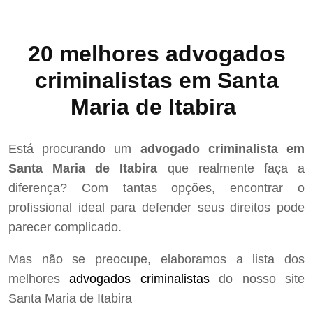
20 melhores advogados
criminalistas em Santa
Maria de Itabira
Está procurando um
advogado criminalista em
Santa Maria de Itabira
que realmente faça a
diferença? Com tantas opções, encontrar o
profissional ideal para defender seus direitos pode
parecer complicado.
Mas não se preocupe, elaboramos a lista dos
melhores
advogados criminalistas
do nosso site
Santa Maria de Itabira