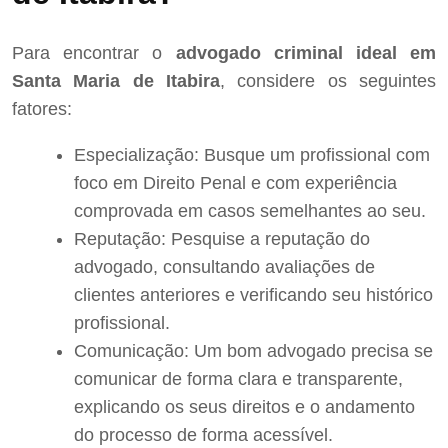
Para encontrar o
advogado criminal ideal em
Santa Maria de Itabira
, considere os seguintes
fatores:
Especialização: Busque um profissional com
foco em Direito Penal e com experiência
comprovada em casos semelhantes ao seu.
Reputação: Pesquise a reputação do
advogado, consultando avaliações de
clientes anteriores e verificando seu histórico
profissional.
Comunicação: Um bom advogado precisa se
comunicar de forma clara e transparente,
explicando os seus direitos e o andamento
do processo de forma acessível.