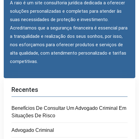
A raio é um site consultoria jurídica dedicada a oferecer
soluções personalizadas e completas para atender às
suas necessidades de proteção e investimento.
Acreditamos que a segurança financeira é essencial para
a tranquilidade e realização dos seus sonhos, por isso,
nos esforçamos para oferecer produtos e serviços de
alta qualidade, com atendimento personalizado e tarifas
competitivas.
Recentes
Benefícios De Consultar Um Advogado Criminal Em
Situações De Risco
Advogado Criminal