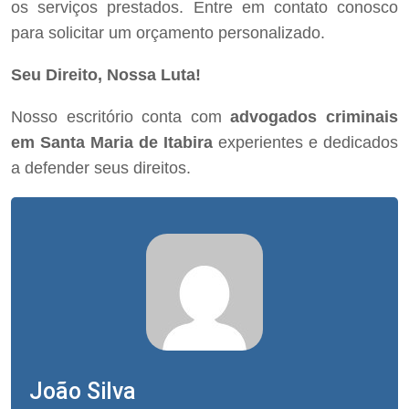
os serviços prestados. Entre em contato conosco
para solicitar um orçamento personalizado.
Seu Direito, Nossa Luta!
Nosso escritório conta com
advogados criminais
em Santa Maria de Itabira
experientes e dedicados
a defender seus direitos.
João Silva