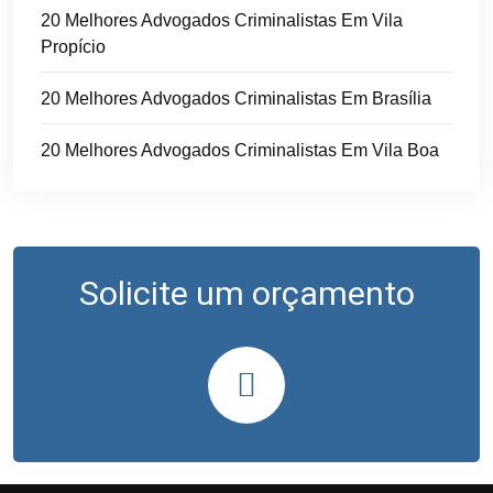
20 Melhores Advogados Criminalistas Em Vila
Propício
20 Melhores Advogados Criminalistas Em Brasília
20 Melhores Advogados Criminalistas Em Vila Boa
Solicite um orçamento