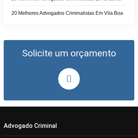
20 Melhores Advogados Criminalistas Em Vila Boa
Solicite um orçamento
Advogado Criminal