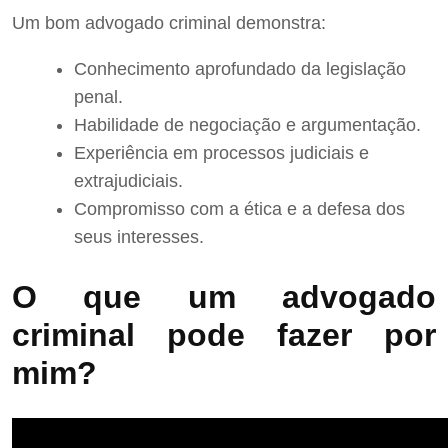
Um bom advogado criminal demonstra:
Conhecimento aprofundado da legislação
penal.
Habilidade de negociação e argumentação.
Experiência em processos judiciais e
extrajudiciais.
Compromisso com a ética e a defesa dos
seus interesses.
O que um advogado
criminal pode fazer por
mim?