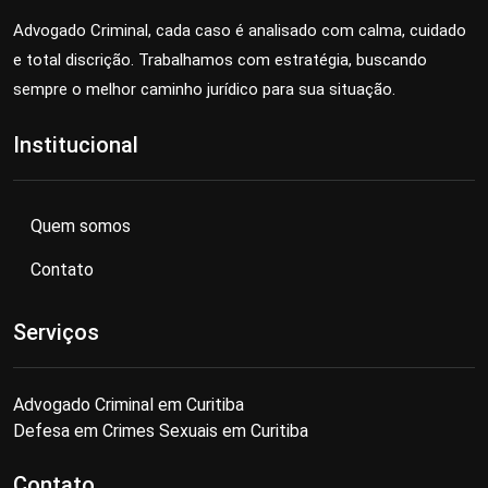
Advogado Criminal, cada caso é analisado com calma, cuidado
e total discrição. Trabalhamos com estratégia, buscando
sempre o melhor caminho jurídico para sua situação.
Institucional
Quem somos
Contato
Serviços
Advogado Criminal em Curitiba
Defesa em Crimes Sexuais em Curitiba
Contato