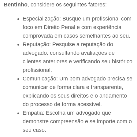
Bentinho
, considere os seguintes fatores:
Especialização: Busque um profissional com
foco em Direito Penal e com experiência
comprovada em casos semelhantes ao seu.
Reputação: Pesquise a reputação do
advogado, consultando avaliações de
clientes anteriores e verificando seu histórico
profissional.
Comunicação: Um bom advogado precisa se
comunicar de forma clara e transparente,
explicando os seus direitos e o andamento
do processo de forma acessível.
Empatia: Escolha um advogado que
demonstre compreensão e se importe com o
seu caso.