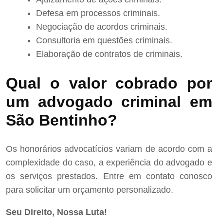
Defesa em processos criminais.
Negociação de acordos criminais.
Consultoria em questões criminais.
Elaboração de contratos de criminais.
Qual o valor cobrado por
um advogado criminal em
São Bentinho?
Os honorários advocatícios variam de acordo com a
complexidade do caso, a experiência do advogado e
os serviços prestados. Entre em contato conosco
para solicitar um orçamento personalizado.
Seu Direito, Nossa Luta!