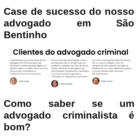
Case de sucesso do nosso
advogado em São
Bentinho
Como saber se um
advogado criminalista é
bom?