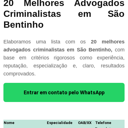
20 Melhores Advogados
Criminalistas em São
Bentinho
Elaboramos uma lista com os
20 melhores
advogados criminalistas em São Bentinho,
com
base em critérios rigorosos como experiência,
reputação, especialização e, claro, resultados
comprovados.
Entrar em contato pelo WhatsApp
Nome
Especialidade
OAB/XX
Telefone