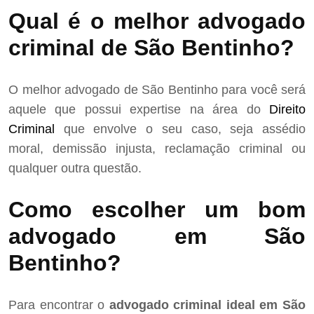
Qual é o melhor advogado
criminal de São Bentinho?
O melhor advogado de São Bentinho para você será
aquele que possui expertise na área do
Direito
Criminal
que envolve o seu caso, seja assédio
moral, demissão injusta, reclamação criminal ou
qualquer outra questão.
Como escolher um bom
advogado em São
Bentinho?
Para encontrar o
advogado criminal ideal em São