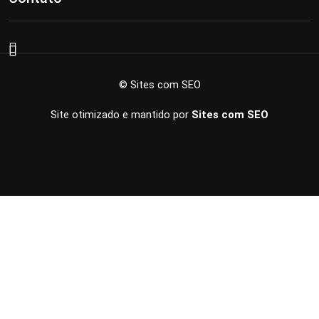
© Sites com SEO
Site otimizado e mantido por
Sites com SEO