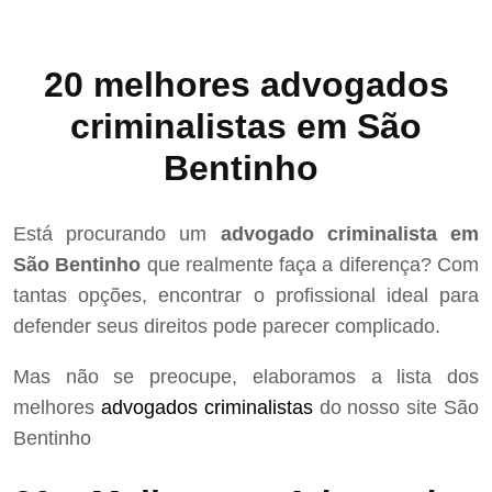
20 melhores advogados
criminalistas em São
Bentinho
Está procurando um
advogado criminalista em
São Bentinho
que realmente faça a diferença? Com
tantas opções, encontrar o profissional ideal para
defender seus direitos pode parecer complicado.
Mas não se preocupe, elaboramos a lista dos
melhores
advogados criminalistas
do nosso site São
Bentinho