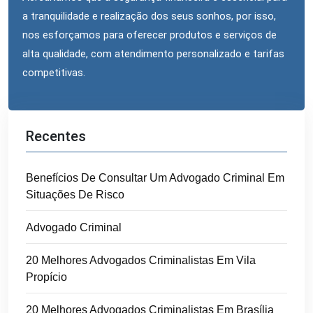
a tranquilidade e realização dos seus sonhos, por isso,
nos esforçamos para oferecer produtos e serviços de
alta qualidade, com atendimento personalizado e tarifas
competitivas.
Recentes
Benefícios De Consultar Um Advogado Criminal Em
Situações De Risco
Advogado Criminal
20 Melhores Advogados Criminalistas Em Vila
Propício
20 Melhores Advogados Criminalistas Em Brasília