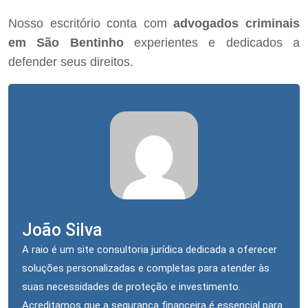
Nosso escritório conta com
advogados criminais
em São Bentinho
experientes e dedicados a
defender seus direitos.
João Silva
A raio é um site consultoria jurídica dedicada a oferecer
soluções personalizadas e completas para atender às
suas necessidades de proteção e investimento.
Acreditamos que a segurança financeira é essencial para