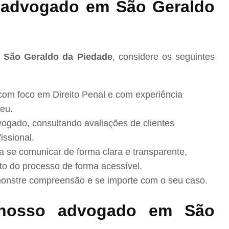
advogado em São Geraldo
m São Geraldo da Piedade
, considere os seguintes
com foco em Direito Penal e com experiência
eu.
ogado, consultando avaliações de clientes
issional.
se comunicar de forma clara e transparente,
to do processo de forma acessível.
nstre compreensão e se importe com o seu caso.
nosso advogado em São