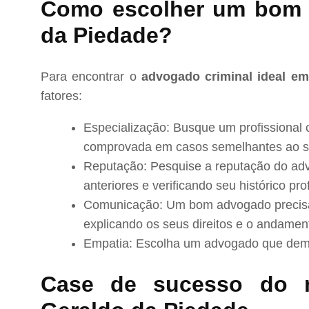
Como escolher um bom 
da Piedade?
Para encontrar o
advogado criminal ideal e
fatores:
Especialização: Busque um profissional 
comprovada em casos semelhantes ao s
Reputação: Pesquise a reputação do adv
anteriores e verificando seu histórico prof
Comunicação: Um bom advogado precisa 
explicando os seus direitos e o andamen
Empatia: Escolha um advogado que demo
Case de sucesso do 