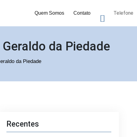
Telefone
Quem Somos
Contato
 Geraldo da Piedade
Geraldo da Piedade
Recentes