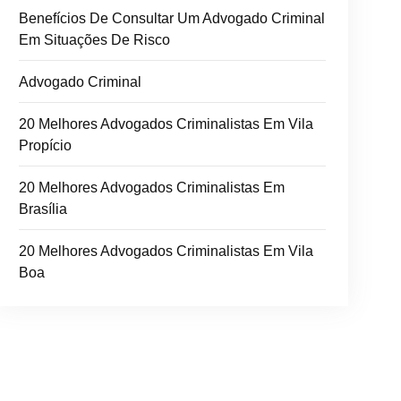
Benefícios De Consultar Um Advogado Criminal
Em Situações De Risco
Advogado Criminal
20 Melhores Advogados Criminalistas Em Vila
Propício
20 Melhores Advogados Criminalistas Em
Brasília
20 Melhores Advogados Criminalistas Em Vila
Boa