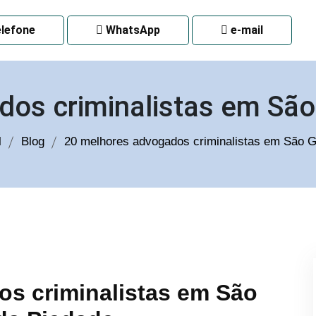
 CURITIBA
lefone
WhatsApp
e-mail
dos criminalistas em São
l
Blog
20 melhores advogados criminalistas em São 
s criminalistas em São