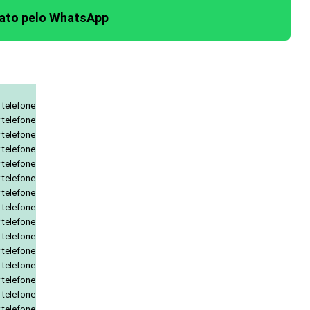
tato pelo WhatsApp
 telefone
 telefone
 telefone
 telefone
 telefone
 telefone
 telefone
 telefone
 telefone
 telefone
 telefone
 telefone
 telefone
 telefone
 telefone