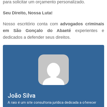
para solicitar um orçamento personalizado.
Seu Direito, Nossa Luta!
Nosso escritório conta com
advogados criminais
em São Gonçalo do Abaeté
experientes e
dedicados a defender seus direitos.
João Silva
A raio é um site consultoria jurídica dedicada a oferecer