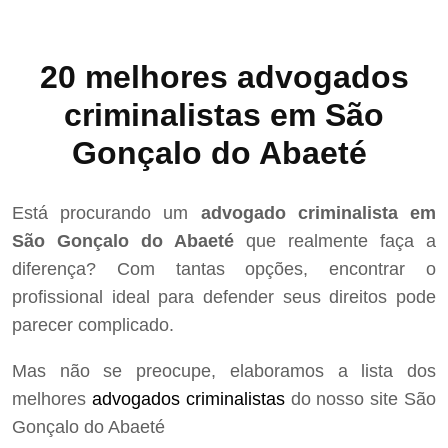
20 melhores advogados
criminalistas em São
Gonçalo do Abaeté
Está procurando um
advogado criminalista em
São Gonçalo do Abaeté
que realmente faça a
diferença? Com tantas opções, encontrar o
profissional ideal para defender seus direitos pode
parecer complicado.
Mas não se preocupe, elaboramos a lista dos
melhores
advogados criminalistas
do nosso site São
Gonçalo do Abaeté