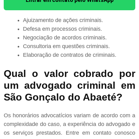
Ajuizamento de ações criminais.
Defesa em processos criminais.
Negociação de acordos criminais.
Consultoria em questões criminais.
Elaboração de contratos de criminais.
Qual o valor cobrado por
um advogado criminal em
São Gonçalo do Abaeté?
Os honorários advocatícios variam de acordo com a
complexidade do caso, a experiência do advogado e
os serviços prestados. Entre em contato conosco