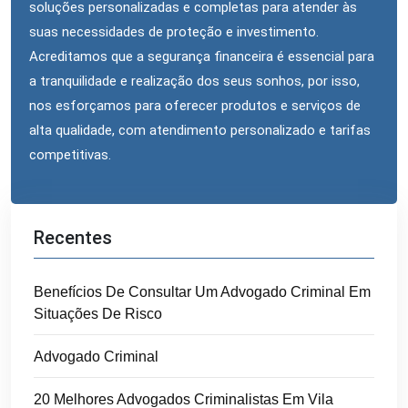
soluções personalizadas e completas para atender às
suas necessidades de proteção e investimento.
Acreditamos que a segurança financeira é essencial para
a tranquilidade e realização dos seus sonhos, por isso,
nos esforçamos para oferecer produtos e serviços de
alta qualidade, com atendimento personalizado e tarifas
competitivas.
Recentes
Benefícios De Consultar Um Advogado Criminal Em
Situações De Risco
Advogado Criminal
20 Melhores Advogados Criminalistas Em Vila