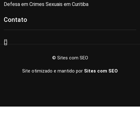
Defesa em Crimes Sexuais em Curitiba
Contato
© Sites com SEO
Site otimizado e mantido por
Sites com SEO