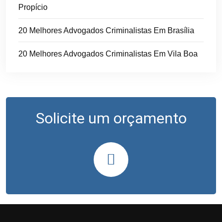
Propício
20 Melhores Advogados Criminalistas Em Brasília
20 Melhores Advogados Criminalistas Em Vila Boa
Solicite um orçamento