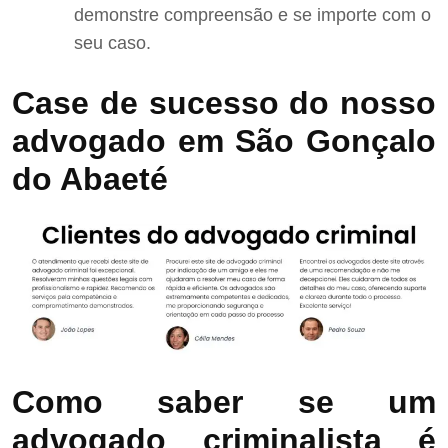
demonstre compreensão e se importe com o
seu caso.
Case de sucesso do nosso
advogado em São Gonçalo
do Abaeté
Como saber se um
advogado criminalista é