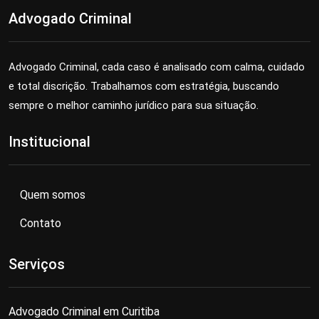
Advogado Criminal
Advogado Criminal, cada caso é analisado com calma, cuidado
e total discrição. Trabalhamos com estratégia, buscando
sempre o melhor caminho jurídico para sua situação.
Institucional
Quem somos
Contato
Serviços
Advogado Criminal em Curitiba