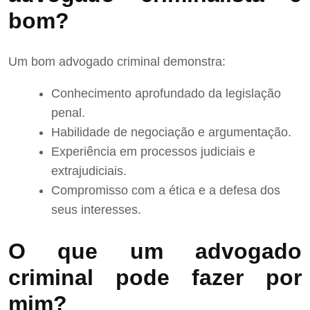
bom?
Um bom advogado criminal demonstra:
Conhecimento aprofundado da legislação
penal.
Habilidade de negociação e argumentação.
Experiência em processos judiciais e
extrajudiciais.
Compromisso com a ética e a defesa dos
seus interesses.
O que um advogado
criminal pode fazer por
mim?