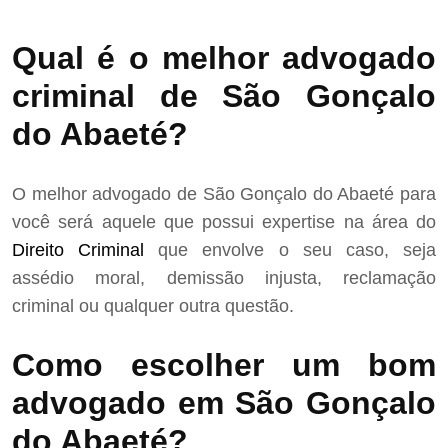
Qual é o melhor advogado
criminal de São Gonçalo
do Abaeté?
O melhor advogado de São Gonçalo do Abaeté para
você será aquele que possui expertise na área do
Direito Criminal
que envolve o seu caso, seja
assédio moral, demissão injusta, reclamação
criminal ou qualquer outra questão.
Como escolher um bom
advogado em São Gonçalo
do Abaeté?