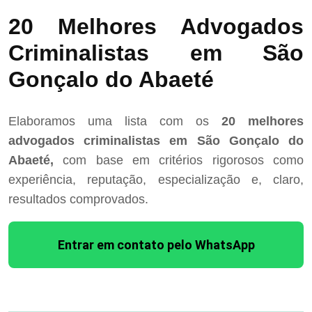
20 Melhores Advogados
Criminalistas em São
Gonçalo do Abaeté
Elaboramos uma lista com os
20 melhores
advogados criminalistas em São Gonçalo do
Abaeté,
com base em critérios rigorosos como
experiência, reputação, especialização e, claro,
resultados comprovados.
Entrar em contato pelo WhatsApp