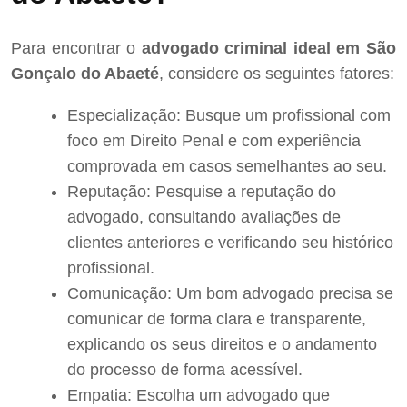
Para encontrar o
advogado criminal ideal em São
Gonçalo do Abaeté
, considere os seguintes fatores:
Especialização: Busque um profissional com
foco em Direito Penal e com experiência
comprovada em casos semelhantes ao seu.
Reputação: Pesquise a reputação do
advogado, consultando avaliações de
clientes anteriores e verificando seu histórico
profissional.
Comunicação: Um bom advogado precisa se
comunicar de forma clara e transparente,
explicando os seus direitos e o andamento
do processo de forma acessível.
Empatia: Escolha um advogado que